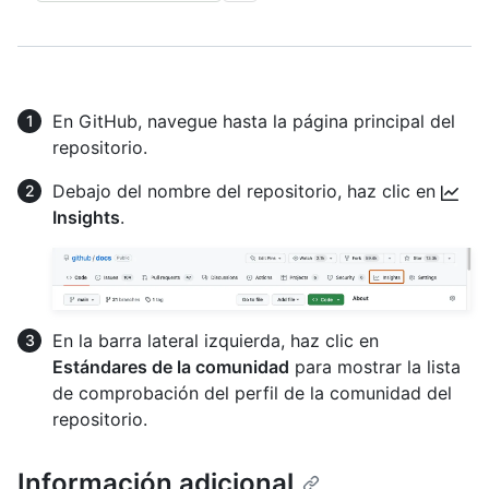
En GitHub, navegue hasta la página principal del
repositorio.
Debajo del nombre del repositorio, haz clic en
Insights
.
En la barra lateral izquierda, haz clic en
Estándares de la comunidad
para mostrar la lista
de comprobación del perfil de la comunidad del
repositorio.
Información adicional