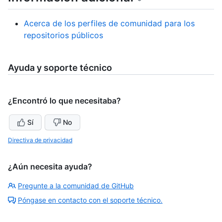
Acerca de los perfiles de comunidad para los
repositorios públicos
Ayuda y soporte técnico
¿Encontró lo que necesitaba?
Sí
No
Directiva de privacidad
¿Aún necesita ayuda?
Pregunte a la comunidad de GitHub
Póngase en contacto con el soporte técnico.