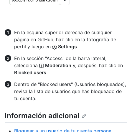
Copiar como Markdown
En la esquina superior derecha de cualquier
página en GitHub, haz clic en la fotografía de
perfil y luego en
Settings
.
En la sección "Access" de la barra lateral,
selecciona
Moderation
y, después, haz clic en
Blocked users
.
Dentro de "Blocked users" (Usuarios bloqueados),
revisa la lista de usuarios que has bloqueado de
tu cuenta.
Información adicional
Bloquear a un usuario de tu cuenta personal