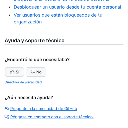
Desbloquear un usuario desde tu cuenta personal
Ver usuarios que están bloqueados de tu
organización
Ayuda y soporte técnico
¿Encontró lo que necesitaba?
Sí
No
Directiva de privacidad
¿Aún necesita ayuda?
Pregunte a la comunidad de GitHub
Póngase en contacto con el soporte técnico.