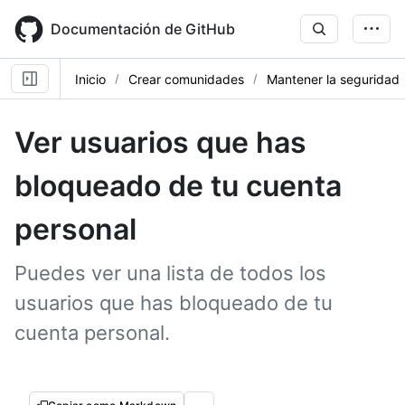
Skip
to
Documentación de GitHub
main
content
Inicio
Crear comunidades
Mantener la seguridad
Ver usuarios que has
bloqueado de tu cuenta
personal
Puedes ver una lista de todos los
usuarios que has bloqueado de tu
cuenta personal.