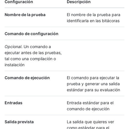
Configuración
Descripción
Nombre de la prueba
El nombre de la prueba para
identificarla en las bitácoras
Comando de configuración
Opcional
. Un comando a
ejecutar antes de las pruebas,
tal como una compilación o
instalación
Comando de ejecución
El comando para ejecutar la
prueba y generar una salida
estándar para su evaluación
Entradas
Entrada estándar para el
comando de ejecución
Salida prevista
La salida que quieres ver
como estándar para el