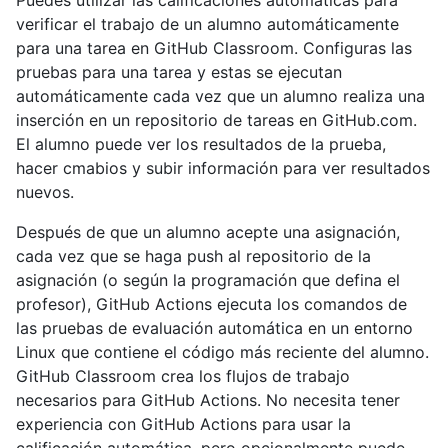
Puedes utilizar las calificaciones automáticas para
verificar el trabajo de un alumno automáticamente
para una tarea en GitHub Classroom. Configuras las
pruebas para una tarea y estas se ejecutan
automáticamente cada vez que un alumno realiza una
inserción en un repositorio de tareas en GitHub.com.
El alumno puede ver los resultados de la prueba,
hacer cmabios y subir información para ver resultados
nuevos.
Después de que un alumno acepte una asignación,
cada vez que se haga push al repositorio de la
asignación (o según la programación que defina el
profesor), GitHub Actions ejecuta los comandos de
las pruebas de evaluación automática en un entorno
Linux que contiene el código más reciente del alumno.
GitHub Classroom crea los flujos de trabajo
necesarios para GitHub Actions. No necesita tener
experiencia con GitHub Actions para usar la