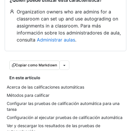
¿Quién puede utilizar esta característica?
Organization owners who are admins for a
classroom can set up and use autograding on
assignments in a classroom. Para más
información sobre los administradores de aula,
consulta
Administrar aulas
.
Copiar como Markdown
En este artículo
Acerca de las calificaciones automáticas
Métodos para calificar
Configurar las pruebas de calificación automática para una
tarea
Configuración al ejecutar pruebas de calificación automática
Ver y descargar los resultados de las pruebas de