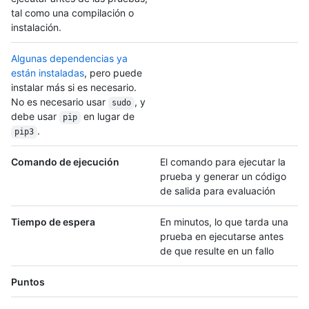
tal como una compilación o
instalación.
Algunas dependencias ya
están instaladas
, pero puede
instalar más si es necesario.
No es necesario usar
, y
sudo
debe usar
en lugar de
pip
.
pip3
Comando de ejecución
El comando para ejecutar la
prueba y generar un código
de salida para evaluación
Tiempo de espera
En minutos, lo que tarda una
prueba en ejecutarse antes
de que resulte en un fallo
Puntos