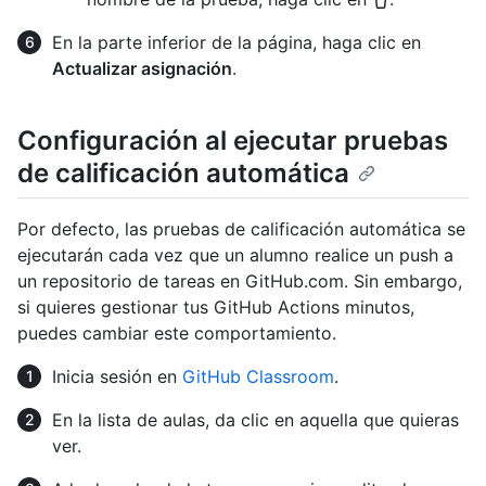
En la parte inferior de la página, haga clic en
Actualizar asignación
.
Configuración al ejecutar pruebas
de calificación automática
Por defecto, las pruebas de calificación automática se
ejecutarán cada vez que un alumno realice un push a
un repositorio de tareas en GitHub.com. Sin embargo,
si quieres gestionar tus GitHub Actions minutos,
puedes cambiar este comportamiento.
Inicia sesión en
GitHub Classroom
.
En la lista de aulas, da clic en aquella que quieras
ver.