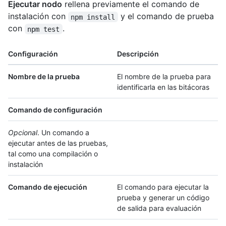
Ejecutar nodo
rellena previamente el comando de
instalación con
y el comando de prueba
npm install
con
.
npm test
Configuración
Descripción
Nombre de la prueba
El nombre de la prueba para
identificarla en las bitácoras
Comando de configuración
Opcional
. Un comando a
ejecutar antes de las pruebas,
tal como una compilación o
instalación
Comando de ejecución
El comando para ejecutar la
prueba y generar un código
de salida para evaluación