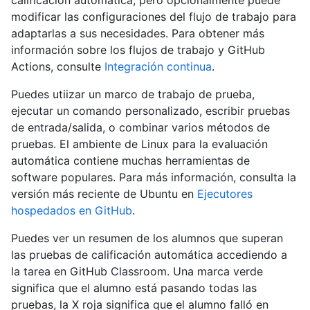
calificación automática, pero opcionalmente puede
modificar las configuraciones del flujo de trabajo para
adaptarlas a sus necesidades. Para obtener más
información sobre los flujos de trabajo y GitHub
Actions, consulte
Integración continua
.
Puedes utiizar un marco de trabajo de prueba,
ejecutar un comando personalizado, escribir pruebas
de entrada/salida, o combinar varios métodos de
pruebas. El ambiente de Linux para la evaluación
automática contiene muchas herramientas de
software populares. Para más información, consulta la
versión más reciente de Ubuntu en
Ejecutores
hospedados en GitHub
.
Puedes ver un resumen de los alumnos que superan
las pruebas de calificación automática accediendo a
la tarea en GitHub Classroom. Una marca verde
significa que el alumno está pasando todas las
pruebas, la X roja significa que el alumno falló en