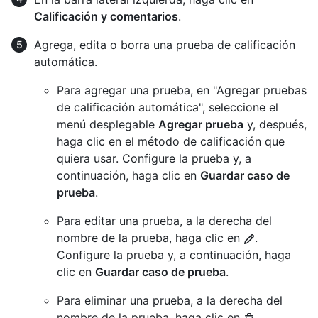
Calificación y comentarios
.
Agrega, edita o borra una prueba de calificación
automática.
Para agregar una prueba, en "Agregar pruebas
de calificación automática", seleccione el
menú desplegable
Agregar prueba
y, después,
haga clic en el método de calificación que
quiera usar. Configure la prueba y, a
continuación, haga clic en
Guardar caso de
prueba
.
Para editar una prueba, a la derecha del
nombre de la prueba, haga clic en
.
Configure la prueba y, a continuación, haga
clic en
Guardar caso de prueba
.
Para eliminar una prueba, a la derecha del
nombre de la prueba, haga clic en
.