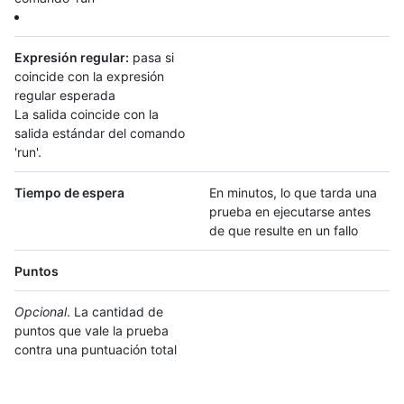
Expresión regular:
pasa si
coincide con la expresión
regular esperada
La salida coincide con la
salida estándar del comando
'run'.
Tiempo de espera
En minutos, lo que tarda una
prueba en ejecutarse antes
de que resulte en un fallo
Puntos
Opcional
. La cantidad de
puntos que vale la prueba
contra una puntuación total