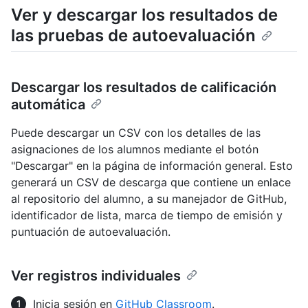
Ver y descargar los resultados de
las pruebas de autoevaluación
Descargar los resultados de calificación
automática
Puede descargar un CSV con los detalles de las
asignaciones de los alumnos mediante el botón
"Descargar" en la página de información general. Esto
generará un CSV de descarga que contiene un enlace
al repositorio del alumno, a su manejador de GitHub,
identificador de lista, marca de tiempo de emisión y
puntuación de autoevaluación.
Ver registros individuales
Inicia sesión en
GitHub Classroom
.