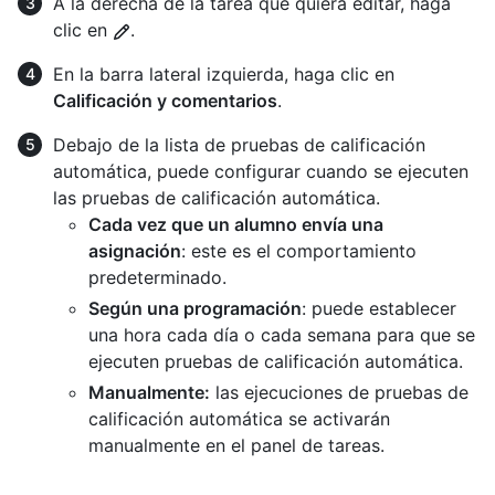
A la derecha de la tarea que quiera editar, haga
clic en
.
En la barra lateral izquierda, haga clic en
Calificación y comentarios
.
Debajo de la lista de pruebas de calificación
automática, puede configurar cuando se ejecuten
las pruebas de calificación automática.
Cada vez que un alumno envía una
asignación
: este es el comportamiento
predeterminado.
Según una programación
: puede establecer
una hora cada día o cada semana para que se
ejecuten pruebas de calificación automática.
Manualmente:
las ejecuciones de pruebas de
calificación automática se activarán
manualmente en el panel de tareas.