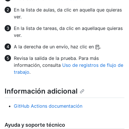
En la lista de aulas, da clic en aquella que quieras
ver.
En la lista de tareas, da clic en aquellaque quieras
ver.
A la derecha de un envío, haz clic en
.
Revisa la salida de la prueba. Para más
información, consulta
Uso de registros de flujo de
trabajo
.
Información adicional
GitHub Actions documentación
Ayuda y soporte técnico