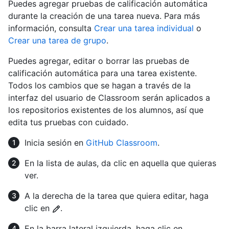
Puedes agregar pruebas de calificación automática
durante la creación de una tarea nueva. Para más
información, consulta
Crear una tarea individual
o
Crear una tarea de grupo
.
Puedes agregar, editar o borrar las pruebas de
calificación automática para una tarea existente.
Todos los cambios que se hagan a través de la
interfaz del usuario de Classroom serán aplicados a
los repositorios existentes de los alumnos, así que
edita tus pruebas con cuidado.
Inicia sesión en
GitHub Classroom
.
En la lista de aulas, da clic en aquella que quieras
ver.
A la derecha de la tarea que quiera editar, haga
clic en
.
En la barra lateral izquierda, haga clic en