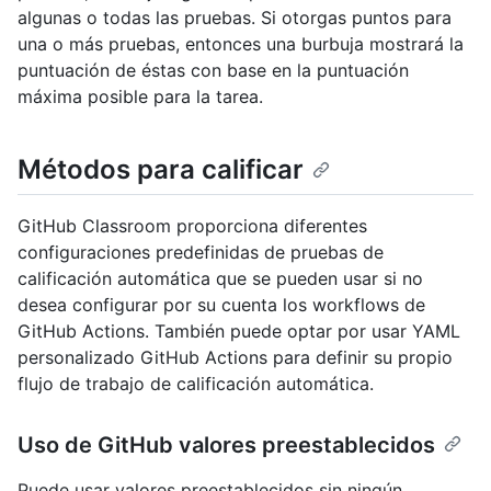
algunas o todas las pruebas. Si otorgas puntos para
una o más pruebas, entonces una burbuja mostrará la
puntuación de éstas con base en la puntuación
máxima posible para la tarea.
Métodos para calificar
GitHub Classroom proporciona diferentes
configuraciones predefinidas de pruebas de
calificación automática que se pueden usar si no
desea configurar por su cuenta los workflows de
GitHub Actions. También puede optar por usar YAML
personalizado GitHub Actions para definir su propio
flujo de trabajo de calificación automática.
Uso de GitHub valores preestablecidos
Puede usar valores preestablecidos sin ningún