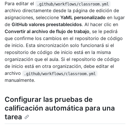
Para editar el
.github/workflows/classroom.yml
archivo directamente desde la página de edición de
asignaciones, seleccione
YaML personalizado
en lugar
de
GitHub valores preestablecidos
. Al hacer clic en
Convertir al archivo de flujo de trabajo
, se le pedirá
que confirme los cambios en el repositorio de código
de inicio. Esta sincronización solo funcionará si el
repositorio de código de inicio está en la misma
organización que el aula. Si el repositorio de código
de inicio está en otra organización, debe editar el
archivo
.github/workflows/classroom.yml
manualmente.
Configurar las pruebas de
calificación automática para una
tarea