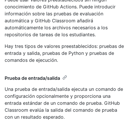
conocimiento de GitHub Actions. Puede introducir
información sobre las pruebas de evaluación
automática y GitHub Classroom añadirá
automáticamente los archivos necesarios a los
repositorios de tareas de los estudiantes.
Hay tres tipos de valores preestablecidos: pruebas de
entrada y salida, pruebas de Python y pruebas de
comandos de ejecución.
Prueba de entrada/salida
Una prueba de entrada/salida ejecuta un comando de
configuración opcionalmente y proporciona una
entrada estándar de un comando de prueba. GitHub
Classroom evalúa la salida del comando de prueba
con un resultado esperado.