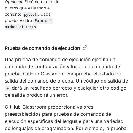
Opcional
. El número total de
puntos que vale todo el
conjunto
. Cada
pytest
prueba valdrá
Points / 
number_of_tests
Prueba de comando de ejecución
Una prueba de comando de ejecución ejecuta un
comando de configuración y luego un comando de
prueba. GitHub Classroom comprueba el estado de
salida del comando de prueba. Un código de salida de
dará un resultado correcto y cualquier otro código
0
de salida producirá un error.
GitHub Classroom proporciona valores
preestablecidos para pruebas de comandos de
ejecución específicas del lenguaje para una variedad
de lenguajes de programación. Por ejemplo, la prueba