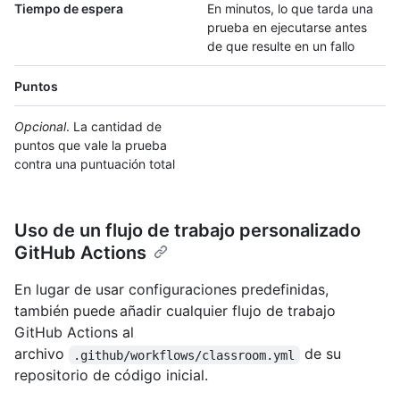
Tiempo de espera
En minutos, lo que tarda una
prueba en ejecutarse antes
de que resulte en un fallo
Puntos
Opcional
. La cantidad de
puntos que vale la prueba
contra una puntuación total
Uso de un flujo de trabajo personalizado
GitHub Actions
En lugar de usar configuraciones predefinidas,
también puede añadir cualquier flujo de trabajo
GitHub Actions al
archivo
de su
.github/workflows/classroom.yml
repositorio de código inicial.