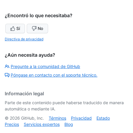
¿Encontró lo que necesitaba?
Sí
No
Directiva de privacidad
¿Aún necesita ayuda?
Pregunte a la comunidad de GitHub
Póngase en contacto con el soporte técnico.
Información legal
Parte de este contenido puede haberse traducido de manera
automática o mediante IA.
©
2026
GitHub, Inc.
Términos
Privacidad
Estado
Precios
Servicios expertos
Blog