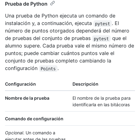
Prueba de Python
Una prueba de Python ejecuta un comando de
instalación y, a continuación, ejecuta
. El
pytest
número de puntos otorgados dependerá del número
de pruebas del conjunto de pruebas
que el
pytest
alumno supere. Cada prueba vale el mismo número de
puntos; puede cambiar cuántos puntos vale el
conjunto de pruebas completo cambiando la
configuración
.
Points
Configuración
Descripción
Nombre de la prueba
El nombre de la prueba para
identificarla en las bitácoras
Comando de configuración
Opcional
. Un comando a
ejecutar antes de las pruebas,