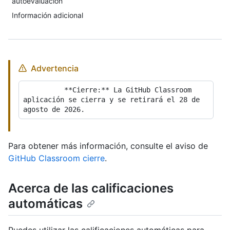
autoevaluación
Información adicional
Advertencia
          **Cierre:** La GitHub Classroom 
aplicación se cierra y se retirará el 28 de 
Para obtener más información, consulte el aviso de
GitHub Classroom cierre
.
Acerca de las calificaciones
automáticas