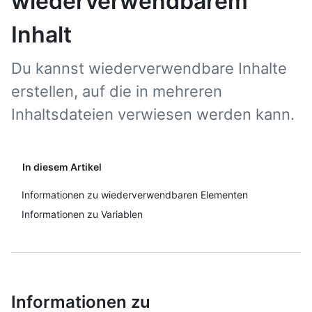
wiederverwendbarem
Inhalt
Du kannst wiederverwendbare Inhalte
erstellen, auf die in mehreren
Inhaltsdateien verwiesen werden kann.
In diesem Artikel
Informationen zu wiederverwendbaren Elementen
Informationen zu Variablen
Informationen zu