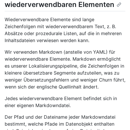
wiederverwendbaren Elementen
Wiederverwendbare Elemente sind lange
Zeichenfolgen mit wiederverwendbarem Text, z. B.
Absätze oder prozedurale Listen, auf die in mehreren
Inhaltsdateien verwiesen werden kann.
Wir verwenden Markdown (anstelle von YAML) für
wiederverwendbare Elemente. Markdown ermöglicht
es unserer Lokalisierungspipeline, die Zeichenfolgen in
kleinere übersetzbare Segmente aufzuteilen, was zu
weniger Übersetzungsfehlern und weniger Churn führt,
wenn sich der englische Quellinhalt ändert.
Jedes wiederverwendbare Element befindet sich in
einer eigenen Markdowndatei.
Der Pfad und der Dateiname jeder Markdowndatei
bestimmt, welche Pfade im Datenobjekt enthalten