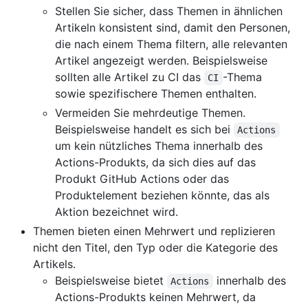
Stellen Sie sicher, dass Themen in ähnlichen
Artikeln konsistent sind, damit den Personen,
die nach einem Thema filtern, alle relevanten
Artikel angezeigt werden. Beispielsweise
sollten alle Artikel zu CI das
-Thema
CI
sowie spezifischere Themen enthalten.
Vermeiden Sie mehrdeutige Themen.
Beispielsweise handelt es sich bei
Actions
um kein nützliches Thema innerhalb des
Actions-Produkts, da sich dies auf das
Produkt GitHub Actions oder das
Produktelement beziehen könnte, das als
Aktion bezeichnet wird.
Themen bieten einen Mehrwert und replizieren
nicht den Titel, den Typ oder die Kategorie des
Artikels.
Beispielsweise bietet
innerhalb des
Actions
Actions-Produkts keinen Mehrwert, da