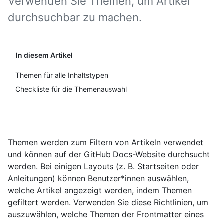
Verwenden Sie Themen, um Artikel
durchsuchbar zu machen.
In diesem Artikel
Themen für alle Inhaltstypen
Checkliste für die Themenauswahl
Themen werden zum Filtern von Artikeln verwendet
und können auf der GitHub Docs-Website durchsucht
werden. Bei einigen Layouts (z. B. Startseiten oder
Anleitungen) können Benutzer*innen auswählen,
welche Artikel angezeigt werden, indem Themen
gefiltert werden. Verwenden Sie diese Richtlinien, um
auszuwählen, welche Themen der Frontmatter eines