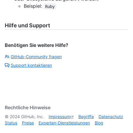
Beispiel:
Ruby
Hilfe und Support
Benötigen Sie weitere Hilfe?
GitHub-Community fragen
Support kontaktieren
Rechtliche Hinweise
©
2024
GitHub, Inc.
Impressum
Begriffe
Datenschutz
Status
Preise
Experten-Dienstleistungen
Blog