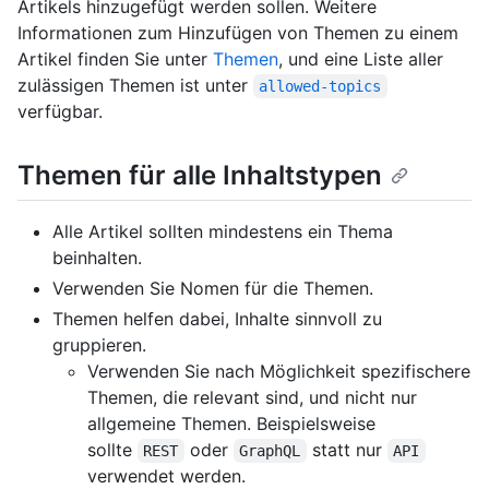
Artikels hinzugefügt werden sollen. Weitere
Informationen zum Hinzufügen von Themen zu einem
Artikel finden Sie unter
Themen
, und eine Liste aller
zulässigen Themen ist unter
allowed-topics
verfügbar.
Themen für alle Inhaltstypen
Alle Artikel sollten mindestens ein Thema
beinhalten.
Verwenden Sie Nomen für die Themen.
Themen helfen dabei, Inhalte sinnvoll zu
gruppieren.
Verwenden Sie nach Möglichkeit spezifischere
Themen, die relevant sind, und nicht nur
allgemeine Themen. Beispielsweise
sollte
oder
statt nur
REST
GraphQL
API
verwendet werden.