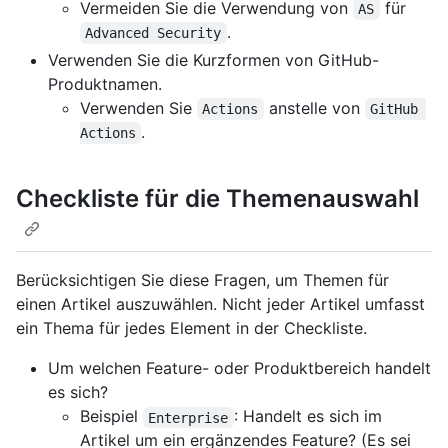
Vermeiden Sie die Verwendung von
für
AS
.
Advanced Security
Verwenden Sie die Kurzformen von GitHub-
Produktnamen.
Verwenden Sie
anstelle von
Actions
GitHub 
.
Actions
Checkliste für die Themenauswahl
Berücksichtigen Sie diese Fragen, um Themen für
einen Artikel auszuwählen. Nicht jeder Artikel umfasst
ein Thema für jedes Element in der Checkliste.
Um welchen Feature- oder Produktbereich handelt
es sich?
Beispiel
: Handelt es sich im
Enterprise
Artikel um ein ergänzendes Feature? (Es sei