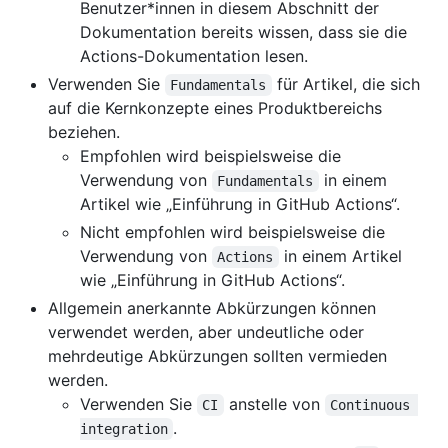
Benutzer*innen in diesem Abschnitt der
Dokumentation bereits wissen, dass sie die
Actions-Dokumentation lesen.
Verwenden Sie
für Artikel, die sich
Fundamentals
auf die Kernkonzepte eines Produktbereichs
beziehen.
Empfohlen wird beispielsweise die
Verwendung von
in einem
Fundamentals
Artikel wie „Einführung in GitHub Actions“.
Nicht empfohlen wird beispielsweise die
Verwendung von
in einem Artikel
Actions
wie „Einführung in GitHub Actions“.
Allgemein anerkannte Abkürzungen können
verwendet werden, aber undeutliche oder
mehrdeutige Abkürzungen sollten vermieden
werden.
Verwenden Sie
anstelle von
CI
Continuous 
.
integration