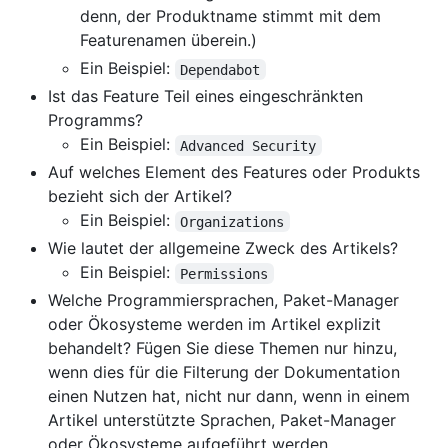
denn, der Produktname stimmt mit dem
Featurenamen überein.)
Ein Beispiel:
Dependabot
Ist das Feature Teil eines eingeschränkten
Programms?
Ein Beispiel:
Advanced Security
Auf welches Element des Features oder Produkts
bezieht sich der Artikel?
Ein Beispiel:
Organizations
Wie lautet der allgemeine Zweck des Artikels?
Ein Beispiel:
Permissions
Welche Programmiersprachen, Paket-Manager
oder Ökosysteme werden im Artikel explizit
behandelt? Fügen Sie diese Themen nur hinzu,
wenn dies für die Filterung der Dokumentation
einen Nutzen hat, nicht nur dann, wenn in einem
Artikel unterstützte Sprachen, Paket-Manager
oder Ökosysteme aufgeführt werden.