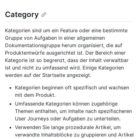
Category
Kategorien sind um ein Feature oder eine bestimmte
Gruppe von Aufgaben in einer allgemeinen
Dokumentationsgruppe herum organisiert, die auf
Produktentwürfe ausgerichtet ist. Der Bereich einer
Kategorie ist so begrenzt, dass der Inhalt verwaltbar
ist und nicht zu umfassend wird. Einige Kategorien
werden auf der Startseite angezeigt.
Kategorien beginnen oft spezifisch und wachsen
mit dem Produkt.
Umfassende Kategorien können zugehörige
Themen enthalten, um Inhalte nach spezifischeren
User Journeys oder Aufgaben zu unterteilen.
Verwenden Sie lange prozedurale Artikel, um
verwandte Inhaltsblöcke zu gruppieren und Artikel