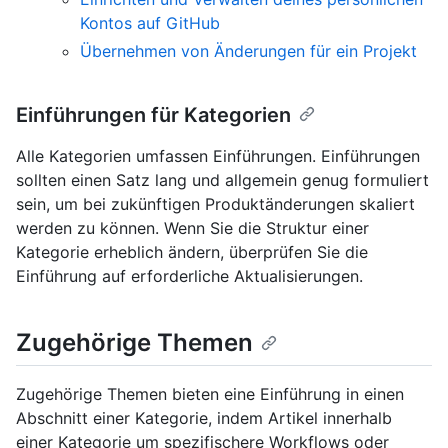
Kontos auf GitHub
Übernehmen von Änderungen für ein Projekt
Einführungen für Kategorien
Alle Kategorien umfassen Einführungen. Einführungen
sollten einen Satz lang und allgemein genug formuliert
sein, um bei zukünftigen Produktänderungen skaliert
werden zu können. Wenn Sie die Struktur einer
Kategorie erheblich ändern, überprüfen Sie die
Einführung auf erforderliche Aktualisierungen.
Zugehörige Themen
Zugehörige Themen bieten eine Einführung in einen
Abschnitt einer Kategorie, indem Artikel innerhalb
einer Kategorie um spezifischere Workflows oder