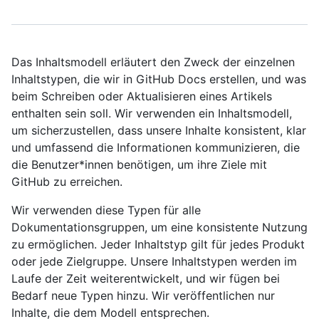
Das Inhaltsmodell erläutert den Zweck der einzelnen
Inhaltstypen, die wir in GitHub Docs erstellen, und was
beim Schreiben oder Aktualisieren eines Artikels
enthalten sein soll. Wir verwenden ein Inhaltsmodell,
um sicherzustellen, dass unsere Inhalte konsistent, klar
und umfassend die Informationen kommunizieren, die
die Benutzer*innen benötigen, um ihre Ziele mit
GitHub zu erreichen.
Wir verwenden diese Typen für alle
Dokumentationsgruppen, um eine konsistente Nutzung
zu ermöglichen. Jeder Inhaltstyp gilt für jedes Produkt
oder jede Zielgruppe. Unsere Inhaltstypen werden im
Laufe der Zeit weiterentwickelt, und wir fügen bei
Bedarf neue Typen hinzu. Wir veröffentlichen nur
Inhalte, die dem Modell entsprechen.