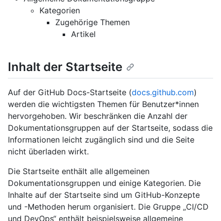
Kategorien
Zugehörige Themen
Artikel
Inhalt der Startseite
Auf der GitHub Docs-Startseite (
docs.github.com
)
werden die wichtigsten Themen für Benutzer*innen
hervorgehoben. Wir beschränken die Anzahl der
Dokumentationsgruppen auf der Startseite, sodass die
Informationen leicht zugänglich sind und die Seite
nicht überladen wirkt.
Die Startseite enthält alle allgemeinen
Dokumentationsgruppen und einige Kategorien. Die
Inhalte auf der Startseite sind um GitHub-Konzepte
und -Methoden herum organisiert. Die Gruppe „CI/CD
und DevOps“ enthält beispielsweise allgemeine