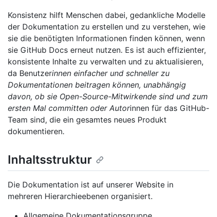
Konsistenz hilft Menschen dabei, gedankliche Modelle
der Dokumentation zu erstellen und zu verstehen, wie
sie die benötigten Informationen finden können, wenn
sie GitHub Docs erneut nutzen. Es ist auch effizienter,
konsistente Inhalte zu verwalten und zu aktualisieren,
da Benutzer
innen einfacher und schneller zu
Dokumentationen beitragen können, unabhängig
davon, ob sie Open-Source-Mitwirkende sind und zum
ersten Mal committen oder Autor
innen für das GitHub-
Team sind, die ein gesamtes neues Produkt
dokumentieren.
Inhaltsstruktur
Die Dokumentation ist auf unserer Website in
mehreren Hierarchieebenen organisiert.
Allgemeine Dokumentationsgruppe