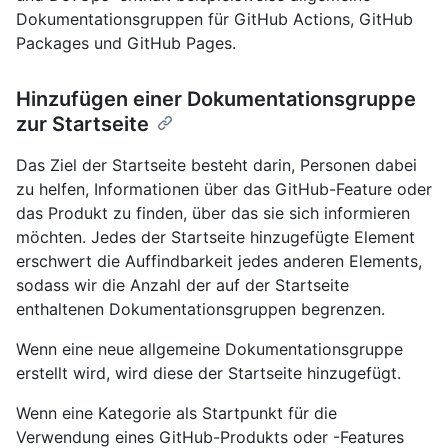
Dokumentationsgruppen für GitHub Actions, GitHub
Packages und GitHub Pages.
Hinzufügen einer Dokumentationsgruppe
zur Startseite
Das Ziel der Startseite besteht darin, Personen dabei
zu helfen, Informationen über das GitHub-Feature oder
das Produkt zu finden, über das sie sich informieren
möchten. Jedes der Startseite hinzugefügte Element
erschwert die Auffindbarkeit jedes anderen Elements,
sodass wir die Anzahl der auf der Startseite
enthaltenen Dokumentationsgruppen begrenzen.
Wenn eine neue allgemeine Dokumentationsgruppe
erstellt wird, wird diese der Startseite hinzugefügt.
Wenn eine Kategorie als Startpunkt für die
Verwendung eines GitHub-Produkts oder -Features