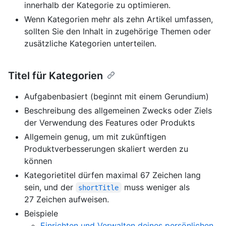
innerhalb der Kategorie zu optimieren.
Wenn Kategorien mehr als zehn Artikel umfassen,
sollten Sie den Inhalt in zugehörige Themen oder
zusätzliche Kategorien unterteilen.
Titel für Kategorien
Aufgabenbasiert (beginnt mit einem Gerundium)
Beschreibung des allgemeinen Zwecks oder Ziels
der Verwendung des Features oder Produkts
Allgemein genug, um mit zukünftigen
Produktverbesserungen skaliert werden zu
können
Kategorietitel dürfen maximal 67 Zeichen lang
sein, und der
muss weniger als
shortTitle
27 Zeichen aufweisen.
Beispiele
Einrichten und Verwalten deines persönlichen