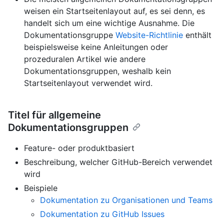
weisen ein Startseitenlayout auf, es sei denn, es
handelt sich um eine wichtige Ausnahme. Die
Dokumentationsgruppe
Website-Richtlinie
enthält
beispielsweise keine Anleitungen oder
prozeduralen Artikel wie andere
Dokumentationsgruppen, weshalb kein
Startseitenlayout verwendet wird.
Titel für allgemeine
Dokumentationsgruppen
Feature- oder produktbasiert
Beschreibung, welcher GitHub-Bereich verwendet
wird
Beispiele
Dokumentation zu Organisationen und Teams
Dokumentation zu GitHub Issues