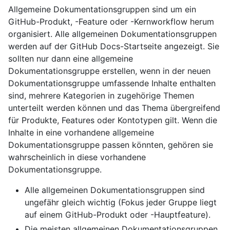
Allgemeine Dokumentationsgruppen sind um ein
GitHub-Produkt, -Feature oder -Kernworkflow herum
organisiert. Alle allgemeinen Dokumentationsgruppen
werden auf der GitHub Docs-Startseite angezeigt. Sie
sollten nur dann eine allgemeine
Dokumentationsgruppe erstellen, wenn in der neuen
Dokumentationsgruppe umfassende Inhalte enthalten
sind, mehrere Kategorien in zugehörige Themen
unterteilt werden können und das Thema übergreifend
für Produkte, Features oder Kontotypen gilt. Wenn die
Inhalte in eine vorhandene allgemeine
Dokumentationsgruppe passen könnten, gehören sie
wahrscheinlich in diese vorhandene
Dokumentationsgruppe.
Alle allgemeinen Dokumentationsgruppen sind
ungefähr gleich wichtig (Fokus jeder Gruppe liegt
auf einem GitHub-Produkt oder -Hauptfeature).
Die meisten allgemeinen Dokumentationsgruppen