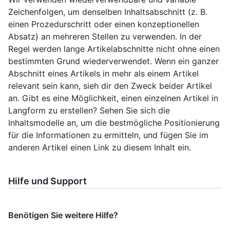
Zeichenfolgen, um denselben Inhaltsabschnitt (z. B.
einen Prozedurschritt oder einen konzeptionellen
Absatz) an mehreren Stellen zu verwenden. In der
Regel werden lange Artikelabschnitte nicht ohne einen
bestimmten Grund wiederverwendet. Wenn ein ganzer
Abschnitt eines Artikels in mehr als einem Artikel
relevant sein kann, sieh dir den Zweck beider Artikel
an. Gibt es eine Möglichkeit, einen einzelnen Artikel in
Langform zu erstellen? Sehen Sie sich die
Inhaltsmodelle an, um die bestmögliche Positionierung
für die Informationen zu ermitteln, und fügen Sie im
anderen Artikel einen Link zu diesem Inhalt ein.
Hilfe und Support
Benötigen Sie weitere Hilfe?