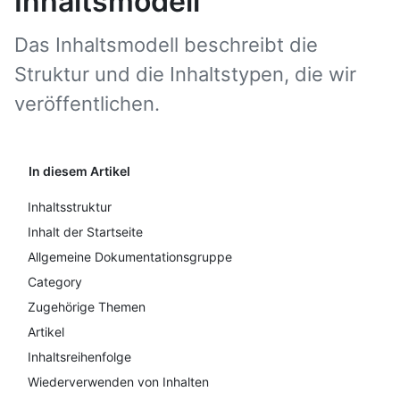
Inhaltsmodell
Das Inhaltsmodell beschreibt die
Struktur und die Inhaltstypen, die wir
veröffentlichen.
In diesem Artikel
Inhaltsstruktur
Inhalt der Startseite
Allgemeine Dokumentationsgruppe
Category
Zugehörige Themen
Artikel
Inhaltsreihenfolge
Wiederverwenden von Inhalten