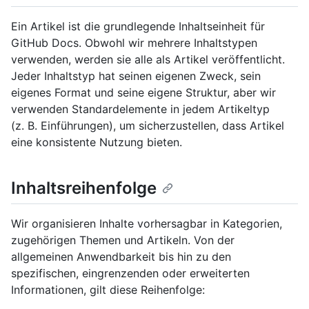
Ein Artikel ist die grundlegende Inhaltseinheit für
GitHub Docs. Obwohl wir mehrere Inhaltstypen
verwenden, werden sie alle als Artikel veröffentlicht.
Jeder Inhaltstyp hat seinen eigenen Zweck, sein
eigenes Format und seine eigene Struktur, aber wir
verwenden Standardelemente in jedem Artikeltyp
(z. B. Einführungen), um sicherzustellen, dass Artikel
eine konsistente Nutzung bieten.
Inhaltsreihenfolge
Wir organisieren Inhalte vorhersagbar in Kategorien,
zugehörigen Themen und Artikeln. Von der
allgemeinen Anwendbarkeit bis hin zu den
spezifischen, eingrenzenden oder erweiterten
Informationen, gilt diese Reihenfolge: