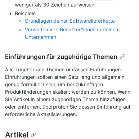
weniger als 30 Zeichen aufweisen.
Beispiele
Grundlagen deiner Softwarelieferkette
Verwalten von Benutzer*innen in deinem
Unternehmen
Einführungen für zugehörige Themen
Alle zugehörigen Themen umfassen Einführungen.
Einführungen sollten einen Satz lang und allgemein
genug formuliert sein, um bei zukünftigen
Produktänderungen skaliert werden zu können. Wenn
Sie Artikel in einem zugehörigen Thema hinzufügen
oder entfernen, überprüfen Sie dessen Einführung auf
erforderliche Aktualisierungen.
Artikel