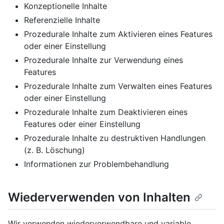
Konzeptionelle Inhalte
Referenzielle Inhalte
Prozedurale Inhalte zum Aktivieren eines Features
oder einer Einstellung
Prozedurale Inhalte zur Verwendung eines
Features
Prozedurale Inhalte zum Verwalten eines Features
oder einer Einstellung
Prozedurale Inhalte zum Deaktivieren eines
Features oder einer Einstellung
Prozedurale Inhalte zu destruktiven Handlungen
(z. B. Löschung)
Informationen zur Problembehandlung
Wiederverwenden von Inhalten
Wir verwenden wiederverwendbare und variable