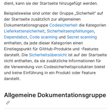
dient, kann sie der Startseite hinzugefügt werden.
Beispielsweise sind unter der Gruppe „Sicherheit“ auf
der Startseite zusätzlich zur allgemeinen
Dokumentationsgruppe
Codesicherheit
die Kategorien
Lieferkettensicherheit
,
Sicherheitsempfehlungen
,
Dependabot
,
Code scanning
und
Secret scanning
enthalten, da jede dieser Kategorien einen
Einstiegspunkt für GitHub-Produkte und -Features
darstellt. Die
Sicherheitsübersicht
ist auf der Startseite
nicht enthalten, da sie zusätzliche Informationen für
die Verwendung von Codesicherheitsprodukten bietet
und keine Einführung in ein Produkt oder Feature
darstellt.
Allgemeine Dokumentationsgruppe