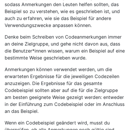
sodass Anmerkungen den Leuten helfen sollten, das
Beispiel so zu verstehen, wie es geschrieben ist, und
auch zu erfahren, wie sie das Beispiel für andere
Verwendungszwecke anpassen können.
Denke beim Schreiben von Codeanmerkungen immer
an deine Zielgruppe, und gehe nicht davon aus, dass
die Benutzer*innen wissen, warum ein Beispiel auf eine
bestimmte Weise geschrieben wurde.
Anmerkungen können verwendet werden, um die
erwarteten Ergebnisse für die jeweiligen Codezeilen
anzuzeigen. Die Ergebnisse für das gesamte
Codebeispiel sollten aber auf die für die Zielgruppe
am besten geeignete Weise gezeigt werden: entweder
in der Einführung zum Codebeispiel oder im Anschluss
an das Beispiel.
Wenn ein Codebeispiel geändert wird, musst du
überprüfen, ob alle Anmerkungen noch gültig sind.