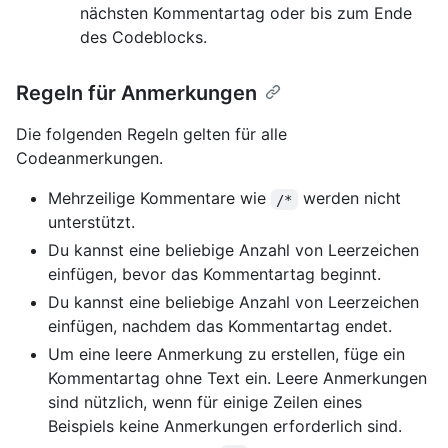
nächsten Kommentartag oder bis zum Ende
des Codeblocks.
Regeln für Anmerkungen
Die folgenden Regeln gelten für alle
Codeanmerkungen.
Mehrzeilige Kommentare wie
werden nicht
/*
unterstützt.
Du kannst eine beliebige Anzahl von Leerzeichen
einfügen, bevor das Kommentartag beginnt.
Du kannst eine beliebige Anzahl von Leerzeichen
einfügen, nachdem das Kommentartag endet.
Um eine leere Anmerkung zu erstellen, füge ein
Kommentartag ohne Text ein. Leere Anmerkungen
sind nützlich, wenn für einige Zeilen eines
Beispiels keine Anmerkungen erforderlich sind.