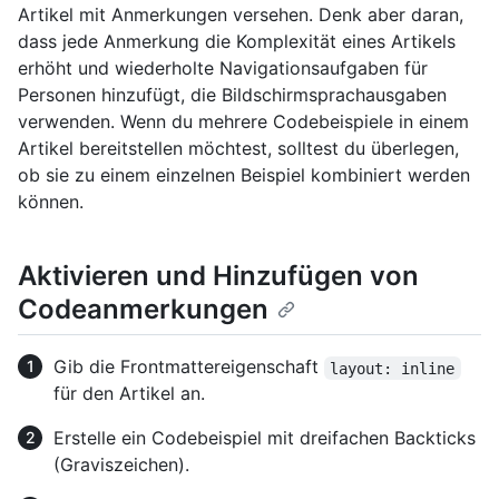
Artikel mit Anmerkungen versehen. Denk aber daran,
dass jede Anmerkung die Komplexität eines Artikels
erhöht und wiederholte Navigationsaufgaben für
Personen hinzufügt, die Bildschirmsprachausgaben
verwenden. Wenn du mehrere Codebeispiele in einem
Artikel bereitstellen möchtest, solltest du überlegen,
ob sie zu einem einzelnen Beispiel kombiniert werden
können.
Aktivieren und Hinzufügen von
Codeanmerkungen
Gib die Frontmattereigenschaft
layout: inline
für den Artikel an.
Erstelle ein Codebeispiel mit dreifachen Backticks
(Graviszeichen).