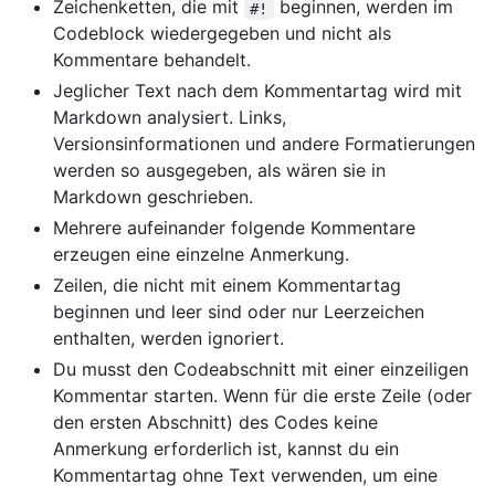
Zeichenketten, die mit
beginnen, werden im
#!
Codeblock wiedergegeben und nicht als
Kommentare behandelt.
Jeglicher Text nach dem Kommentartag wird mit
Markdown analysiert. Links,
Versionsinformationen und andere Formatierungen
werden so ausgegeben, als wären sie in
Markdown geschrieben.
Mehrere aufeinander folgende Kommentare
erzeugen eine einzelne Anmerkung.
Zeilen, die nicht mit einem Kommentartag
beginnen und leer sind oder nur Leerzeichen
enthalten, werden ignoriert.
Du musst den Codeabschnitt mit einer einzeiligen
Kommentar starten. Wenn für die erste Zeile (oder
den ersten Abschnitt) des Codes keine
Anmerkung erforderlich ist, kannst du ein
Kommentartag ohne Text verwenden, um eine