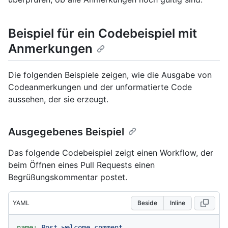
Beispiel für ein Codebeispiel mit
Anmerkungen
Die folgenden Beispiele zeigen, wie die Ausgabe von
Codeanmerkungen und der unformatierte Code
aussehen, der sie erzeugt.
Ausgegebenes Beispiel
Das folgende Codebeispiel zeigt einen Workflow, der
beim Öffnen eines Pull Requests einen
Begrüßungskommentar postet.
YAML
Beside
Inline
name:
Post
welcome
comment