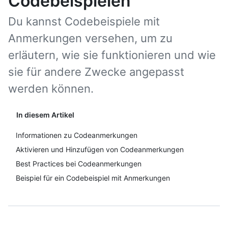
Codebeispielen
Du kannst Codebeispiele mit
Anmerkungen versehen, um zu
erläutern, wie sie funktionieren und wie
sie für andere Zwecke angepasst
werden können.
In diesem Artikel
Informationen zu Codeanmerkungen
Aktivieren und Hinzufügen von Codeanmerkungen
Best Practices bei Codeanmerkungen
Beispiel für ein Codebeispiel mit Anmerkungen