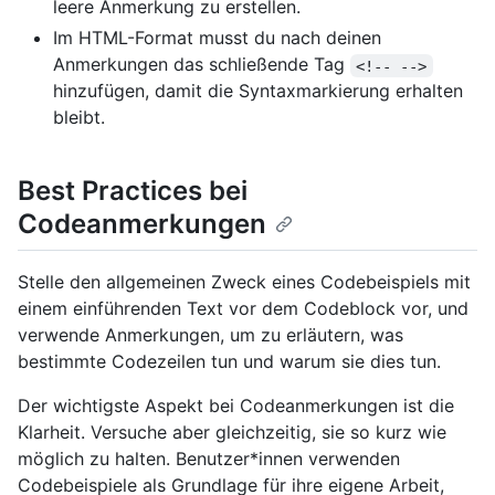
leere Anmerkung zu erstellen.
Im HTML-Format musst du nach deinen
Anmerkungen das schließende Tag
<!-- -->
hinzufügen, damit die Syntaxmarkierung erhalten
bleibt.
Best Practices bei
Codeanmerkungen
Stelle den allgemeinen Zweck eines Codebeispiels mit
einem einführenden Text vor dem Codeblock vor, und
verwende Anmerkungen, um zu erläutern, was
bestimmte Codezeilen tun und warum sie dies tun.
Der wichtigste Aspekt bei Codeanmerkungen ist die
Klarheit. Versuche aber gleichzeitig, sie so kurz wie
möglich zu halten. Benutzer*innen verwenden
Codebeispiele als Grundlage für ihre eigene Arbeit,