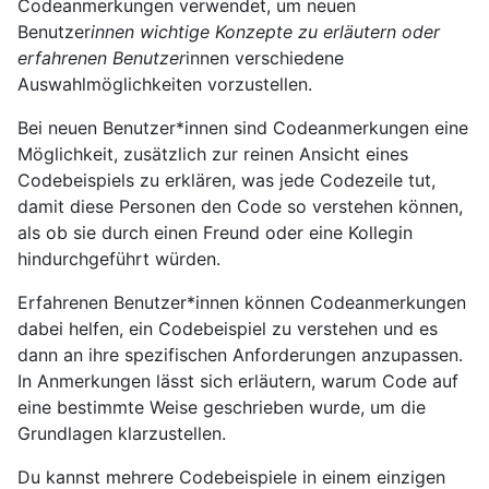
Codeanmerkungen verwendet, um neuen
Benutzer
innen wichtige Konzepte zu erläutern oder
erfahrenen Benutzer
innen verschiedene
Auswahlmöglichkeiten vorzustellen.
Bei neuen Benutzer*innen sind Codeanmerkungen eine
Möglichkeit, zusätzlich zur reinen Ansicht eines
Codebeispiels zu erklären, was jede Codezeile tut,
damit diese Personen den Code so verstehen können,
als ob sie durch einen Freund oder eine Kollegin
hindurchgeführt würden.
Erfahrenen Benutzer*innen können Codeanmerkungen
dabei helfen, ein Codebeispiel zu verstehen und es
dann an ihre spezifischen Anforderungen anzupassen.
In Anmerkungen lässt sich erläutern, warum Code auf
eine bestimmte Weise geschrieben wurde, um die
Grundlagen klarzustellen.
Du kannst mehrere Codebeispiele in einem einzigen