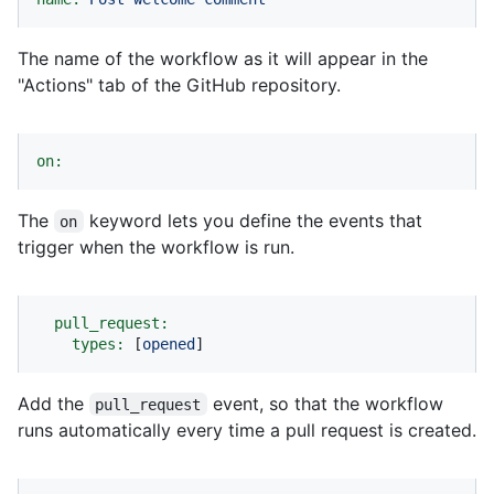
The name of the workflow as it will appear in the
"Actions" tab of the GitHub repository.
on:
The
keyword lets you define the events that
on
trigger when the workflow is run.
pull_request:
types:
 [
opened
]
Add the
event, so that the workflow
pull_request
runs automatically every time a pull request is created.