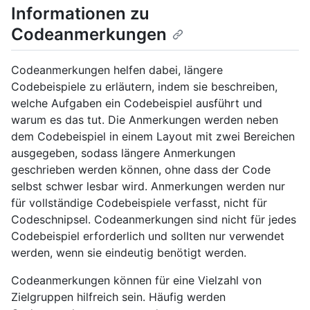
Informationen zu
Codeanmerkungen
Codeanmerkungen helfen dabei, längere
Codebeispiele zu erläutern, indem sie beschreiben,
welche Aufgaben ein Codebeispiel ausführt und
warum es das tut. Die Anmerkungen werden neben
dem Codebeispiel in einem Layout mit zwei Bereichen
ausgegeben, sodass längere Anmerkungen
geschrieben werden können, ohne dass der Code
selbst schwer lesbar wird. Anmerkungen werden nur
für vollständige Codebeispiele verfasst, nicht für
Codeschnipsel. Codeanmerkungen sind nicht für jedes
Codebeispiel erforderlich und sollten nur verwendet
werden, wenn sie eindeutig benötigt werden.
Codeanmerkungen können für eine Vielzahl von
Zielgruppen hilfreich sein. Häufig werden