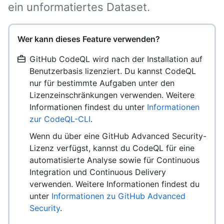
ein unformatiertes Dataset.
Wer kann dieses Feature verwenden?
GitHub CodeQL wird nach der Installation auf
Benutzerbasis lizenziert. Du kannst CodeQL
nur für bestimmte Aufgaben unter den
Lizenzeinschränkungen verwenden. Weitere
Informationen findest du unter
Informationen
zur CodeQL-CLI
.
Wenn du über eine GitHub Advanced Security-
Lizenz verfügst, kannst du CodeQL für eine
automatisierte Analyse sowie für Continuous
Integration und Continuous Delivery
verwenden. Weitere Informationen findest du
unter
Informationen zu GitHub Advanced
Security
.