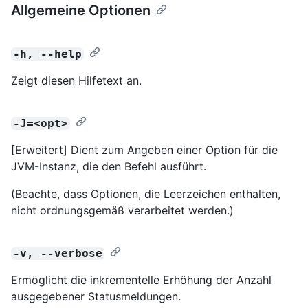
Allgemeine Optionen
-h, --help
Zeigt diesen Hilfetext an.
-J=<opt>
[Erweitert] Dient zum Angeben einer Option für die
JVM-Instanz, die den Befehl ausführt.
(Beachte, dass Optionen, die Leerzeichen enthalten,
nicht ordnungsgemäß verarbeitet werden.)
-v, --verbose
Ermöglicht die inkrementelle Erhöhung der Anzahl
ausgegebener Statusmeldungen.