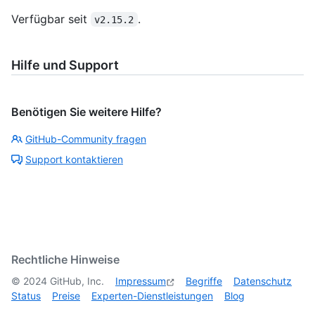
Verfügbar seit
.
v2.15.2
Hilfe und Support
Benötigen Sie weitere Hilfe?
GitHub-Community fragen
Support kontaktieren
Rechtliche Hinweise
©
2024
GitHub, Inc.
Impressum
Begriffe
Datenschutz
Status
Preise
Experten-Dienstleistungen
Blog