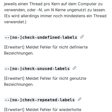
jeweils einen Thread pro Kern auf dem Computer zu
verwenden, oder -
N
, um
N
Kerne ungenutzt zu lassen.
(Es wird allerdings immer noch mindestens ein Thread
verwendet.)
--[no-]check-undefined-labels
[Erweitert] Meldet Fehler für nicht definierte
Bezeichnungen.
--[no-]check-unused-labels
[Erweitert] Meldet Fehler für nicht genutzte
Bezeichnungen.
--[no-]check-repeated-labels
[Erweitert] Meldet Fehler für wiederholte