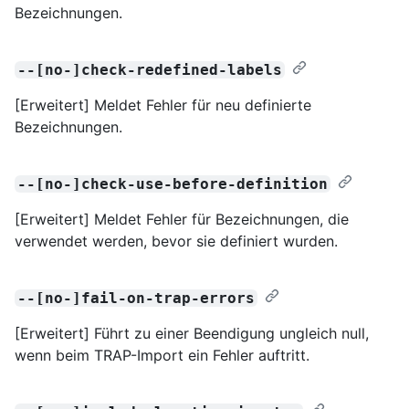
Bezeichnungen.
--[no-]check-redefined-labels
[Erweitert] Meldet Fehler für neu definierte
Bezeichnungen.
--[no-]check-use-before-definition
[Erweitert] Meldet Fehler für Bezeichnungen, die
verwendet werden, bevor sie definiert wurden.
--[no-]fail-on-trap-errors
[Erweitert] Führt zu einer Beendigung ungleich null,
wenn beim TRAP-Import ein Fehler auftritt.