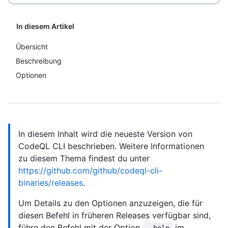
In diesem Artikel
Übersicht
Beschreibung
Optionen
In diesem Inhalt wird die neueste Version von
CodeQL CLI beschrieben. Weitere Informationen
zu diesem Thema findest du unter
https://github.com/github/codeql-cli-
binaries/releases
.
Um Details zu den Optionen anzuzeigen, die für
diesen Befehl in früheren Releases verfügbar sind,
führe den Befehl mit der Option
im