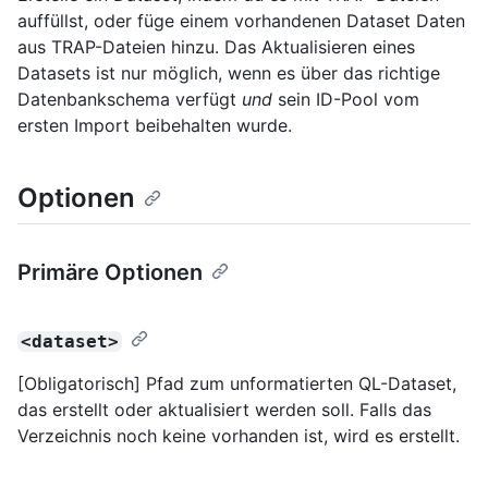
auffüllst, oder füge einem vorhandenen Dataset Daten
aus TRAP-Dateien hinzu. Das Aktualisieren eines
Datasets ist nur möglich, wenn es über das richtige
Datenbankschema verfügt
und
sein ID-Pool vom
ersten Import beibehalten wurde.
Optionen
Primäre Optionen
<dataset>
[Obligatorisch] Pfad zum unformatierten QL-Dataset,
das erstellt oder aktualisiert werden soll. Falls das
Verzeichnis noch keine vorhanden ist, wird es erstellt.