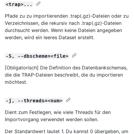
<trap>...
Pfade zu zu importierenden .trap(.gz)-Dateien oder zu
Verzeichnissen, die rekursiv nach .trap(.gz)-Dateien
durchsucht werden. Wenn keine Dateien angegeben
werden, wird ein leeres Dataset erstellt.
-S, --dbscheme=<file>
[Obligatorisch] Die Definition des Datenbankschemas,
die die TRAP-Dateien beschreibt, die du importieren
möchtest.
-j, --threads=<num>
Dient zum Festlegen, wie viele Threads für den
Importvorgang verwendet werden sollen.
Der Standardwert lautet 1. Du kannst 0 übergeben, um