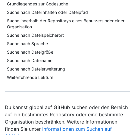
Grundlegendes zur Codesuche
Suche nach Dateiinhalten oder Dateipfad
Suche innerhalb der Repositorys eines Benutzers oder einer
Organisation
Suche nach Dateispeicherort
Suche nach Sprache
Suche nach Dateigröße
Suche nach Dateiname
Suche nach Dateierweiterung
Weiterführende Lektüre
Du kannst global auf GitHub suchen oder den Bereich
auf ein bestimmtes Repository oder eine bestimmte
Organisation beschränken. Weitere Informationen
finden Sie unter
Informationen zum Suchen auf