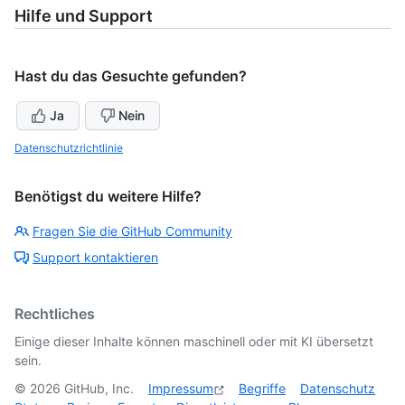
Hilfe und Support
Hast du das Gesuchte gefunden?
Ja
Nein
Datenschutzrichtlinie
Benötigst du weitere Hilfe?
Fragen Sie die GitHub Community
Support kontaktieren
Rechtliches
Einige dieser Inhalte können maschinell oder mit KI übersetzt
sein.
©
2026
GitHub, Inc.
Impressum
Begriffe
Datenschutz