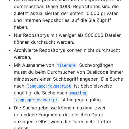
durchsuchbar. Diese 4.000 Repositories sind die
zuletzt aktualisierten der ersten 10.000 privaten
und internen Repositories, auf die Sie Zugriff
haben.
Nur Repositorys mit weniger als 500.000 Dateien
können durchsucht werden.
Archivierte Repositorys können nicht durchsucht
werden.
Mit Ausnahme von
-Suchvorgängen
filename
musst du beim Durchsuchen von Quellcode immer
mindestens einen Suchbegriff angeben. Die Suche
nach
ist beispielsweise
language:javascript
ungültig, die Suche nach
amazing 
ist hingegen gültig.
language:javascript
Die Suchergebnisse können maximal zwei
gefundene Fragmente der gleichen Datei
anzeigen, selbst wenn die Datei mehr Treffer
enthält.