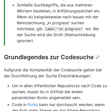
Schließe Suchbegriffe, die aus mehreren
Wörtern bestehen, in Anführungszeichen ein.
Wenn du beispielsweise nach Issues mit der
Kennzeichnung „In progress“ suchen
möchtest, gib
ein. Bei
label:"in progress"
der Suche wird die Groß-/Kleinschreibung
ignoriert.
Grundlegendes zur Codesuche
Aufgrund der Komplexität der Codesuche gelten bei
der Durchführung der Suche Einschränkungen:
Um in allen öffentlichen Repositorys nach Code zu
suchen, musst du in GitHub bei einem
persönlichen Konto angemeldet sein.
Code in
Forks
kann nur durchsucht werden, wenn
der Fork mehr Sterne als das Eltern-Repository