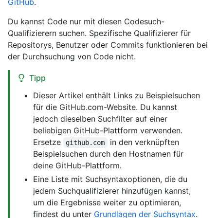
GitHub
.
Du kannst Code nur mit diesen Codesuch-
Qualifizierern suchen. Spezifische Qualifizierer für
Repositorys, Benutzer oder Commits funktionieren bei
der Durchsuchung von Code nicht.
Tipp
Dieser Artikel enthält Links zu Beispielsuchen
für die GitHub.com-Website. Du kannst
jedoch dieselben Suchfilter auf einer
beliebigen GitHub-Plattform verwenden.
Ersetze
in den verknüpften
github.com
Beispielsuchen durch den Hostnamen für
deine GitHub-Plattform.
Eine Liste mit Suchsyntaxoptionen, die du
jedem Suchqualifizierer hinzufügen kannst,
um die Ergebnisse weiter zu optimieren,
findest du unter
Grundlagen der Suchsyntax
.