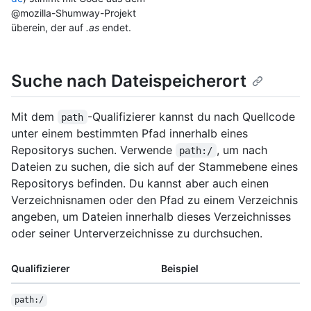
@mozilla-Shumway-Projekt
überein, der auf
.as
endet.
Suche nach Dateispeicherort
Mit dem
-Qualifizierer kannst du nach Quellcode
path
unter einem bestimmten Pfad innerhalb eines
Repositorys suchen. Verwende
, um nach
path:/
Dateien zu suchen, die sich auf der Stammebene eines
Repositorys befinden. Du kannst aber auch einen
Verzeichnisnamen oder den Pfad zu einem Verzeichnis
angeben, um Dateien innerhalb dieses Verzeichnisses
oder seiner Unterverzeichnisse zu durchsuchen.
Qualifizierer
Beispiel
path:/