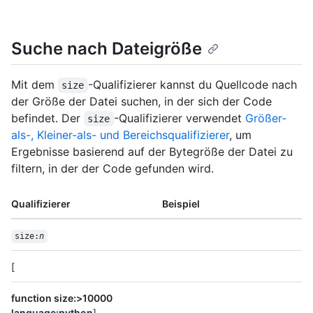
Suche nach Dateigröße
Mit dem
-Qualifizierer kannst du Quellcode nach
size
der Größe der Datei suchen, in der sich der Code
befindet. Der
-Qualifizierer verwendet
Größer-
size
als-, Kleiner-als- und Bereichsqualifizierer
, um
Ergebnisse basierend auf der Bytegröße der Datei zu
filtern, in der der Code gefunden wird.
Qualifizierer
Beispiel
size:
n
[
function size:>10000
language:python
]