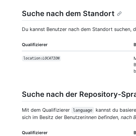
Suche nach dem Standort
Du kannst Benutzer nach dem Standort suchen, der
Qualifizierer
B
M
location:
LOCATION
B
b
Suche nach der Repository-Spr
Mit dem Qualifizierer
kannst du basiere
language
sich im Besitz der Benutzer
innen befinden, nach 
Qualifizierer
B