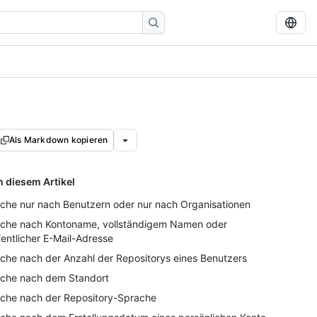
Als Markdown kopieren
n diesem Artikel
che nur nach Benutzern oder nur nach Organisationen
che nach Kontoname, vollständigem Namen oder
fentlicher E-Mail-Adresse
che nach der Anzahl der Repositorys eines Benutzers
che nach dem Standort
che nach der Repository-Sprache