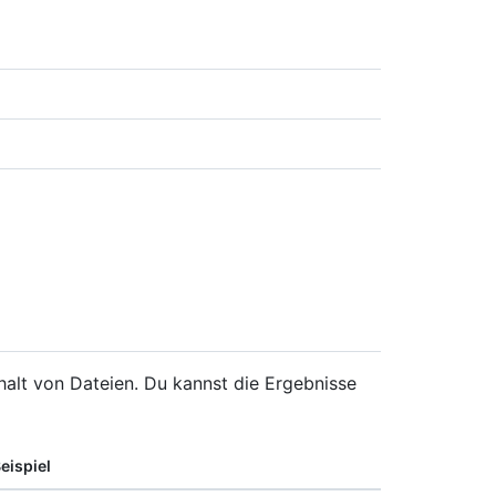
alt von Dateien. Du kannst die Ergebnisse
eispiel