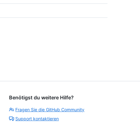
Benötigst du weitere Hilfe?
Fragen Sie die GitHub Community
Support kontaktieren