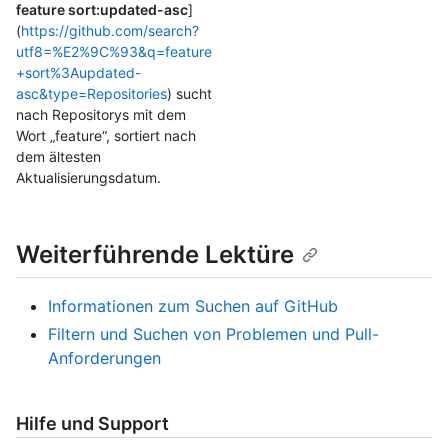
feature sort:updated-asc
]
(
https://github.com/search?
utf8=%E2%9C%93&q=feature
+sort%3Aupdated-
asc&type=Repositories
) sucht
nach Repositorys mit dem
Wort „feature“, sortiert nach
dem ältesten
Aktualisierungsdatum.
Weiterführende Lektüre
Informationen zum Suchen auf GitHub
Filtern und Suchen von Problemen und Pull-
Anforderungen
Hilfe und Support