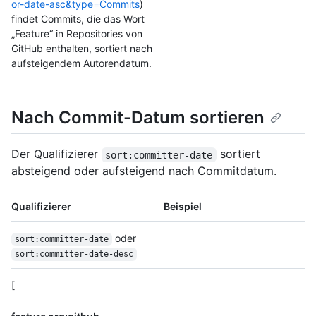
or-date-asc&type=Commits
)
findet Commits, die das Wort
„Feature“ in Repositories von
GitHub enthalten, sortiert nach
aufsteigendem Autorendatum.
Nach Commit-Datum sortieren
Der Qualifizierer
sortiert
sort:committer-date
absteigend oder aufsteigend nach Commitdatum.
Qualifizierer
Beispiel
oder
sort:committer-date
sort:committer-date-desc
[