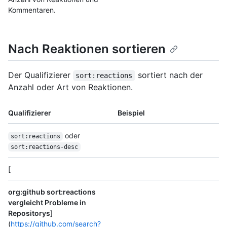
Kommentaren.
Nach Reaktionen sortieren
Der Qualifizierer
sortiert nach der
sort:reactions
Anzahl oder Art von Reaktionen.
Qualifizierer
Beispiel
oder
sort:reactions
sort:reactions-desc
[
org:github sort:reactions
vergleicht Probleme in
Repositorys
]
(
https://github.com/search?