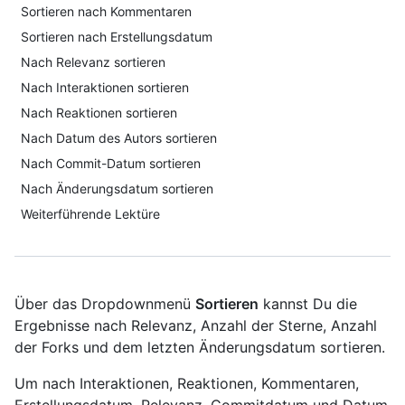
Sortieren nach Kommentaren
Sortieren nach Erstellungsdatum
Nach Relevanz sortieren
Nach Interaktionen sortieren
Nach Reaktionen sortieren
Nach Datum des Autors sortieren
Nach Commit-Datum sortieren
Nach Änderungsdatum sortieren
Weiterführende Lektüre
Über das Dropdownmenü
Sortieren
kannst Du die
Ergebnisse nach Relevanz, Anzahl der Sterne, Anzahl
der Forks und dem letzten Änderungsdatum sortieren.
Um nach Interaktionen, Reaktionen, Kommentaren,