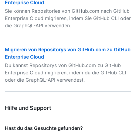
Enterprise Cloud
Sie können Repositories von GitHub.com nach GitHub
Enterprise Cloud migrieren, indem Sie GitHub CLI oder
die GraphQL-API verwenden.
Migrieren von Repositorys von GitHub.com zu GitHub
Enterprise Cloud
Du kannst Repositorys von GitHub.com zu GitHub
Enterprise Cloud migrieren, indem du die GitHub CLI
oder die GraphQL-API verwendest.
Hilfe und Support
Hast du das Gesuchte gefunden?