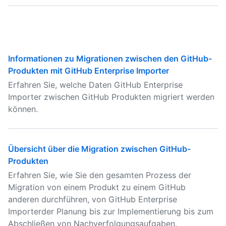
Informationen zu Migrationen zwischen den GitHub-
Produkten mit GitHub Enterprise Importer
Erfahren Sie, welche Daten GitHub Enterprise
Importer zwischen GitHub Produkten migriert werden
können.
Übersicht über die Migration zwischen GitHub-
Produkten
Erfahren Sie, wie Sie den gesamten Prozess der
Migration von einem Produkt zu einem GitHub
anderen durchführen, von GitHub Enterprise
Importerder Planung bis zur Implementierung bis zum
Abschließen von Nachverfolgungsaufgaben.