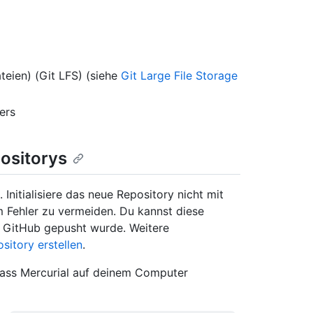
teien) (Git LFS) (siehe
Git Large File Storage
ers
ositorys
 Initialisiere das neue Repository nicht mit
 Fehler zu vermeiden. Du kannst diese
n GitHub gepusht wurde. Weitere
sitory erstellen
.
dass Mercurial auf deinem Computer