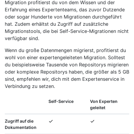
Migration profitierst du von dem Wissen und der
Erfahrung eines Expertenteams, das zuvor Dutzende
oder sogar Hunderte von Migrationen durchgeführt
hat. Zudem erhältst du Zugriff auf zusätzliche
Migrationstools, die bei Self-Service-Migrationen nicht
verfügbar sind.
Wenn du große Datenmengen migrierst, profitierst du
wohl von einer expertengeleiteten Migration. Solltest
du beispielsweise Tausende von Repositorys migrieren
oder komplexe Repositorys haben, die größer als 5 GB
sind, empfehlen wir, dich mit dem Expertenservice in
Verbindung zu setzen.
Self-Service
Von Experten
geleitet
Zugriff auf die
Dokumentation