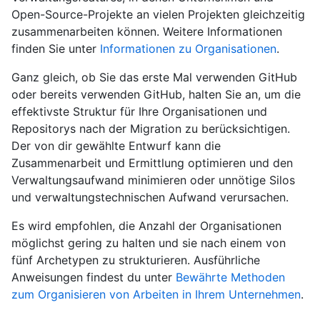
Open-Source-Projekte an vielen Projekten gleichzeitig
zusammenarbeiten können. Weitere Informationen
finden Sie unter
Informationen zu Organisationen
.
Ganz gleich, ob Sie das erste Mal verwenden GitHub
oder bereits verwenden GitHub, halten Sie an, um die
effektivste Struktur für Ihre Organisationen und
Repositorys nach der Migration zu berücksichtigen.
Der von dir gewählte Entwurf kann die
Zusammenarbeit und Ermittlung optimieren und den
Verwaltungsaufwand minimieren oder unnötige Silos
und verwaltungstechnischen Aufwand verursachen.
Es wird empfohlen, die Anzahl der Organisationen
möglichst gering zu halten und sie nach einem von
fünf Archetypen zu strukturieren. Ausführliche
Anweisungen findest du unter
Bewährte Methoden
zum Organisieren von Arbeiten in Ihrem Unternehmen
.