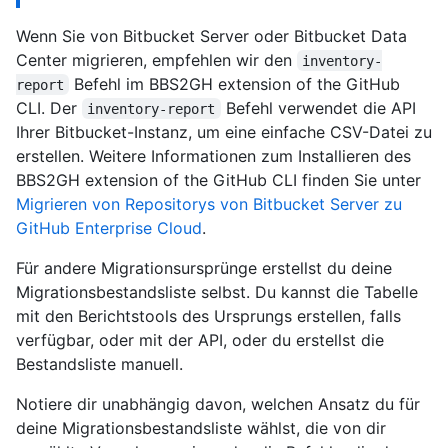
Wenn Sie von Bitbucket Server oder Bitbucket Data
Center migrieren, empfehlen wir den
inventory-
Befehl im BBS2GH extension of the GitHub
report
CLI. Der
Befehl verwendet die API
inventory-report
Ihrer Bitbucket-Instanz, um eine einfache CSV-Datei zu
erstellen. Weitere Informationen zum Installieren des
BBS2GH extension of the GitHub CLI finden Sie unter
Migrieren von Repositorys von Bitbucket Server zu
GitHub Enterprise Cloud
.
Für andere Migrationsursprünge erstellst du deine
Migrationsbestandsliste selbst. Du kannst die Tabelle
mit den Berichtstools des Ursprungs erstellen, falls
verfügbar, oder mit der API, oder du erstellst die
Bestandsliste manuell.
Notiere dir unabhängig davon, welchen Ansatz du für
deine Migrationsbestandsliste wählst, die von dir