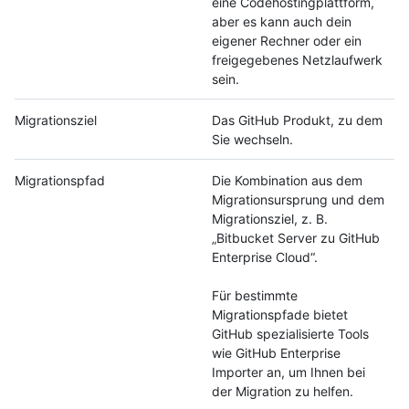
eine Codehostingplattform,
aber es kann auch dein
eigener Rechner oder ein
freigegebenes Netzlaufwerk
sein.
Migrationsziel
Das GitHub Produkt, zu dem
Sie wechseln.
Migrationspfad
Die Kombination aus dem
Migrationsursprung und dem
Migrationsziel, z. B.
„Bitbucket Server zu GitHub
Enterprise Cloud“.
Für bestimmte
Migrationspfade bietet
GitHub spezialisierte Tools
wie GitHub Enterprise
Importer an, um Ihnen bei
der Migration zu helfen.