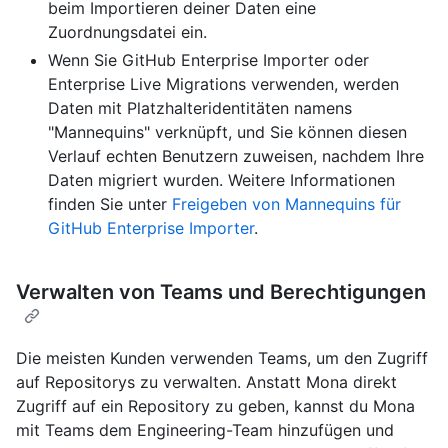
beim Importieren deiner Daten eine
Zuordnungsdatei ein.
Wenn Sie GitHub Enterprise Importer oder
Enterprise Live Migrations verwenden, werden
Daten mit Platzhalteridentitäten namens
"Mannequins" verknüpft, und Sie können diesen
Verlauf echten Benutzern zuweisen, nachdem Ihre
Daten migriert wurden. Weitere Informationen
finden Sie unter
Freigeben von Mannequins für
GitHub Enterprise Importer
.
Verwalten von Teams und Berechtigungen
Die meisten Kunden verwenden Teams, um den Zugriff
auf Repositorys zu verwalten. Anstatt Mona direkt
Zugriff auf ein Repository zu geben, kannst du Mona
mit Teams dem Engineering-Team hinzufügen und