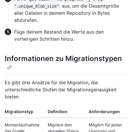
aus, um die Gesamtgröße
".unique_blob_size"
aller Dateien in deinem Repository in Bytes
abzurufen.
Füge deinem Bestand die Werte aus den
vorherigen Schritten hinzu.
Informationen zu Migrationstypen
Es gibt drei Ansätze für die Migration, die
unterschiedliche Stufen der Migrationsgenauigkeit
bieten.
Migrationstyp
Definition
Anforderungen
Momentaufnahme
Migriere den
Möglich für jeden
der Quelle
aktuellen Status
Ursprung und