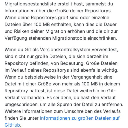
Migrationsbestandsliste erstellt hast, sammelst du
Informationen über die Größe deiner Repositorys.
Wenn deine Repositorys groß sind oder einzelne
Dateien über 100 MB enthalten, kann dies die Dauer
und Risiken deiner Migration erhöhen und die dir zur
Verfügung stehenden Migrationstools einschränken.
Wenn du Git als Versionskontrollsystem verwendest,
sind nicht nur große Dateien, die sich derzeit im
Repository befinden, von Bedeutung. Große Dateien
im Verlauf deines Repositorys sind ebenfalls wichtig.
Wenn du beispielsweise in der Vergangenheit eine
Datei mit einer Größe von mehr als 100 MB in deinem
Repository hattest, ist diese Datei weiterhin im Git-
Verlauf vorhanden. Es sei denn, du hast den Verlauf
umgeschrieben, um alle Spuren der Datei zu entfernen.
Weitere Informationen zum Umschreiben des Verlaufs
finden Sie unter
Informationen zu großen Dateien auf
GitHub
.