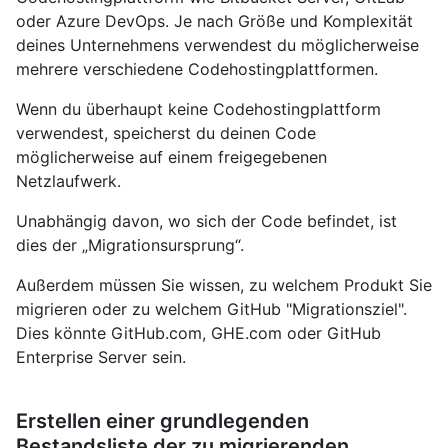
oder Azure DevOps. Je nach Größe und Komplexität
deines Unternehmens verwendest du möglicherweise
mehrere verschiedene Codehostingplattformen.
Wenn du überhaupt keine Codehostingplattform
verwendest, speicherst du deinen Code
möglicherweise auf einem freigegebenen
Netzlaufwerk.
Unabhängig davon, wo sich der Code befindet, ist
dies der „Migrationsursprung“.
Außerdem müssen Sie wissen, zu welchem Produkt Sie
migrieren oder zu welchem GitHub "Migrationsziel".
Dies könnte GitHub.com, GHE.com oder GitHub
Enterprise Server sein.
Erstellen einer grundlegenden
Bestandsliste der zu migrierenden