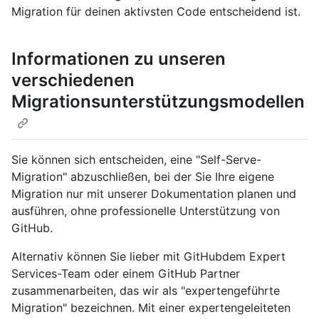
Migration für deinen aktivsten Code entscheidend ist.
Informationen zu unseren
verschiedenen
Migrationsunterstützungsmodellen
Sie können sich entscheiden, eine "Self-Serve-
Migration" abzuschließen, bei der Sie Ihre eigene
Migration nur mit unserer Dokumentation planen und
ausführen, ohne professionelle Unterstützung von
GitHub.
Alternativ können Sie lieber mit GitHubdem Expert
Services-Team oder einem GitHub Partner
zusammenarbeiten, das wir als "expertengeführte
Migration" bezeichnen. Mit einer expertengeleiteten