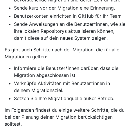
Sende kurz vor der Migration eine Erinnerung.
Benutzerkonten einrichten in GitHub für Ihr Team
Sende Anweisungen an die Benutzer*innen, wie sie
ihre lokalen Repositorys aktualisieren können,
damit diese auf dein neues System zeigen.
Es gibt auch Schritte nach der Migration, die für alle
Migrationen gelten:
Informiere die Benutzer*innen darüber, dass die
Migration abgeschlossen ist.
Verknüpfe Aktivitäten mit Benutzer*innen in
deinem Migrationsziel.
Setzen Sie Ihre Migrationquelle außer Betrieb.
Im Folgenden findest du einige weitere Schritte, die du
bei der Planung deiner Migration berücksichtigen
solltest.