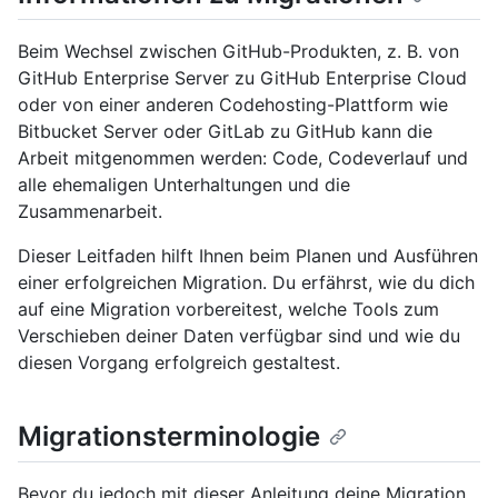
Beim Wechsel zwischen GitHub-Produkten, z. B. von
GitHub Enterprise Server zu GitHub Enterprise Cloud
oder von einer anderen Codehosting-Plattform wie
Bitbucket Server oder GitLab zu GitHub kann die
Arbeit mitgenommen werden: Code, Codeverlauf und
alle ehemaligen Unterhaltungen und die
Zusammenarbeit.
Dieser Leitfaden hilft Ihnen beim Planen und Ausführen
einer erfolgreichen Migration. Du erfährst, wie du dich
auf eine Migration vorbereitest, welche Tools zum
Verschieben deiner Daten verfügbar sind und wie du
diesen Vorgang erfolgreich gestaltest.
Migrationsterminologie
Bevor du jedoch mit dieser Anleitung deine Migration