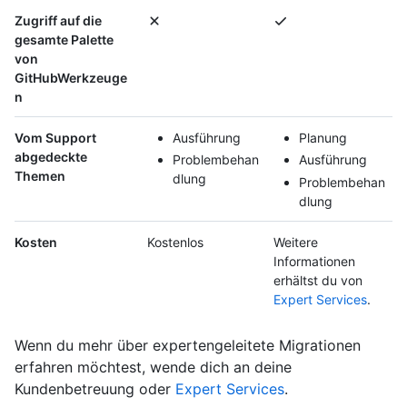
Zugriff auf die
gesamte Palette
von
GitHubWerkzeuge
n
Vom Support
Ausführung
Planung
abgedeckte
Problembehan
Ausführung
Themen
dlung
Problembehan
dlung
Kosten
Kostenlos
Weitere
Informationen
erhältst du von
Expert Services
.
Wenn du mehr über expertengeleitete Migrationen
erfahren möchtest, wende dich an deine
Kundenbetreuung oder
Expert Services
.