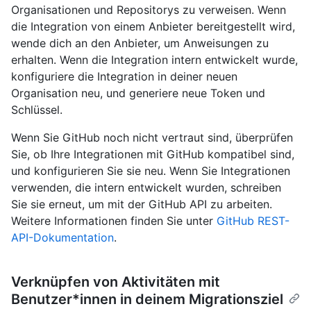
Organisationen und Repositorys zu verweisen. Wenn
die Integration von einem Anbieter bereitgestellt wird,
wende dich an den Anbieter, um Anweisungen zu
erhalten. Wenn die Integration intern entwickelt wurde,
konfiguriere die Integration in deiner neuen
Organisation neu, und generiere neue Token und
Schlüssel.
Wenn Sie GitHub noch nicht vertraut sind, überprüfen
Sie, ob Ihre Integrationen mit GitHub kompatibel sind,
und konfigurieren Sie sie neu. Wenn Sie Integrationen
verwenden, die intern entwickelt wurden, schreiben
Sie sie erneut, um mit der GitHub API zu arbeiten.
Weitere Informationen finden Sie unter
GitHub REST-
API-Dokumentation
.
Verknüpfen von Aktivitäten mit
Benutzer*innen in deinem Migrationsziel