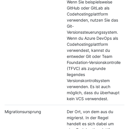
Wenn Sie beispielsweise
GitHub oder GitLab als
Codehostingplattform
verwenden, nutzen Sie das
Git-
Versionssteuerungssystem.
Wenn du Azure DevOps als
Codehostingplattform
verwendest, kannst du
entweder Git oder Team
Foundation-Versionskontrolle
(TFVC) als zugrunde
liegendes
Versionskontrollsystem
verwenden. Es ist auch
möglich, dass du überhaupt
kein VCS verwendest.
Migrationsursprung
Der Ort, von dem aus du
migrierst. In der Regel
handelt es sich dabei um