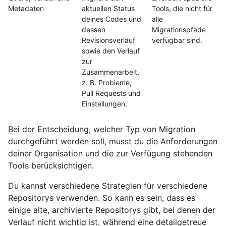
Metadaten
aktuellen Status
Tools, die nicht für
deines Codes und
alle
dessen
Migrationspfade
Revisionsverlauf
verfügbar sind.
sowie den Verlauf
zur
Zusammenarbeit,
z. B. Probleme,
Pull Requests und
Einstellungen.
Bei der Entscheidung, welcher Typ von Migration
durchgeführt werden soll, musst du die Anforderungen
deiner Organisation und die zur Verfügung stehenden
Tools berücksichtigen.
Du kannst verschiedene Strategien für verschiedene
Repositorys verwenden. So kann es sein, dass es
einige alte, archivierte Repositorys gibt, bei denen der
Verlauf nicht wichtig ist, während eine detailgetreue