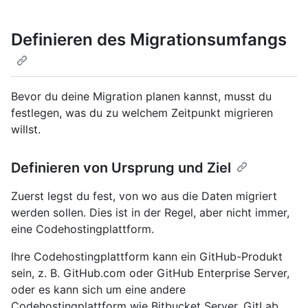
Definieren des Migrationsumfangs
Bevor du deine Migration planen kannst, musst du
festlegen, was du zu welchem Zeitpunkt migrieren
willst.
Definieren von Ursprung und Ziel
Zuerst legst du fest, von wo aus die Daten migriert
werden sollen. Dies ist in der Regel, aber nicht immer,
eine Codehostingplattform.
Ihre Codehostingplattform kann ein GitHub-Produkt
sein, z. B. GitHub.com oder GitHub Enterprise Server,
oder es kann sich um eine andere
Codehostingplattform wie Bitbucket Server, GitLab