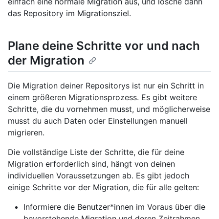
einfach eine normale Migration aus, und lösche dann
das Repository im Migrationsziel.
Plane deine Schritte vor und nach
der Migration
Die Migration deiner Repositorys ist nur ein Schritt in
einem größeren Migrationsprozess. Es gibt weitere
Schritte, die du vornehmen musst, und möglicherweise
musst du auch Daten oder Einstellungen manuell
migrieren.
Die vollständige Liste der Schritte, die für deine
Migration erforderlich sind, hängt von deinen
individuellen Voraussetzungen ab. Es gibt jedoch
einige Schritte vor der Migration, die für alle gelten:
Informiere die Benutzer*innen im Voraus über die
bevorstehende Migration und deren Zeitrahmen.