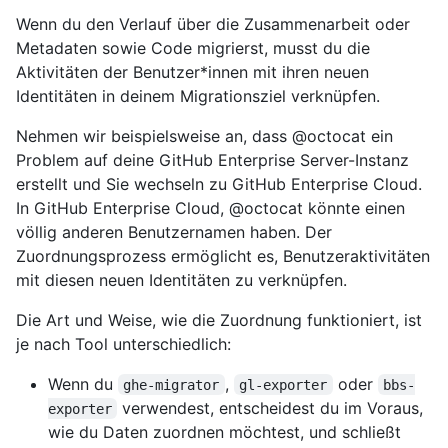
Wenn du den Verlauf über die Zusammenarbeit oder
Metadaten sowie Code migrierst, musst du die
Aktivitäten der Benutzer*innen mit ihren neuen
Identitäten in deinem Migrationsziel verknüpfen.
Nehmen wir beispielsweise an, dass @octocat ein
Problem auf deine GitHub Enterprise Server-Instanz
erstellt und Sie wechseln zu GitHub Enterprise Cloud.
In GitHub Enterprise Cloud, @octocat könnte einen
völlig anderen Benutzernamen haben. Der
Zuordnungsprozess ermöglicht es, Benutzeraktivitäten
mit diesen neuen Identitäten zu verknüpfen.
Die Art und Weise, wie die Zuordnung funktioniert, ist
je nach Tool unterschiedlich:
Wenn du
,
oder
ghe-migrator
gl-exporter
bbs-
verwendest, entscheidest du im Voraus,
exporter
wie du Daten zuordnen möchtest, und schließt