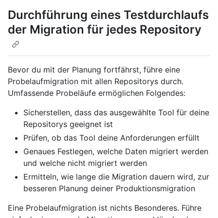
Durchführung eines Testdurchlaufs
der Migration für jedes Repository
Bevor du mit der Planung fortfährst, führe eine
Probelaufmigration mit allen Repositorys durch.
Umfassende Probeläufe ermöglichen Folgendes:
Sicherstellen, dass das ausgewählte Tool für deine
Repositorys geeignet ist
Prüfen, ob das Tool deine Anforderungen erfüllt
Genaues Festlegen, welche Daten migriert werden
und welche nicht migriert werden
Ermitteln, wie lange die Migration dauern wird, zur
besseren Planung deiner Produktionsmigration
Eine Probelaufmigration ist nichts Besonderes. Führe