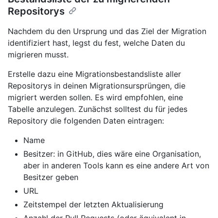
Repositorys
Nachdem du den Ursprung und das Ziel der Migration
identifiziert hast, legst du fest, welche Daten du
migrieren musst.
Erstelle dazu eine Migrationsbestandsliste aller
Repositorys in deinen Migrationsursprüngen, die
migriert werden sollen. Es wird empfohlen, eine
Tabelle anzulegen. Zunächst solltest du für jedes
Repository die folgenden Daten eintragen:
Name
Besitzer: in GitHub, dies wäre eine Organisation,
aber in anderen Tools kann es eine andere Art von
Besitzer geben
URL
Zeitstempel der letzten Aktualisierung
Anzahl der Pull Requests (oder äquivalent in