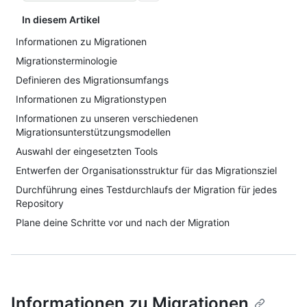
In diesem Artikel
Informationen zu Migrationen
Migrationsterminologie
Definieren des Migrationsumfangs
Informationen zu Migrationstypen
Informationen zu unseren verschiedenen
Migrationsunterstützungsmodellen
Auswahl der eingesetzten Tools
Entwerfen der Organisationsstruktur für das Migrationsziel
Durchführung eines Testdurchlaufs der Migration für jedes
Repository
Plane deine Schritte vor und nach der Migration
Informationen zu Migrationen