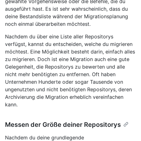
gewählte Vorgehensweise oder die Befehle, die du
ausgeführt hast. Es ist sehr wahrscheinlich, dass du
deine Bestandsliste während der Migrationsplanung
noch einmal überarbeiten möchtest.
Nachdem du über eine Liste aller Repositorys
verfügst, kannst du entscheiden, welche du migrieren
möchtest. Eine Möglichkeit besteht darin, einfach alles
zu migrieren. Doch ist eine Migration auch eine gute
Gelegenheit, die Repositorys zu bewerten und alle
nicht mehr benötigten zu entfernen. Oft haben
Unternehmen Hunderte oder sogar Tausende von
ungenutzten und nicht benötigten Repositorys, deren
Archivierung die Migration erheblich vereinfachen
kann.
Messen der Größe deiner Repositorys
Nachdem du deine grundlegende