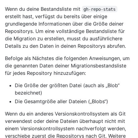
Wenn du deine Bestandsliste mit
gh-repo-stats
erstellt hast, verfügst du bereits über einige
grundlegende Informationen über die Größe deiner
Repositorys. Um eine vollständige Bestandsliste für
die Migration zu erstellen, musst du ausführlichere
Details zu den Daten in deinen Repositorys abrufen.
Befolge als Nächstes die folgenden Anweisungen, um
die genannten Daten deiner Migrationsbestandsliste
für jedes Repository hinzuzufügen:
Die Größe der größten Datei (auch als „Blob“
bezeichnet)
Die Gesamtgröße aller Dateien („Blobs“)
Wenn du ein anderes Versionskontrollsystem als Git
verwendest oder deine Dateien überhaupt nicht mit
einem Versionskontrollsystem nachverfolgt werden,
verschiebe zuerst die Repositorys nach Git. Weitere