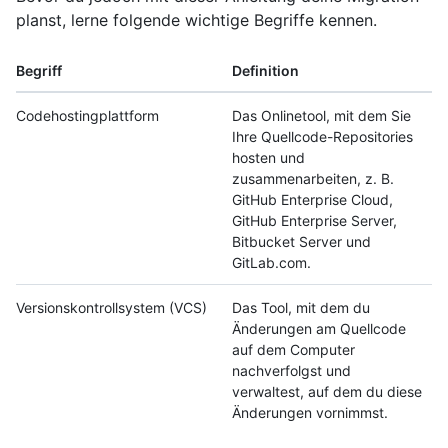
planst, lerne folgende wichtige Begriffe kennen.
Begriff
Definition
Codehostingplattform
Das Onlinetool, mit dem Sie
Ihre Quellcode-Repositories
hosten und
zusammenarbeiten, z. B.
GitHub Enterprise Cloud,
GitHub Enterprise Server,
Bitbucket Server und
GitLab.com.
Versionskontrollsystem (VCS)
Das Tool, mit dem du
Änderungen am Quellcode
auf dem Computer
nachverfolgst und
verwaltest, auf dem du diese
Änderungen vornimmst.