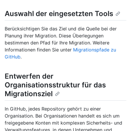
Auswahl der eingesetzten Tools
Berücksichtigen Sie das Ziel und die Quelle bei der
Planung ihrer Migration. Diese Überlegungen
bestimmen den Pfad für Ihre Migration. Weitere
Informationen finden Sie unter
Migrationspfade zu
GitHub
.
Entwerfen der
Organisationsstruktur für das
Migrationsziel
In GitHub, jedes Repository gehört zu einer
Organisation. Bei Organisationen handelt es sich um
freigegebene Konten mit komplexen Sicherheits- und
Verwaltungsfeatures, in denen Unternehmen und