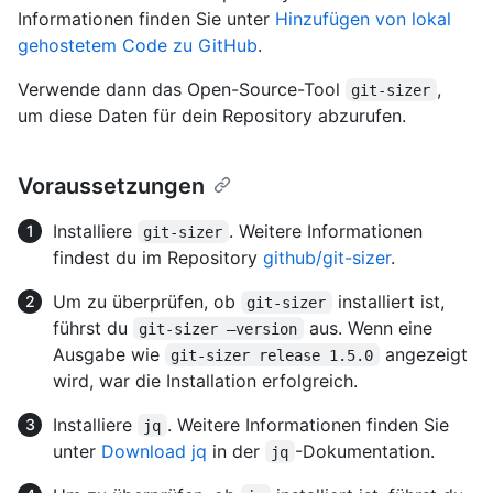
Informationen finden Sie unter
Hinzufügen von lokal
gehostetem Code zu GitHub
.
Verwende dann das Open-Source-Tool
,
git-sizer
um diese Daten für dein Repository abzurufen.
Voraussetzungen
Installiere
. Weitere Informationen
git-sizer
findest du im Repository
github/git-sizer
.
Um zu überprüfen, ob
installiert ist,
git-sizer
führst du
aus. Wenn eine
git-sizer –version
Ausgabe wie
angezeigt
git-sizer release 1.5.0
wird, war die Installation erfolgreich.
Installiere
. Weitere Informationen finden Sie
jq
unter
Download jq
in der
-Dokumentation.
jq