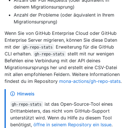
deinem Migrationsursprung)
Anzahl der Probleme (oder äquivalent in Ihrem
Migrationsursprung)
Wenn Sie von GitHub Enterprise Cloud oder GitHub
Enterprise Server migrieren, können Sie diese Daten
mit der
Erweiterung für die GitHub
gh-repo-stats
CLI erhalten.
stellt mit nur wenigen
gh-repo-stats
Befehlen eine Verbindung mit der API deines
Migrationsursprungs her und erstellt eine CSV-Datei
mit allen empfohlenen Feldern. Weitere Informationen
findest du im Repository
mona-actions/gh-repo-stats
.
Hinweis
ist das Open-Source-Tool eines
gh-repo-stats
Drittanbieters, das nicht vom GitHub-Support
unterstützt wird. Wenn du Hilfe zu diesem Tool
benötigst,
öffne in seinem Repository ein Issue
.