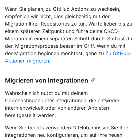
Wenn Sie planen, zu GitHub Actions zu wechseln,
empfehlen wir nicht, dies gleichzeitig mit der
Migration Ihrer Repositories zu tun. Warte lieber bis zu
einem späteren Zeitpunkt und führe deine CI/CD-
Migration in einem separaten Schritt durch. So hast du
den Migrationsprozess besser im Griff. Wenn du mit
der Migration beginnen möchtest, gehe zu
Zu GitHub-
Aktionen migrieren
.
Migrieren von Integrationen
Wahrscheinlich nutzt du mit deinem
Codehostinganbieter Integrationen, die entweder
intern entwickelt oder von anderen Anbietern
bereitgestellt werden.
Wenn Sie bereits verwenden GitHub, müssen Sie Ihre
Integrationen neu konfigurieren, um auf Ihre neuen