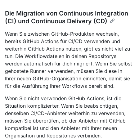
Die Migration von Continuous Integration
(CI) und Continuous Delivery (CD)
Wenn Sie zwischen GitHub-Produkten wechseln,
bereits GitHub Actions für CI/CD verwenden und
weiterhin GitHub Actions nutzen, gibt es nicht viel zu
tun. Die Workflowdateien in deinen Repositorys
werden automatisch für dich migriert. Wenn Sie selbst
gehostete Runner verwenden, müssen Sie diese in
Ihrer neuen GitHub-Organisation einrichten, damit sie
für die Ausführung Ihrer Workflows bereit sind.
Wenn Sie nicht verwenden GitHub Actions, ist die
Situation komplizierter. Wenn Sie beabsichtigen,
denselben CI/CD-Anbieter weiterhin zu verwenden,
müssen Sie überprüfen, ob der Anbieter mit GitHub
kompatibel ist und den Anbieter mit Ihrer neuen
Organisation und Repositories verbinden.