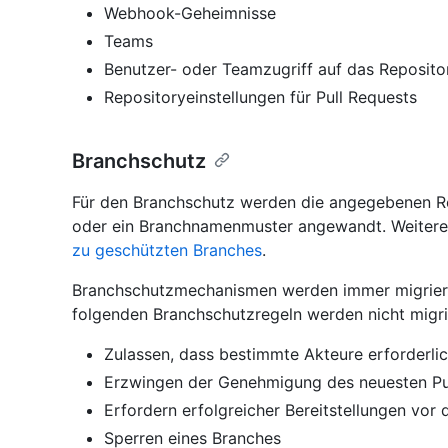
Webhook-Geheimnisse
Teams
Benutzer- oder Teamzugriff auf das Reposito
Repositoryeinstellungen für Pull Requests
Branchschutz
Für den Branchschutz werden die angegebenen R
oder ein Branchnamenmuster angewandt. Weitere 
zu geschützten Branches
.
Branchschutzmechanismen werden immer migriert,
folgenden Branchschutzregeln werden nicht migri
Zulassen, dass bestimmte Akteure erforderl
Erzwingen der Genehmigung des neuesten P
Erfordern erfolgreicher Bereitstellungen vo
Sperren eines Branches