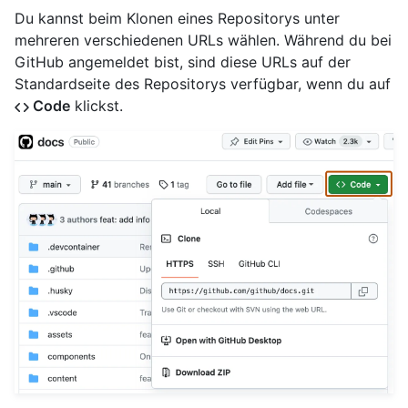
Du kannst beim Klonen eines Repositorys unter
mehreren verschiedenen URLs wählen. Während du bei
GitHub angemeldet bist, sind diese URLs auf der
Standardseite des Repositorys verfügbar, wenn du auf
Code
klickst.