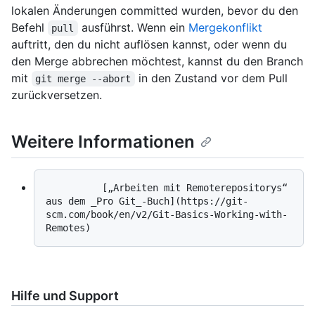
lokalen Änderungen committed wurden, bevor du den
Befehl
ausführst. Wenn ein
Mergekonflikt
pull
auftritt, den du nicht auflösen kannst, oder wenn du
den Merge abbrechen möchtest, kannst du den Branch
mit
in den Zustand vor dem Pull
git merge --abort
zurückversetzen.
Weitere Informationen
          [„Arbeiten mit Remoterepositorys“ 
aus dem _Pro Git_-Buch](https://git-
scm.com/book/en/v2/Git-Basics-Working-with-
Hilfe und Support