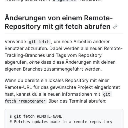
Änderungen von einem Remote-
Repository mit git fetch abrufen
Verwende
, um neue Arbeiten anderer
git fetch
Benutzer abzurufen. Dabei werden alle neuen Remote-
Tracking-Branches und Tags vom Repository
abgerufen,
ohne
dass diese Änderungen mit deinen
eigenen Branches zusammengeführt werden.
Wenn du bereits ein lokales Repository mit einer
Remote-URL für das gewünschte Projekt eingerichtet
hast, kannst du alle neuen Informationen mit
git 
über das Terminal abrufen:
fetch *remotename*
$ 
git fetch REMOTE-NAME
# 
Fetches updates made to a remote repository