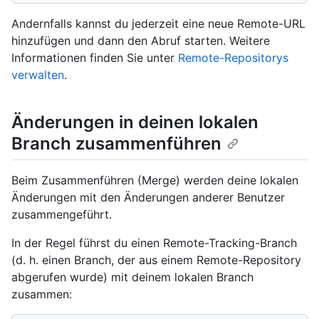
Andernfalls kannst du jederzeit eine neue Remote-URL
hinzufügen und dann den Abruf starten. Weitere
Informationen finden Sie unter
Remote-Repositorys
verwalten
.
Änderungen in deinen lokalen
Branch zusammenführen
Beim Zusammenführen (Merge) werden deine lokalen
Änderungen mit den Änderungen anderer Benutzer
zusammengeführt.
In der Regel führst du einen Remote-Tracking-Branch
(d. h. einen Branch, der aus einem Remote-Repository
abgerufen wurde) mit deinem lokalen Branch
zusammen: