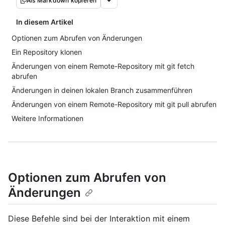
Als Markdown kopieren
In diesem Artikel
Optionen zum Abrufen von Änderungen
Ein Repository klonen
Änderungen von einem Remote-Repository mit git fetch
abrufen
Änderungen in deinen lokalen Branch zusammenführen
Änderungen von einem Remote-Repository mit git pull abrufen
Weitere Informationen
Optionen zum Abrufen von
Änderungen
Diese Befehle sind bei der Interaktion mit einem