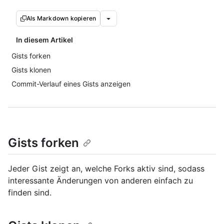
Als Markdown kopieren
In diesem Artikel
Gists forken
Gists klonen
Commit-Verlauf eines Gists anzeigen
Gists forken
Jeder Gist zeigt an, welche Forks aktiv sind, sodass
interessante Änderungen von anderen einfach zu
finden sind.