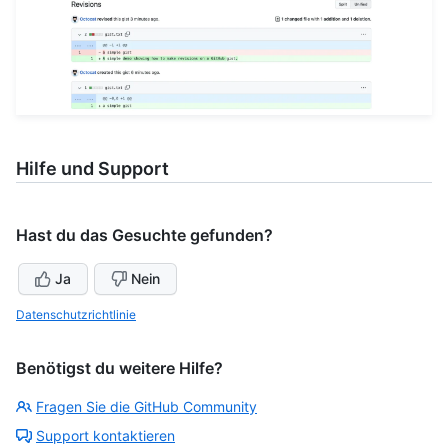
Hilfe und Support
Hast du das Gesuchte gefunden?
Ja
Nein
Datenschutzrichtlinie
Benötigst du weitere Hilfe?
Fragen Sie die GitHub Community
Support kontaktieren