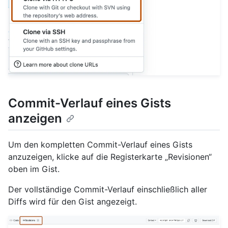
Commit-Verlauf eines Gists
anzeigen
Um den kompletten Commit-Verlauf eines Gists
anzuzeigen, klicke auf die Registerkarte „Revisionen“
oben im Gist.
Der vollständige Commit-Verlauf einschließlich aller
Diffs wird für den Gist angezeigt.