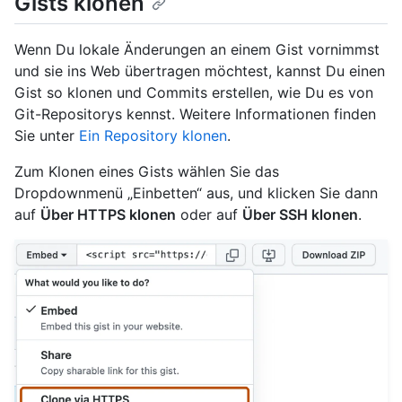
Gists klonen
Wenn Du lokale Änderungen an einem Gist vornimmst
und sie ins Web übertragen möchtest, kannst Du einen
Gist so klonen und Commits erstellen, wie Du es von
Git-Repositorys kennst. Weitere Informationen finden
Sie unter
Ein Repository klonen
.
Zum Klonen eines Gists wählen Sie das
Dropdownmenü „Einbetten“ aus, und klicken Sie dann
auf
Über HTTPS klonen
oder auf
Über SSH klonen
.