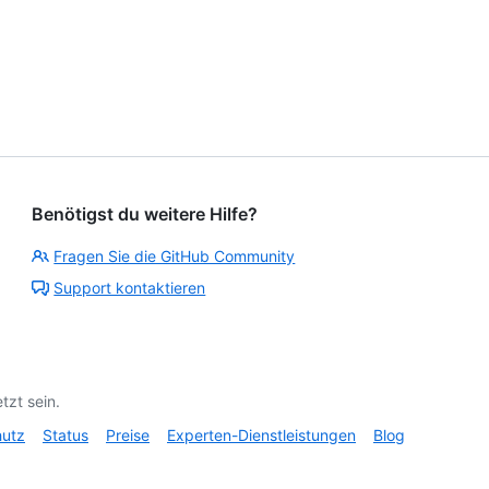
Benötigst du weitere Hilfe?
Fragen Sie die GitHub Community
Support kontaktieren
tzt sein.
hutz
Status
Preise
Experten-Dienstleistungen
Blog