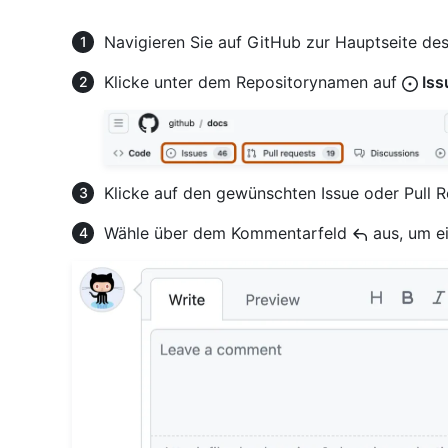
Navigieren Sie auf GitHub zur Hauptseite des
Klicke unter dem Repositorynamen auf
Iss
Klicke auf den gewünschten Issue oder Pull R
Wähle über dem Kommentarfeld
aus, um e