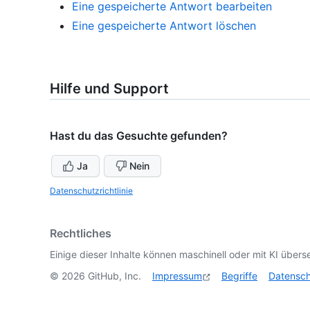
Eine gespeicherte Antwort bearbeiten
Eine gespeicherte Antwort löschen
Hilfe und Support
Hast du das Gesuchte gefunden?
Ja
Nein
Datenschutzrichtlinie
Rechtliches
Einige dieser Inhalte können maschinell oder mit KI überse
©
2026
GitHub, Inc.
Impressum
Begriffe
Datensc