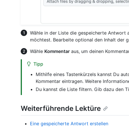
Wähle in der Liste die gespeicherte Antwort
möchtest. Bearbeite optional den Inhalt der 
Wähle
Kommentar
aus, um deinen Kommentar
Tipp
Mithilfe eines Tastenkürzels kannst Du au
Kommentar eintragen. Weitere Information
Du kannst die Liste filtern. Gib dazu den T
Weiterführende Lektüre
Eine gespeicherte Antwort erstellen