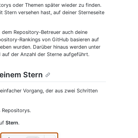
torys oder Themen später wieder zu finden.
t Stern versehen hast, auf deiner Sterneseite
u dem Repository-Betreuer auch deine
pository-Rankings von GitHub basieren auf
rgeben wurden. Darüber hinaus werden unter
 auf der Anzahl der Sterne aufgeführt.
 einem Stern
 einfacher Vorgang, der aus zwei Schritten
 Repositorys.
auf
Stern
.