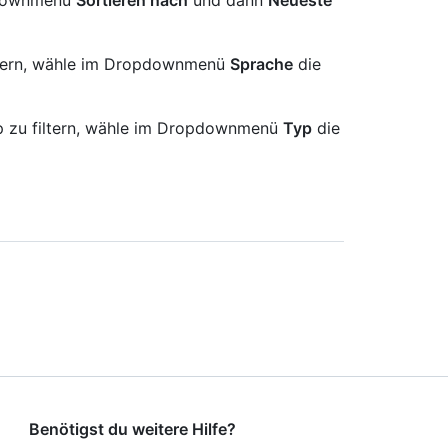
iltern, wähle im Dropdownmenü
Sprache
die
p zu filtern, wähle im Dropdownmenü
Typ
die
Benötigst du weitere Hilfe?