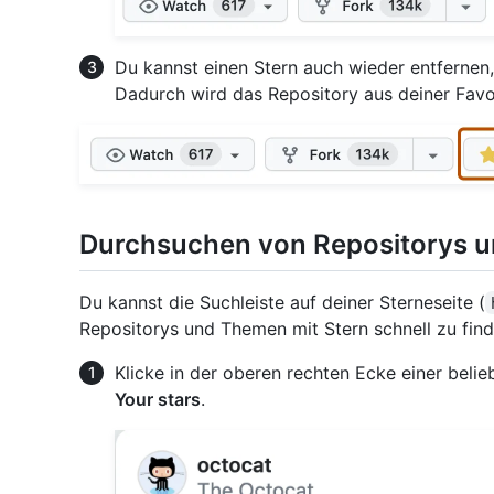
Du kannst einen Stern auch wieder entfernen
Dadurch wird das Repository aus deiner Favori
Durchsuchen von Repositorys u
Du kannst die Suchleiste auf deiner Sterneseite (
Repositorys und Themen mit Stern schnell zu find
Klicke in der oberen rechten Ecke einer belie
Your stars
.