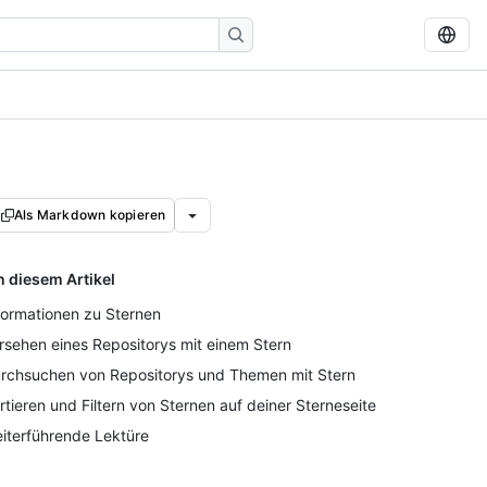
Als Markdown kopieren
n diesem Artikel
formationen zu Sternen
rsehen eines Repositorys mit einem Stern
rchsuchen von Repositorys und Themen mit Stern
rtieren und Filtern von Sternen auf deiner Sterneseite
iterführende Lektüre