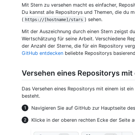
Mit Stern zu versehen macht es einfacher, Reposi
Du kannst alle Repositorys und Themen, die du mi
(
) sehen.
https://[hostname]/stars
Mit der Auszeichnung durch einen Stern zeigst d
Wertschätzung für seine Arbeit. Verschiedene Re
der Anzahl der Sterne, die für ein Repository ve
GitHub entdecken
beliebte Repositorys basierend
Versehen eines Repositorys mit
Das Versehen eines Repositorys mit einem ist ein
besteht.
Navigieren Sie auf GitHub zur Hauptseite des
Klicke in der oberen rechten Ecke der Seite 