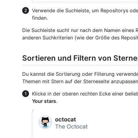
Verwende die Suchleiste, um Repositorys o
finden.
Die Suchleiste sucht nur nach dem Namen eines R
anderen Suchkriterien (wie der Größe des Reposit
Sortieren und Filtern von Sterne
Du kannst die Sortierung oder Filterung verwend
Themen mit Stern auf der Sterneseite anzupassen
Klicke in der oberen rechten Ecke einer belie
Your stars
.