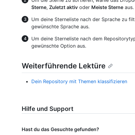
Sterne
,
Zuletzt aktiv
oder
Meiste Sterne
aus.
Um deine Sterneliste nach der Sprache zu f
gewünschte Sprache aus.
Um deine Sterneliste nach dem Repositoryty
gewünschte Option aus.
Weiterführende Lektüre
Dein Repository mit Themen klassifizieren
Hilfe und Support
Hast du das Gesuchte gefunden?