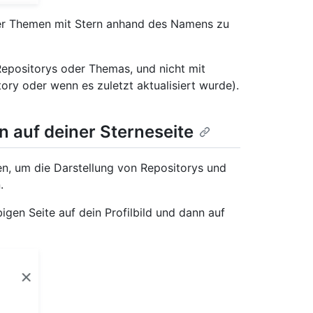
der Themen mit Stern anhand des Namens zu
epositorys oder Themas, und nicht mit
ory oder wenn es zuletzt aktualisiert wurde).
n auf deiner Sterneseite
en, um die Darstellung von Repositorys und
.
bigen Seite auf dein Profilbild und dann auf