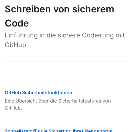
Schreiben von sicherem
Code
Einführung in die sichere Codierung mit
GitHub.
GitHub Sicherheitsfunktionen
Eine Übersicht über die Sicherheitsfeatures von
GitHub.
Schnellstart für die Sicherung Ihres Repositorys