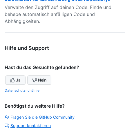
Verwalte den Zugriff auf deinen Code. Finde und
behebe automatisch anfälligen Code und
Abhängigkeiten.
Hilfe und Support
Hast du das Gesuchte gefunden?
Ja
Nein
Datenschutzrichtlinie
Benötigst du weitere Hilfe?
Fragen Sie die GitHub Community
Support kontaktieren