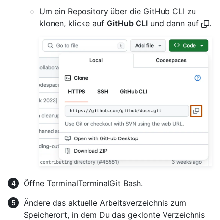
Um ein Repository über die GitHub CLI zu
klonen, klicke auf
GitHub CLI
und dann auf
.
Öffne
Terminal
Terminal
Git Bash
.
Ändere das aktuelle Arbeitsverzeichnis zum
Speicherort, in dem Du das geklonte Verzeichnis