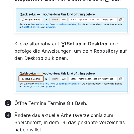
Klicke alternativ auf
Set up in Desktop
, und
befolge die Anweisungen, um dein Repository auf
den Desktop zu klonen.
Öffne
Terminal
Terminal
Git Bash
.
Ändere das aktuelle Arbeitsverzeichnis zum
Speicherort, in dem Du das geklonte Verzeichnis
haben willst.