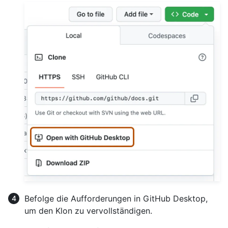
Befolge die Aufforderungen in GitHub Desktop,
um den Klon zu vervollständigen.