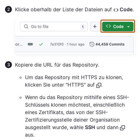
Klicke oberhalb der Liste der Dateien auf
Code
.
Kopiere die URL für das Repository.
Um das Repository mit HTTPS zu klonen,
klicken Sie unter "HTTPS" auf
.
Wenn du das Repository mithilfe eines SSH-
Schlüssels klonen möchtest, einschließlich
eines Zertifikats, das von der SSH-
Zertifizierungsstelle deiner Organisation
ausgestellt wurde, wähle
SSH
und dann
aus.