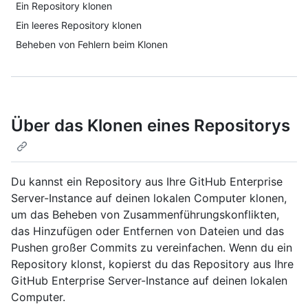
Ein Repository klonen
Ein leeres Repository klonen
Beheben von Fehlern beim Klonen
Über das Klonen eines Repositorys
Du kannst ein Repository aus Ihre GitHub Enterprise
Server-Instance auf deinen lokalen Computer klonen,
um das Beheben von Zusammenführungskonflikten,
das Hinzufügen oder Entfernen von Dateien und das
Pushen großer Commits zu vereinfachen. Wenn du ein
Repository klonst, kopierst du das Repository aus Ihre
GitHub Enterprise Server-Instance auf deinen lokalen
Computer.