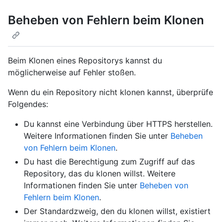
Beheben von Fehlern beim Klonen
Beim Klonen eines Repositorys kannst du
möglicherweise auf Fehler stoßen.
Wenn du ein Repository nicht klonen kannst, überprüfe
Folgendes:
Du kannst eine Verbindung über HTTPS herstellen.
Weitere Informationen finden Sie unter
Beheben
von Fehlern beim Klonen
.
Du hast die Berechtigung zum Zugriff auf das
Repository, das du klonen willst. Weitere
Informationen finden Sie unter
Beheben von
Fehlern beim Klonen
.
Der Standardzweig, den du klonen willst, existiert