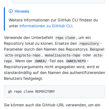
Hinweis
Weitere Informationen zur GitHub CLI findest du
unter
Informationen zu GitHub CLI
.
Verwende den Unterbefehl
, um ein
repo clone
Repository lokal zu klonen. Ersetze den
-
repository
Parameter durch den Namen des Repositorys. Beispiel:
,
oder
octo-org/octo-repo
monalisa/octo-repo
octo-
. Wenn der
-Teil des
-
repo
OWNER/
OWNER/REPO
Repositoryarguments nicht angegeben wird, wird er
standardmäßig auf den Namen des authentifizierenden
Benutzers festgelegt.
Sie können auch die GitHub-URL verwenden, um ein