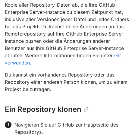
Kopie aller Repository-Daten ab, die Ihre GitHub
Enterprise Server-Instance zu diesem Zeitpunkt hat,
inklusive aller Versionen jeder Datei und jedes Ordners
für das Projekt. Du kannst deine Änderungen an das
Remoterepository auf Ihre GitHub Enterprise Server-
Instance pushen oder die Änderungen anderer
Benutzer aus Ihre GitHub Enterprise Server-Instance
abrufen. Weitere Informationen finden Sie unter
Git
verwenden
.
Du kannst ein vorhandenes Repository oder das
Repository einer anderen Person klonen, um zu einem
Projekt beizutragen.
Ein Repository klonen
Navigieren Sie auf GitHub zur Hauptseite des
Repositorys.