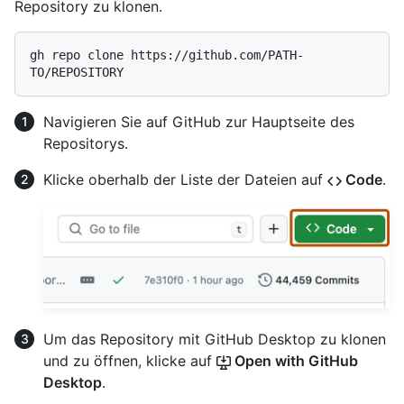
Repository zu klonen.
gh repo clone https://github.com/PATH-
Navigieren Sie auf GitHub zur Hauptseite des
Repositorys.
Klicke oberhalb der Liste der Dateien auf
Code
.
Um das Repository mit GitHub Desktop zu klonen
und zu öffnen, klicke auf
Open with GitHub
Desktop
.