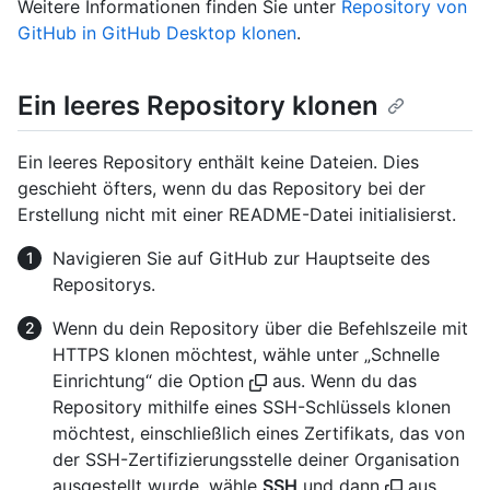
Weitere Informationen finden Sie unter
Repository von
GitHub in GitHub Desktop klonen
.
Ein leeres Repository klonen
Ein leeres Repository enthält keine Dateien. Dies
geschieht öfters, wenn du das Repository bei der
Erstellung nicht mit einer README-Datei initialisierst.
Navigieren Sie auf GitHub zur Hauptseite des
Repositorys.
Wenn du dein Repository über die Befehlszeile mit
HTTPS klonen möchtest, wähle unter „Schnelle
Einrichtung“ die Option
aus. Wenn du das
Repository mithilfe eines SSH-Schlüssels klonen
möchtest, einschließlich eines Zertifikats, das von
der SSH-Zertifizierungsstelle deiner Organisation
ausgestellt wurde, wähle
SSH
und dann
aus.