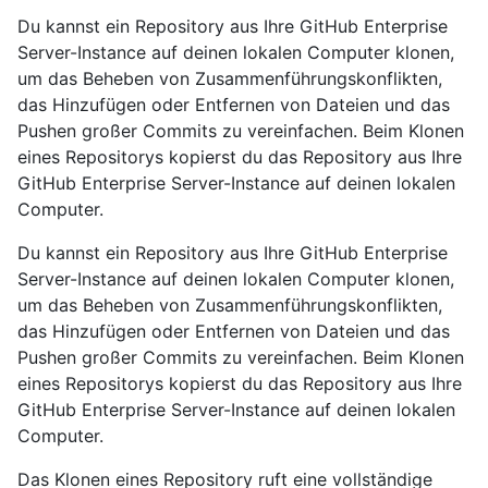
Du kannst ein Repository aus Ihre GitHub Enterprise
Server-Instance auf deinen lokalen Computer klonen,
um das Beheben von Zusammenführungskonflikten,
das Hinzufügen oder Entfernen von Dateien und das
Pushen großer Commits zu vereinfachen. Beim Klonen
eines Repositorys kopierst du das Repository aus Ihre
GitHub Enterprise Server-Instance auf deinen lokalen
Computer.
Du kannst ein Repository aus Ihre GitHub Enterprise
Server-Instance auf deinen lokalen Computer klonen,
um das Beheben von Zusammenführungskonflikten,
das Hinzufügen oder Entfernen von Dateien und das
Pushen großer Commits zu vereinfachen. Beim Klonen
eines Repositorys kopierst du das Repository aus Ihre
GitHub Enterprise Server-Instance auf deinen lokalen
Computer.
Das Klonen eines Repository ruft eine vollständige