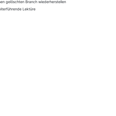
nen gelöschten Branch wiederherstellen
iterführende Lektüre