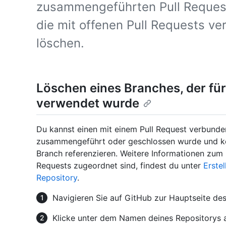
zusammengeführten Pull Request
die mit offenen Pull Requests ve
löschen.
Löschen eines Branches, der für
verwendet wurde
Du kannst einen mit einem Pull Request verbunde
zusammengeführt oder geschlossen wurde und kei
Branch referenzieren. Weitere Informationen zum 
Requests zugeordnet sind, findest du unter
Erste
Repository
.
Navigieren Sie auf GitHub zur Hauptseite des
Klicke unter dem Namen deines Repositorys 