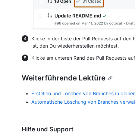
Klicke in der Liste der Pull Requests auf den
ist, den Du wiederherstellen möchtest.
Klicke am unteren Rand des Pull Requests au
Weiterführende Lektüre
Erstellen und Löschen von Branches in deine
Automatische Löschung von Branches verwal
Hilfe und Support