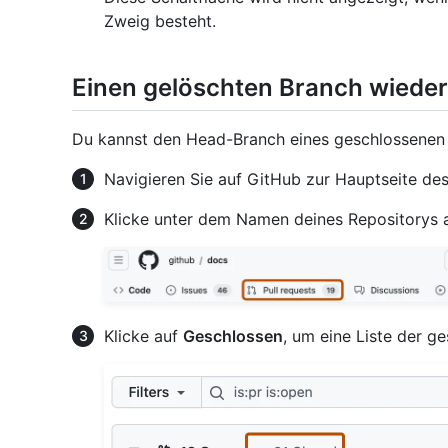
Zweig besteht.
Einen gelöschten Branch wieder
Du kannst den Head-Branch eines geschlossenen P
Navigieren Sie auf GitHub zur Hauptseite des
Klicke unter dem Namen deines Repositorys 
Klicke auf
Geschlossen
, um eine Liste der g