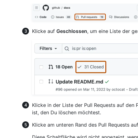
Klicke auf
Geschlossen
, um eine Liste der g
Klicke in der Liste der Pull Requests auf den
ist, den Du löschen möchtest.
Klicke am unteren Rand des Pull Requests au
Diese Schaltfläche wird nicht angezeigt, wenn