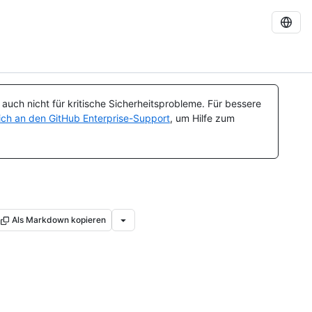
uch nicht für kritische Sicherheitsprobleme. Für bessere
ch an den GitHub Enterprise-Support
, um Hilfe zum
Als Markdown kopieren