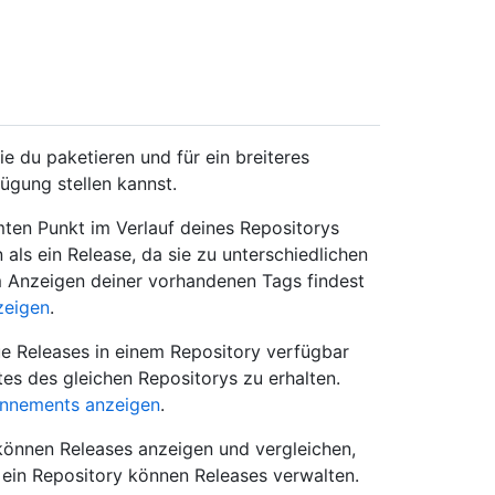
ie du paketieren und für ein breiteres
gung stellen kannst.
mten Punkt im Verlauf deines Repositorys
als ein Release, da sie zu unterschiedlichen
um Anzeigen deiner vorhandenen Tags findest
zeigen
.
e Releases in einem Repository verfügbar
es des gleichen Repositorys zu erhalten.
nnements anzeigen
.
 können Releases anzeigen und vergleichen,
 ein Repository können Releases verwalten.