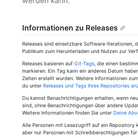
werden kann.
Informationen zu Releases
Releases sind einsetzbare Software-Iterationen, d
Publikum zum Herunterladen und Nutzen zur Verfü
Releases basieren auf
Git-Tags
, die einen bestim
markieren. Ein Tag kann ein anderes Datum haben 
Zeiten erstellt wurden. Weitere Informationen z
du unter
Releases und Tags Ihres Repositories an
Du kannst Benachrichtigungen erhalten, wenn neu
sind, ohne Benachrichtigungen über andere Updat
Weitere Informationen finden Sie unter
Deine Abo
Alle Personen mit Lesezugriff auf ein Repository
aber nur Personen mit Schreibberechtigungen für