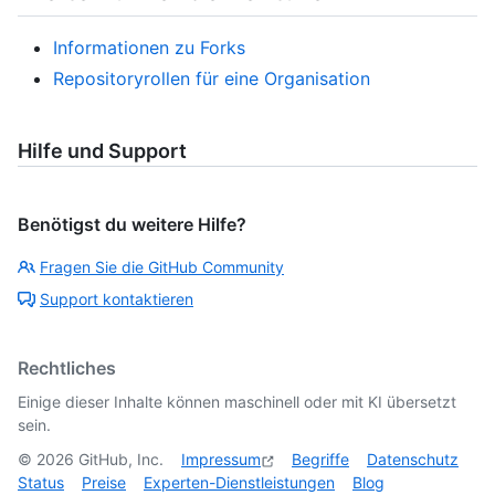
Informationen zu Forks
Repositoryrollen für eine Organisation
Hilfe und Support
Benötigst du weitere Hilfe?
Fragen Sie die GitHub Community
Support kontaktieren
Rechtliches
Einige dieser Inhalte können maschinell oder mit KI übersetzt
sein.
©
2026
GitHub, Inc.
Impressum
Begriffe
Datenschutz
Status
Preise
Experten-Dienstleistungen
Blog