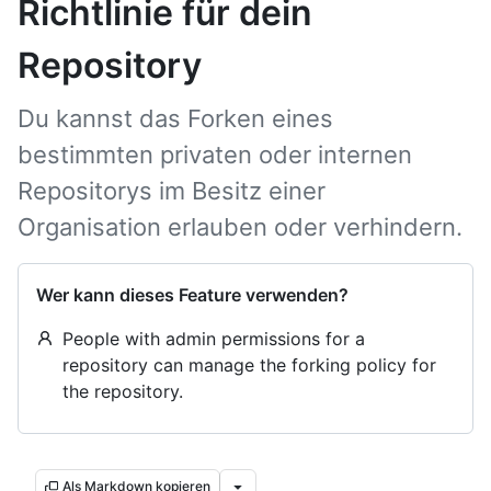
Richtlinie für dein
Repository
Du kannst das Forken eines
bestimmten privaten oder internen
Repositorys im Besitz einer
Organisation erlauben oder verhindern.
Wer kann dieses Feature verwenden?
People with admin permissions for a
repository can manage the forking policy for
the repository.
Als Markdown kopieren