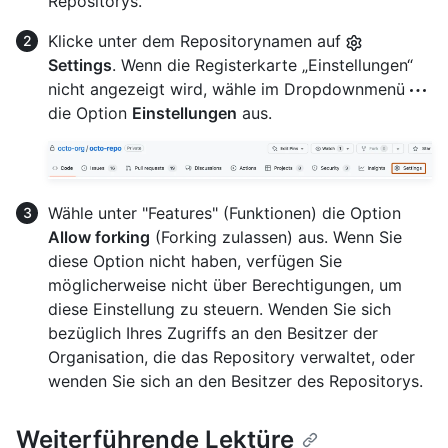
Repositorys.
Klicke unter dem Repositorynamen auf
Settings
. Wenn die Registerkarte „Einstellungen“
nicht angezeigt wird, wähle im Dropdownmenü
die Option
Einstellungen
aus.
Wähle unter "Features" (Funktionen) die Option
Allow forking
(Forking zulassen) aus. Wenn Sie
diese Option nicht haben, verfügen Sie
möglicherweise nicht über Berechtigungen, um
diese Einstellung zu steuern. Wenden Sie sich
bezüglich Ihres Zugriffs an den Besitzer der
Organisation, die das Repository verwaltet, oder
wenden Sie sich an den Besitzer des Repositorys.
Weiterführende Lektüre