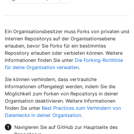
Ein Organisationsbesitzer muss Forks von privaten und
internen Repositorys auf der Organisationsebene
erlauben, bevor Sie Forks für ein bestimmtes
Repository erlauben oder verbieten können. Weitere
Informationen finden Sie unter
Die Forking-Richtlinie
für deine Organisation verwalten
.
Sie können verhindern, dass vertrauliche
Informationen offengelegt werden, indem Sie die
Möglichkeit zum Forken von Repositorys in deiner
Organisation deaktivieren. Weitere Informationen
finden Sie unter
Best Practices zum Verhindern von
Datenlecks in deiner Organisation
.
Navigieren Sie auf GitHub zur Hauptseite des