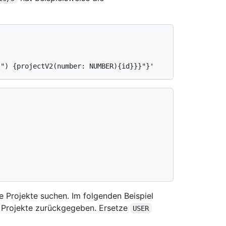
e Projekte suchen. Im folgenden Beispiel
0 Projekte zurückgegeben. Ersetze
USER