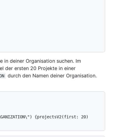
e in deiner Organisation suchen. Im
l der ersten 20 Projekte in einer
durch den Namen deiner Organisation.
ON