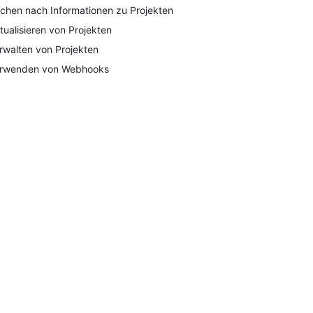
chen nach Informationen zu Projekten
tualisieren von Projekten
rwalten von Projekten
rwenden von Webhooks