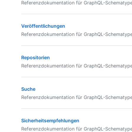
Referenzdokumentation für GraphQL-Schematypen 
Veröffentlichungen
Referenzdokumentation für GraphQL-Schematypen 
Repositorien
Referenzdokumentation für GraphQL-Schematypen
Suche
Referenzdokumentation für GraphQL-Schematypen
Sicherheitsempfehlungen
Referenzdokumentation für GraphQL-Schematypen