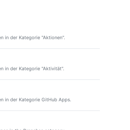
in der Kategorie "Aktionen".
n der Kategorie "Aktivität".
 in der Kategorie GitHub Apps.