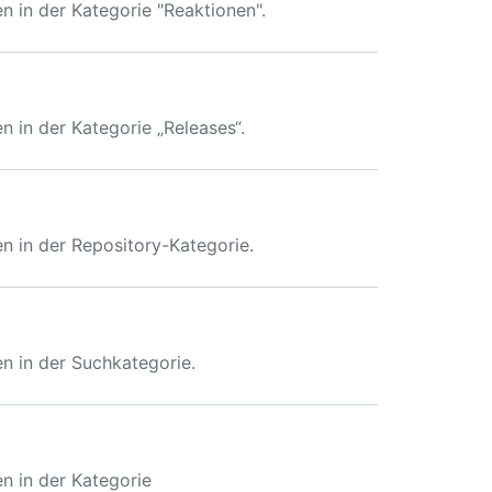
in der Kategorie "Reaktionen".
in der Kategorie „Releases“.
 in der Repository-Kategorie.
 in der Suchkategorie.
 in der Kategorie