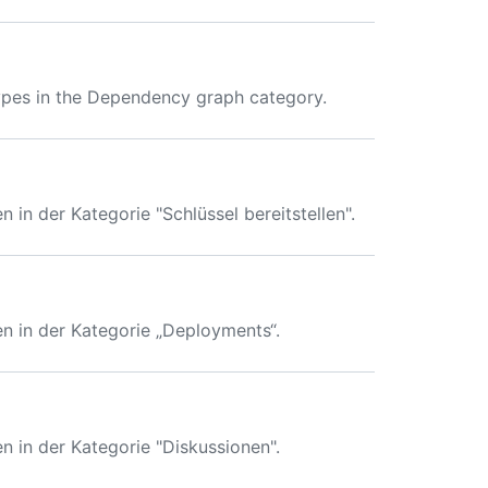
pes in the Dependency graph category.
n der Kategorie "Schlüssel bereitstellen".
 in der Kategorie „Deployments“.
in der Kategorie "Diskussionen".