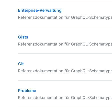
Enterprise-Verwaltung
Referenzdokumentation für GraphQL-Schematypen
Gists
Referenzdokumentation für GraphQL-Schematypen 
Git
Referenzdokumentation für GraphQL-Schematypen
Probleme
Referenzdokumentation für GraphQL-Schematypen