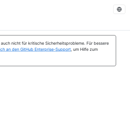
uch nicht für kritische Sicherheitsprobleme. Für bessere
ch an den GitHub Enterprise-Support
, um Hilfe zum