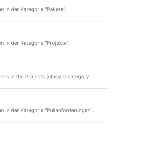
in der Kategorie "Pakete".
in der Kategorie "Projekte".
s in the Projects (classic) category.
in der Kategorie "Pullanforderungen".