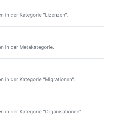
in der Kategorie "Lizenzen".
 in der Metakategorie.
in der Kategorie "Migrationen".
in der Kategorie "Organisationen".