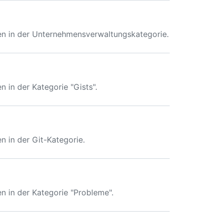
 in der Unternehmensverwaltungskategorie.
in der Kategorie "Gists".
 in der Git-Kategorie.
 in der Kategorie "Probleme".