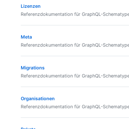
Lizenzen
Referenzdokumentation für GraphQL-Schematypen 
Meta
Referenzdokumentation für GraphQL-Schematypen
Migrations
Referenzdokumentation für GraphQL-Schematypen 
Organisationen
Referenzdokumentation für GraphQL-Schematypen 