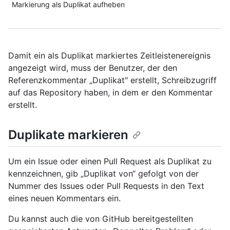
Markierung als Duplikat aufheben
Damit ein als Duplikat markiertes Zeitleistenereignis
angezeigt wird, muss der Benutzer, der den
Referenzkommentar „Duplikat" erstellt, Schreibzugriff
auf das Repository haben, in dem er den Kommentar
erstellt.
Duplikate markieren
Um ein Issue oder einen Pull Request als Duplikat zu
kennzeichnen, gib „Duplikat von“ gefolgt von der
Nummer des Issues oder Pull Requests in den Text
eines neuen Kommentars ein.
Du kannst auch die von GitHub bereitgestellten