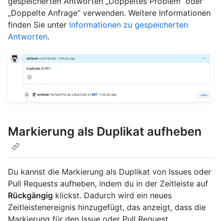
gespeicherten Antworten „Doppeltes Problem“ oder
„Doppelte Anfrage“ verwenden. Weitere Informationen
finden Sie unter
Informationen zu gespeicherten
Antworten
.
Markierung als Duplikat aufheben
Du kannst die Markierung als Duplikat von Issues oder
Pull Requests aufheben, indem du in der Zeitleiste auf
Rückgängig
klickst. Dadurch wird ein neues
Zeitleistenereignis hinzugefügt, das anzeigt, dass die
Markierung für den Issue oder Pull Request