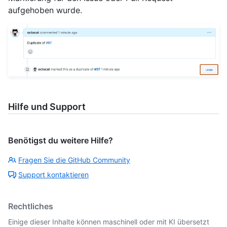
aufgehoben wurde.
Hilfe und Support
Benötigst du weitere Hilfe?
Fragen Sie die GitHub Community
Support kontaktieren
Rechtliches
Einige dieser Inhalte können maschinell oder mit KI übersetzt