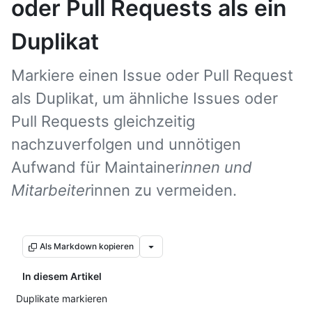
oder Pull Requests als ein
Duplikat
Markiere einen Issue oder Pull Request
als Duplikat, um ähnliche Issues oder
Pull Requests gleichzeitig
nachzuverfolgen und unnötigen
Aufwand für Maintainer
innen und
Mitarbeiter
innen zu vermeiden.
Als Markdown kopieren
In diesem Artikel
Duplikate markieren