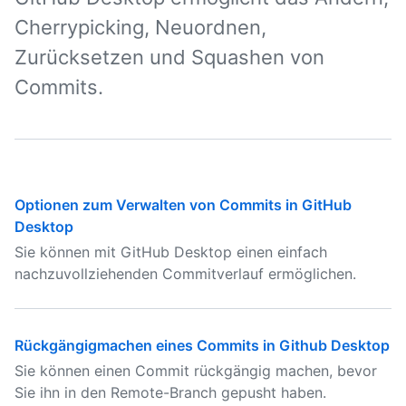
Cherrypicking, Neuordnen,
Zurücksetzen und Squashen von
Commits.
Optionen zum Verwalten von Commits in GitHub
Desktop
Sie können mit GitHub Desktop einen einfach
nachzuvollziehenden Commitverlauf ermöglichen.
Rückgängigmachen eines Commits in Github Desktop
Sie können einen Commit rückgängig machen, bevor
Sie ihn in den Remote-Branch gepusht haben.