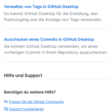
Verwalten von Tags in GitHub Desktop
Du kannst GitHub Desktop für die Erstellung, den
Pushvorgang und die Anzeige von Tags verwenden.
Auschecken eines Commits in GitHub Desktop
Sie können GitHub Desktop verwenden, um einen
vorherigen Commit in Ihrem Repository auszuchecken.
Hilfe und Support
Benötigst du weitere Hilfe?
Fragen Sie die GitHub Community
Support kontaktieren