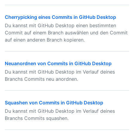
Cherrypicking eines Commits in GitHub Desktop
Du kannst mit GitHub Desktop einen bestimmten
Commit auf einem Branch auswählen und den Commit
auf einen anderen Branch kopieren.
Neuanordnen von Commits in GitHub Desktop
Du kannst mit GitHub Desktop im Verlauf deines
Branchs Commits neu anordnen.
Squashen von Commits in GitHub Desktop
Du kannst mit GitHub Desktop im Verlauf deines
Branchs Commits squashen.