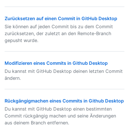
Zurücksetzen auf einen Commit in GitHub Desktop
Sie können auf jeden Commit bis zu dem Commit
zurücksetzen, der zuletzt an den Remote-Branch
gepusht wurde.
Modifizieren eines Commits in Github Desktop
Du kannst mit GitHub Desktop deinen letzten Commit
ändern.
Rückgängigmachen eines Commits in Github Desktop
Du kannst mit GitHub Desktop einen bestimmten
Commit rückgängig machen und seine Änderungen
aus deinem Branch entfernen.