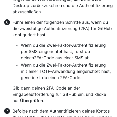
Desktop zurückzukehren und die Authentifizierung
abzuschließen.
Führe einen der folgenden Schritte aus, wenn du
die zweistufige Authentifizierung (2FA) für GitHub
konfiguriert hast:
Wenn du die Zwei-Faktor-Authentifizierung
per SMS eingerichtet hast, rufst du
deinen2FA-Code aus einer SMS ab.
Wenn du die Zwei-Faktor-Authentifizierung
mit einer TOTP-Anwendung eingerichtet hast,
generierst du einen 2FA-Code.
Gib dann deinen 2FA-Code an der
Eingabeaufforderung für GitHub ein, und klicke
auf
Überprüfen
.
Befolge nach dem Authentifizieren deines Kontos