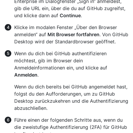
Enterprise im Dialogfenster „Sign in“ anmeldest,
gib die URL ein, über die du auf GitHub zugreifst,
und klicke dann auf
Continue
.
Klicke im modalen Fenster „Über den Browser
anmelden“ auf
Mit Browser fortfahren
. Von GitHub
Desktop wird der Standardbrowser geöffnet.
Wenn du dich bei GitHub authentifizieren
möchtest, gib im Browser dein
Anmeldeinformationen ein, und klicke auf
Anmelden
.
Wenn du dich bereits bei GitHub angemeldet hast,
folgst du den Aufforderungen, um zu GitHub
Desktop zurückzukehren und die Authentifizierung
abzuschließen.
Führe einen der folgenden Schritte aus, wenn du
die zweistufige Authentifizierung (2FA) für GitHub