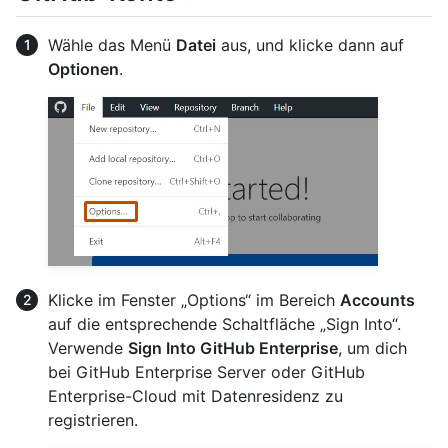
Wähle das Menü
Datei
aus, und klicke dann auf
Optionen
.
Klicke im Fenster „Options“ im Bereich
Accounts
auf die entsprechende Schaltfläche „Sign Into“.
Verwende
Sign Into GitHub Enterprise
, um dich
bei GitHub Enterprise Server oder GitHub
Enterprise-Cloud mit Datenresidenz zu
registrieren.