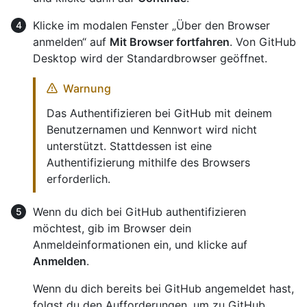
Klicke im modalen Fenster „Über den Browser
anmelden“ auf
Mit Browser fortfahren
. Von GitHub
Desktop wird der Standardbrowser geöffnet.
Warnung
Das Authentifizieren bei GitHub mit deinem
Benutzernamen und Kennwort wird nicht
unterstützt. Stattdessen ist eine
Authentifizierung mithilfe des Browsers
erforderlich.
Wenn du dich bei GitHub authentifizieren
möchtest, gib im Browser dein
Anmeldeinformationen ein, und klicke auf
Anmelden
.
Wenn du dich bereits bei GitHub angemeldet hast,
folgst du den Aufforderungen, um zu GitHub