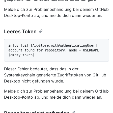
Melde dich zur Problembehandlung bei deinem GitHub
Desktop-Konto ab, und melde dich dann wieder an.
Leeres Token
info: [ui] [AppStore.withAuthenticatingUser] 
account found for repository: node - USERNAME 
Dieser Fehler bedeutet, dass das in der
Systemkeychain generierte Zugriffstoken von GitHub
Desktop nicht gefunden wurde.
Melde dich zur Problembehandlung bei deinem GitHub
Desktop-Konto ab, und melde dich dann wieder an.