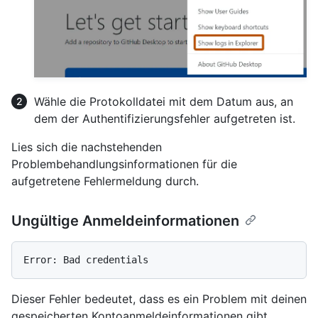
Wähle die Protokolldatei mit dem Datum aus, an
dem der Authentifizierungsfehler aufgetreten ist.
Lies sich die nachstehenden
Problembehandlungsinformationen für die
aufgetretene Fehlermeldung durch.
Ungültige Anmeldeinformationen
Dieser Fehler bedeutet, dass es ein Problem mit deinen
gespeicherten Kontoanmeldeinformationen gibt.