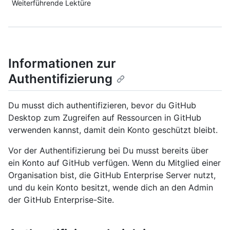
Weiterführende Lektüre
Informationen zur
Authentifizierung
Du musst dich authentifizieren, bevor du GitHub
Desktop zum Zugreifen auf Ressourcen in GitHub
verwenden kannst, damit dein Konto geschützt bleibt.
Vor der Authentifizierung bei Du musst bereits über
ein Konto auf GitHub verfügen. Wenn du Mitglied einer
Organisation bist, die GitHub Enterprise Server nutzt,
und du kein Konto besitzt, wende dich an den Admin
der GitHub Enterprise-Site.