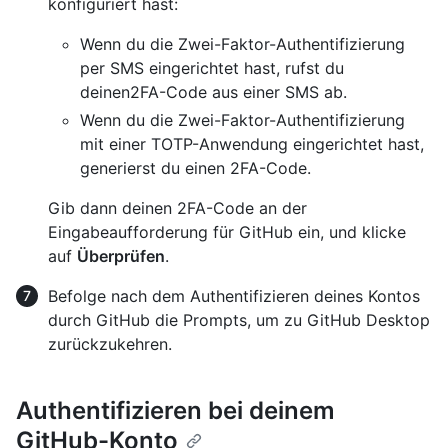
konfiguriert hast:
Wenn du die Zwei-Faktor-Authentifizierung
per SMS eingerichtet hast, rufst du
deinen2FA-Code aus einer SMS ab.
Wenn du die Zwei-Faktor-Authentifizierung
mit einer TOTP-Anwendung eingerichtet hast,
generierst du einen 2FA-Code.
Gib dann deinen 2FA-Code an der
Eingabeaufforderung für GitHub ein, und klicke
auf
Überprüfen
.
Befolge nach dem Authentifizieren deines Kontos
durch GitHub die Prompts, um zu GitHub Desktop
zurückzukehren.
Authentifizieren bei deinem
GitHub-Konto