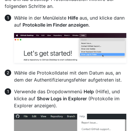
folgenden Schritte an.
Wähle in der Menüleiste
Hilfe
aus, und klicke dann
auf
Protokolle im Finder anzeigen
.
Wähle die Protokolldatei mit dem Datum aus, an
dem der Authentifizierungsfehler aufgetreten ist.
Verwende das Dropdownmenü
Help
(Hilfe), und
klicke auf
Show Logs in Explorer
(Protokolle im
Explorer anzeigen).