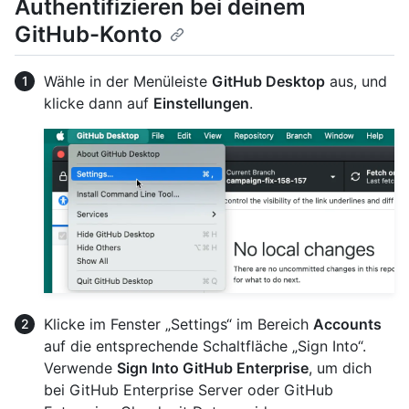
Authentifizieren bei deinem
GitHub-Konto
Wähle in der Menüleiste
GitHub Desktop
aus, und
klicke dann auf
Einstellungen
.
Klicke im Fenster „Settings“ im Bereich
Accounts
auf die entsprechende Schaltfläche „Sign Into“.
Verwende
Sign Into GitHub Enterprise
, um dich
bei GitHub Enterprise Server oder GitHub