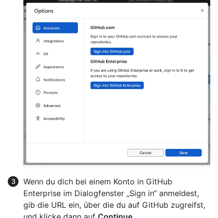
Wenn du dich bei einem Konto in GitHub
Enterprise im Dialogfenster „Sign in“ anmeldest,
gib die URL ein, über die du auf GitHub zugreifst,
und klicke dann auf
Continue
.