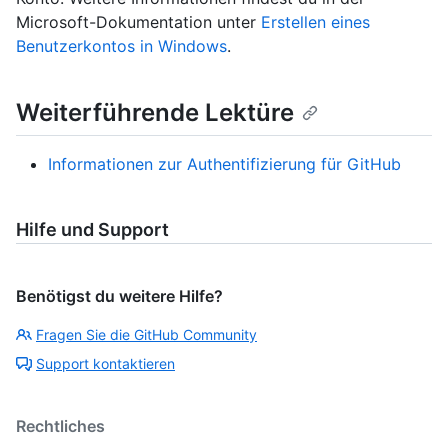
Microsoft-Dokumentation unter
Erstellen eines
Benutzerkontos in Windows
.
Weiterführende Lektüre
Informationen zur Authentifizierung für GitHub
Hilfe und Support
Benötigst du weitere Hilfe?
Fragen Sie die GitHub Community
Support kontaktieren
Rechtliches