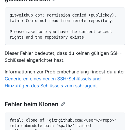
git@github.com: Permission denied (publickey).

fatal: Could not read from remote repository.

Please make sure you have the correct access 
Dieser Fehler bedeutet, dass du keinen gültigen SSH-
Schlüssel eingerichtet hast.
Informationen zur Problembehandlung findest du unter
Generieren eines neuen SSH-Schlüssels und
Hinzufügen des Schlüssels zum ssh-agent
.
Fehler beim Klonen
fatal: clone of 'git@github.com:<user>/<repo>' 
into submodule path '<path>' failed
