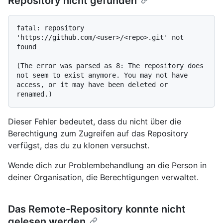
Repository nicht gefunden
fatal: repository 
'https://github.com/<user>/<repo>.git' not 
found

(The error was parsed as 8: The repository does 
not seem to exist anymore. You may not have 
access, or it may have been deleted or 
Dieser Fehler bedeutet, dass du nicht über die
Berechtigung zum Zugreifen auf das Repository
verfügst, das du zu klonen versuchst.
Wende dich zur Problembehandlung an die Person in
deiner Organisation, die Berechtigungen verwaltet.
Das Remote-Repository konnte nicht
gelesen werden