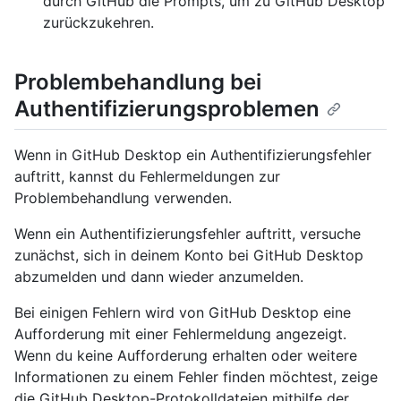
durch GitHub die Prompts, um zu GitHub Desktop
zurückzukehren.
Problembehandlung bei
Authentifizierungsproblemen
Wenn in GitHub Desktop ein Authentifizierungsfehler
auftritt, kannst du Fehlermeldungen zur
Problembehandlung verwenden.
Wenn ein Authentifizierungsfehler auftritt, versuche
zunächst, sich in deinem Konto bei GitHub Desktop
abzumelden und dann wieder anzumelden.
Bei einigen Fehlern wird von GitHub Desktop eine
Aufforderung mit einer Fehlermeldung angezeigt.
Wenn du keine Aufforderung erhalten oder weitere
Informationen zu einem Fehler finden möchtest, zeige
die GitHub Desktop-Protokolldateien mithilfe der