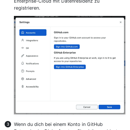
Enterprise-Cloud mit Datenresidenz zu
registrieren.
Wenn du dich bei einem Konto in GitHub