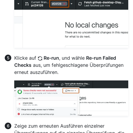
Klicke auf
Re-run
, und wähle
Re-run Failed
Checks
aus, um fehlgeschlagene Überprüfungen
erneut auszuführen.
Zeige zum erneuten Ausführen einzelner
Überprüfungen auf die einzelne Überprüfung, die