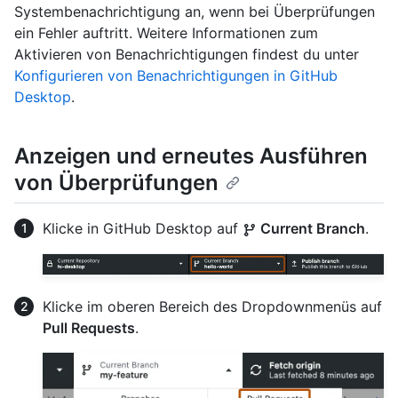
Systembenachrichtigung an, wenn bei Überprüfungen
ein Fehler auftritt. Weitere Informationen zum
Aktivieren von Benachrichtigungen findest du unter
Konfigurieren von Benachrichtigungen in GitHub
Desktop
.
Anzeigen und erneutes Ausführen
von Überprüfungen
Klicke in GitHub Desktop auf
Current Branch
.
Klicke im oberen Bereich des Dropdownmenüs auf
Pull Requests
.