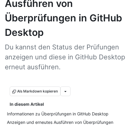
Ausführen von
Überprüfungen in GitHub
Desktop
Du kannst den Status der Prüfungen
anzeigen und diese in GitHub Desktop
erneut ausführen.
Als Markdown kopieren
In diesem Artikel
Informationen zu Überprüfungen in GitHub Desktop
Anzeigen und erneutes Ausführen von Überprüfungen