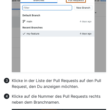
Klicke in der Liste der Pull Requests auf den Pull
Request, den Du anzeigen möchten.
Klicke auf die Nummer des Pull Requests rechts
neben dem Branchnamen.