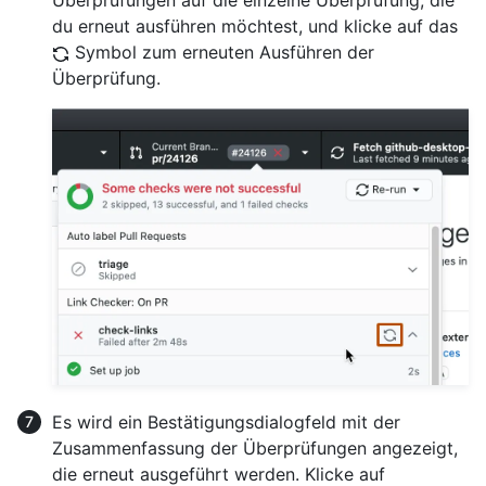
du erneut ausführen möchtest, und klicke auf das
Symbol zum erneuten Ausführen der
Überprüfung.
Es wird ein Bestätigungsdialogfeld mit der
Zusammenfassung der Überprüfungen angezeigt,
die erneut ausgeführt werden. Klicke auf