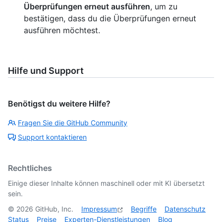
Überprüfungen erneut ausführen
, um zu
bestätigen, dass du die Überprüfungen erneut
ausführen möchtest.
Hilfe und Support
Benötigst du weitere Hilfe?
Fragen Sie die GitHub Community
Support kontaktieren
Rechtliches
Einige dieser Inhalte können maschinell oder mit KI übersetzt
sein.
©
2026
GitHub, Inc.
Impressum
Begriffe
Datenschutz
Status
Preise
Experten-Dienstleistungen
Blog