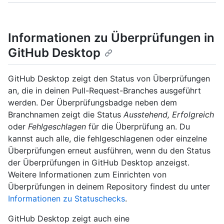
Informationen zu Überprüfungen in
GitHub Desktop
GitHub Desktop zeigt den Status von Überprüfungen
an, die in deinen Pull-Request-Branches ausgeführt
werden. Der Überprüfungsbadge neben dem
Branchnamen zeigt die Status
Ausstehend, Erfolgreich
oder
Fehlgeschlagen
für die Überprüfung an. Du
kannst auch alle, die fehlgeschlagenen oder einzelne
Überprüfungen erneut ausführen, wenn du den Status
der Überprüfungen in GitHub Desktop anzeigst.
Weitere Informationen zum Einrichten von
Überprüfungen in deinem Repository findest du unter
Informationen zu Statuschecks
.
GitHub Desktop zeigt auch eine