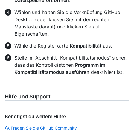
Dateispeicherort öffnen
.
Wählen und halten Sie die Verknüpfung GitHub
Desktop (oder klicken Sie mit der rechten
Maustaste darauf) und klicken Sie auf
Eigenschaften
.
Wähle die Registerkarte
Kompatibilität
aus.
Stelle im Abschnitt „Kompatibilitätsmodus“ sicher,
dass das Kontrollkästchen
Programm im
Kompatibilitätsmodus ausführen
deaktiviert ist.
Hilfe und Support
Benötigst du weitere Hilfe?
Fragen Sie die GitHub Community