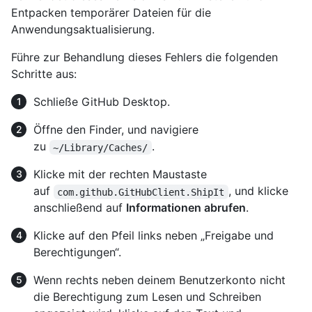
Entpacken temporärer Dateien für die
Anwendungsaktualisierung.
Führe zur Behandlung dieses Fehlers die folgenden
Schritte aus:
Schließe GitHub Desktop.
Öffne den Finder, und navigiere
zu
.
~/Library/Caches/
Klicke mit der rechten Maustaste
auf
, und klicke
com.github.GitHubClient.ShipIt
anschließend auf
Informationen abrufen
.
Klicke auf den Pfeil links neben „Freigabe und
Berechtigungen“.
Wenn rechts neben deinem Benutzerkonto nicht
die Berechtigung zum Lesen und Schreiben