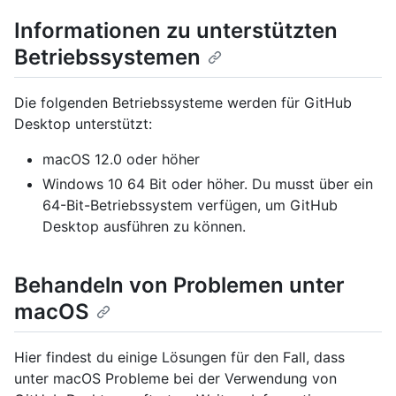
Informationen zu unterstützten
Betriebssystemen
Die folgenden Betriebssysteme werden für GitHub
Desktop unterstützt:
macOS 12.0 oder höher
Windows 10 64 Bit oder höher. Du musst über ein
64-Bit-Betriebssystem verfügen, um GitHub
Desktop ausführen zu können.
Behandeln von Problemen unter
macOS
Hier findest du einige Lösungen für den Fall, dass
unter macOS Probleme bei der Verwendung von