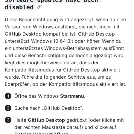
disabled
Diese Benachrichtigung wird angezeigt, wenn du eine
Version von Windows ausführst, die nicht mehr mit
GitHub Desktop kompatibel ist. GitHub Desktop
unterstützt Windows 10 64 Bit oder höher. Wenn du
ein unterstütztes Windows-Betriebssystem ausführst
und diese Benachrichtigung dennoch angezeigt wird,
liegt dies möglicherweise daran, dass der
Kompatibilitätsmodus für GitHub Desktop aktiviert
wurde. Führe die folgenden Schritte aus, um zu
überprüfen, ob der Kompatibilitätsmodus aktiviert ist.
Öffne das Windows
Startmenü
.
Suche nach „GitHub Desktop“.
Halte
GitHub Desktop
gedrückt (oder klicke mit
der rechten Maustaste darauf) und klicke auf