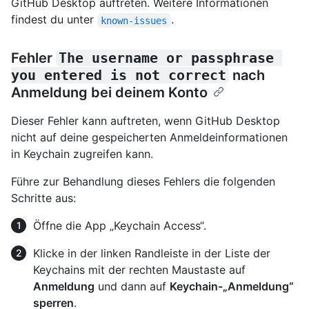
GitHub Desktop auftreten. Weitere Informationen
findest du unter
.
known-issues
Fehler
The username or passphrase 
you entered is not correct
nach
Anmeldung bei deinem Konto
Dieser Fehler kann auftreten, wenn GitHub Desktop
nicht auf deine gespeicherten Anmeldeinformationen
in Keychain zugreifen kann.
Führe zur Behandlung dieses Fehlers die folgenden
Schritte aus:
Öffne die App „Keychain Access“.
Klicke in der linken Randleiste in der Liste der
Keychains mit der rechten Maustaste auf
Anmeldung
und dann auf
Keychain-„Anmeldung“
sperren
.