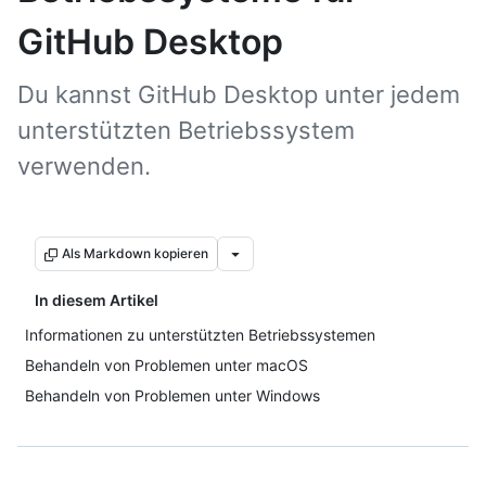
GitHub Desktop
Du kannst GitHub Desktop unter jedem
unterstützten Betriebssystem
verwenden.
Als Markdown kopieren
In diesem Artikel
Informationen zu unterstützten Betriebssystemen
Behandeln von Problemen unter macOS
Behandeln von Problemen unter Windows