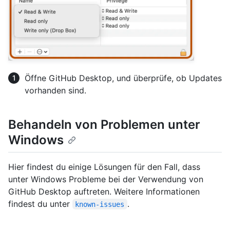
Öffne GitHub Desktop, und überprüfe, ob Updates
vorhanden sind.
Behandeln von Problemen unter
Windows
Hier findest du einige Lösungen für den Fall, dass
unter Windows Probleme bei der Verwendung von
GitHub Desktop auftreten. Weitere Informationen
findest du unter
.
known-issues