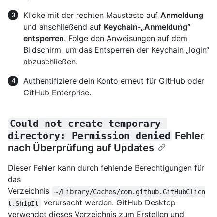
Klicke mit der rechten Maustaste auf
Anmeldung
und anschließend auf
Keychain-„Anmeldung“
entsperren
. Folge den Anweisungen auf dem
Bildschirm, um das Entsperren der Keychain „login“
abzuschließen.
Authentifiziere dein Konto erneut für GitHub oder
GitHub Enterprise.
Could not create temporary 
directory: Permission denied
Fehler
nach Überprüfung auf Updates
Dieser Fehler kann durch fehlende Berechtigungen für
das
Verzeichnis
~/Library/Caches/com.github.GitHubClien
verursacht werden. GitHub Desktop
t.ShipIt
verwendet dieses Verzeichnis zum Erstellen und