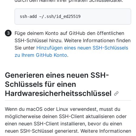
Füge deinem Konto auf GitHub den öffentlichen
SSH-Schlüssel hinzu. Weitere Informationen finden
Sie unter
Hinzufügen eines neuen SSH-Schlüssels
zu Ihrem GitHub Konto
.
Generieren eines neuen SSH-
Schlüssels für einen
Hardwaresicherheitsschlüssel
Wenn du macOS oder Linux verwendest, musst du
möglicherweise deinen SSH-Client aktualisieren oder
einen neuen SSH-Client installieren, bevor du einen
neuen SSH-Schlüssel generierst. Weitere Informationen