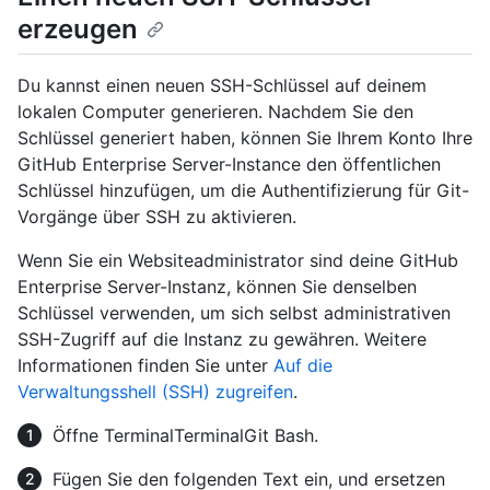
erzeugen
Du kannst einen neuen SSH-Schlüssel auf deinem
lokalen Computer generieren. Nachdem Sie den
Schlüssel generiert haben, können Sie Ihrem Konto Ihre
GitHub Enterprise Server-Instance den öffentlichen
Schlüssel hinzufügen, um die Authentifizierung für Git-
Vorgänge über SSH zu aktivieren.
Wenn Sie ein Websiteadministrator sind deine GitHub
Enterprise Server-Instanz, können Sie denselben
Schlüssel verwenden, um sich selbst administrativen
SSH-Zugriff auf die Instanz zu gewähren. Weitere
Informationen finden Sie unter
Auf die
Verwaltungsshell (SSH) zugreifen
.
Öffne
Terminal
Terminal
Git Bash
.
Fügen Sie den folgenden Text ein, und ersetzen