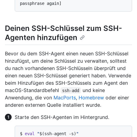
passphrase again]
Deinen SSH-Schlüssel zum SSH-
Agenten hinzufügen
Bevor du dem SSH-Agent einen neuen SSH-Schlüssel
hinzufügst, um deine Schlüssel zu verwalten, solltest
du nach vorhandenen SSH-Schlüsseln überprüft und
einen neuen SSH-Schlüssel generiert haben.
Verwende
beim Hinzufügen des SSH-Schlüssels zum Agent den
macOS-Standardbefehl
und keine
ssh-add
Anwendung, die von
MacPorts
,
Homebrew
oder einer
anderen externen Quelle installiert wurde.
Starte den SSH-Agenten im Hintergrund.
$ 
eval
"
$(ssh-agent -s)
"