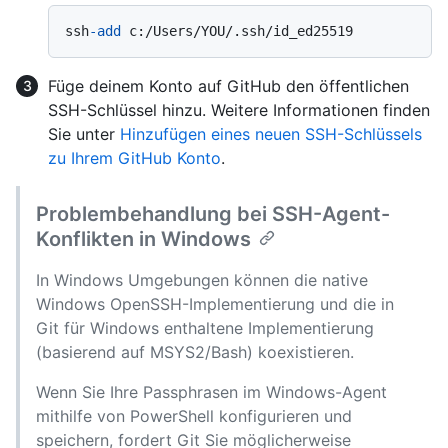
ssh
-add
Füge deinem Konto auf GitHub den öffentlichen
SSH-Schlüssel hinzu. Weitere Informationen finden
Sie unter
Hinzufügen eines neuen SSH-Schlüssels
zu Ihrem GitHub Konto
.
Problembehandlung bei SSH-Agent-
Konflikten in Windows
In Windows Umgebungen können die native
Windows OpenSSH-Implementierung und die in
Git für Windows enthaltene Implementierung
(basierend auf MSYS2/Bash) koexistieren.
Wenn Sie Ihre Passphrasen im Windows-Agent
mithilfe von PowerShell konfigurieren und
speichern, fordert Git Sie möglicherweise