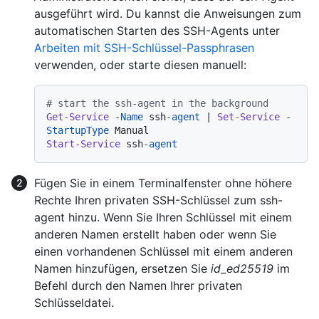
ausgeführt wird. Du kannst die Anweisungen zum
automatischen Starten des SSH-Agents unter
Arbeiten mit SSH-Schlüssel-Passphrasen
verwenden, oder starte diesen manuell:
# start the ssh-agent in the background
Get-Service
-Name
 ssh
-agent
 | 
Set-Service
-
StartupType
Start-Service
 ssh
-agent
Fügen Sie in einem Terminalfenster ohne höhere
Rechte Ihren privaten SSH-Schlüssel zum ssh-
agent hinzu. Wenn Sie Ihren Schlüssel mit einem
anderen Namen erstellt haben oder wenn Sie
einen vorhandenen Schlüssel mit einem anderen
Namen hinzufügen, ersetzen Sie
id_ed25519
im
Befehl durch den Namen Ihrer privaten
Schlüsseldatei.