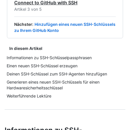
Connect to GitHub with SSH
Artikel 3 von 5
Nächster
:
Hinzufügen eines neuen SSH-Schlüssels
zu Ihrem GitHub Konto
In diesem Artikel
Informationen zu SSH-Schlüsselpassphrasen
Einen neuen SSH-Schlüssel erzeugen
Deinen SSH-Schlüssel zum SSH-Agenten hinzufügen
Generieren eines neuen SSH-Schlüssels für einen
Hardwaresicherheitsschlüssel
Weiterführende Lektüre