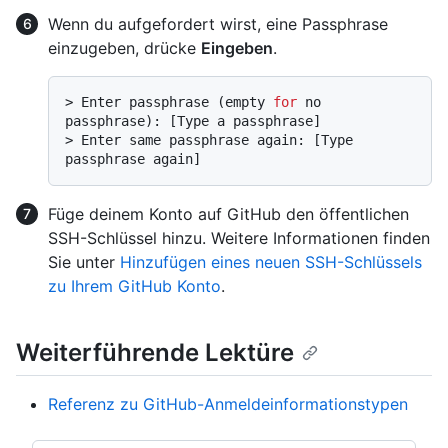
Wenn du aufgefordert wirst, eine Passphrase
einzugeben, drücke
Eingeben
.
> 
Enter passphrase (empty 
for
 no 
passphrase): [Type a passphrase]
> 
Enter same passphrase again: [Type 
passphrase again]
Füge deinem Konto auf GitHub den öffentlichen
SSH-Schlüssel hinzu. Weitere Informationen finden
Sie unter
Hinzufügen eines neuen SSH-Schlüssels
zu Ihrem GitHub Konto
.
Weiterführende Lektüre
Referenz zu GitHub-Anmeldeinformationstypen