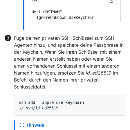
Text
Host HOSTNAME

Füge deinen privaten SSH-Schlüssel zum SSH-
Agenten hinzu, und speichere deine Passphrase in
der Keychain. Wenn Sie Ihren Schlüssel mit einem
anderen Namen erstellt haben oder wenn Sie
einen vorhandenen Schlüssel mit einem anderen
Namen hinzufügen, ersetzen Sie
id_ed25519
im
Befehl durch den Namen Ihrer privaten
Schlüsseldatei.
ssh-add --apple-use-keychain 
Hinweis