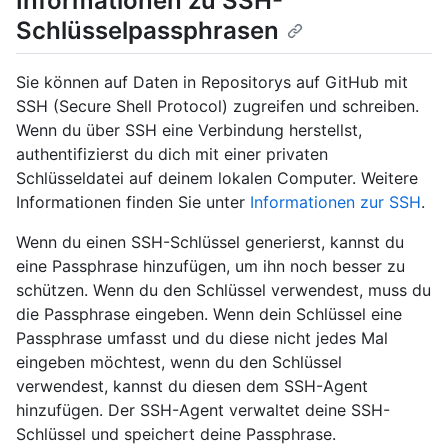
Informationen zu SSH-
Schlüsselpassphrasen
Sie können auf Daten in Repositorys auf GitHub mit
SSH (Secure Shell Protocol) zugreifen und schreiben.
Wenn du über SSH eine Verbindung herstellst,
authentifizierst du dich mit einer privaten
Schlüsseldatei auf deinem lokalen Computer. Weitere
Informationen finden Sie unter
Informationen zur SSH
.
Wenn du einen SSH-Schlüssel generierst, kannst du
eine Passphrase hinzufügen, um ihn noch besser zu
schützen. Wenn du den Schlüssel verwendest, muss du
die Passphrase eingeben. Wenn dein Schlüssel eine
Passphrase umfasst und du diese nicht jedes Mal
eingeben möchtest, wenn du den Schlüssel
verwendest, kannst du diesen dem SSH-Agent
hinzufügen. Der SSH-Agent verwaltet deine SSH-
Schlüssel und speichert deine Passphrase.