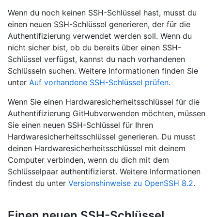
Wenn du noch keinen SSH-Schlüssel hast, musst du
einen neuen SSH-Schlüssel generieren, der für die
Authentifizierung verwendet werden soll. Wenn du
nicht sicher bist, ob du bereits über einen SSH-
Schlüssel verfügst, kannst du nach vorhandenen
Schlüsseln suchen. Weitere Informationen finden Sie
unter
Auf vorhandene SSH-Schlüssel prüfen
.
Wenn Sie einen Hardwaresicherheitsschlüssel für die
Authentifizierung GitHubverwenden möchten, müssen
Sie einen neuen SSH-Schlüssel für Ihren
Hardwaresicherheitsschlüssel generieren. Du musst
deinen Hardwaresicherheitsschlüssel mit deinem
Computer verbinden, wenn du dich mit dem
Schlüsselpaar authentifizierst. Weitere Informationen
findest du unter
Versionshinweise zu OpenSSH 8.2
.
Einen neuen SSH-Schlüssel