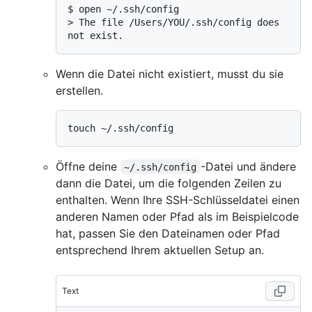
$ 
open ~/.ssh/config
> 
The file /Users/YOU/.ssh/config does 
not exist.
Wenn die Datei nicht existiert, musst du sie
erstellen.
Öffne deine
-Datei und ändere
~/.ssh/config
dann die Datei, um die folgenden Zeilen zu
enthalten. Wenn Ihre SSH-Schlüsseldatei einen
anderen Namen oder Pfad als im Beispielcode
hat, passen Sie den Dateinamen oder Pfad
entsprechend Ihrem aktuellen Setup an.
Text