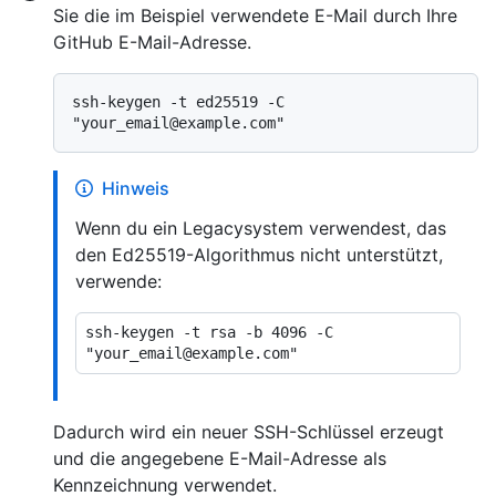
Sie die im Beispiel verwendete E-Mail durch Ihre
GitHub E-Mail-Adresse.
ssh-keygen -t ed25519 -C 
Hinweis
Wenn du ein Legacysystem verwendest, das
den Ed25519-Algorithmus nicht unterstützt,
verwende:
ssh-keygen -t rsa -b 4096 -C 
Dadurch wird ein neuer SSH-Schlüssel erzeugt
und die angegebene E-Mail-Adresse als
Kennzeichnung verwendet.