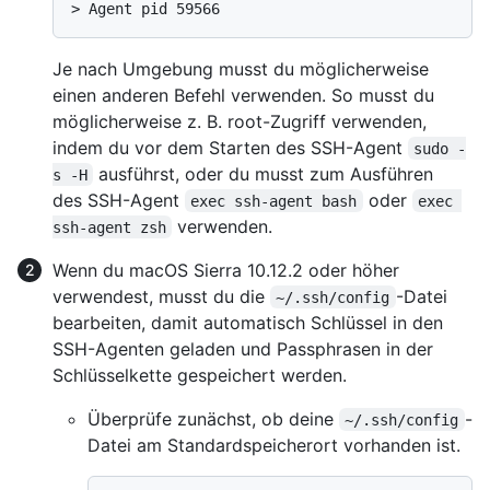
> 
Agent pid 59566
Je nach Umgebung musst du möglicherweise
einen anderen Befehl verwenden. So musst du
möglicherweise z. B. root-Zugriff verwenden,
indem du vor dem Starten des SSH-Agent
sudo -
ausführst, oder du musst zum Ausführen
s -H
des SSH-Agent
oder
exec ssh-agent bash
exec 
verwenden.
ssh-agent zsh
Wenn du macOS Sierra 10.12.2 oder höher
verwendest, musst du die
-Datei
~/.ssh/config
bearbeiten, damit automatisch Schlüssel in den
SSH-Agenten geladen und Passphrasen in der
Schlüsselkette gespeichert werden.
Überprüfe zunächst, ob deine
-
~/.ssh/config
Datei am Standardspeicherort vorhanden ist.