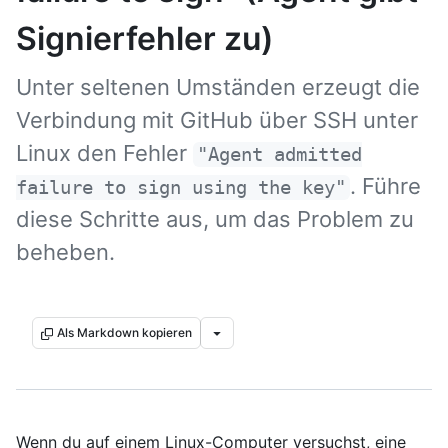
Signierfehler zu)
Unter seltenen Umständen erzeugt die
Verbindung mit GitHub über SSH unter
Linux den Fehler
"Agent admitted
. Führe
failure to sign using the key"
diese Schritte aus, um das Problem zu
beheben.
Als Markdown kopieren
Wenn du auf einem Linux-Computer versuchst, eine