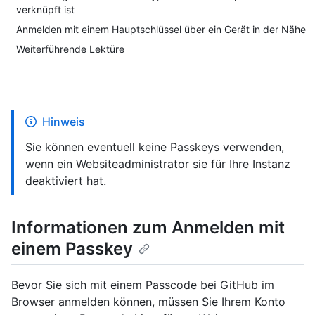
verknüpft ist
Anmelden mit einem Hauptschlüssel über ein Gerät in der Nähe
Weiterführende Lektüre
Hinweis
Sie können eventuell keine Passkeys verwenden,
wenn ein Websiteadministrator sie für Ihre Instanz
deaktiviert hat.
Informationen zum Anmelden mit
einem Passkey
Bevor Sie sich mit einem Passcode bei GitHub im
Browser anmelden können, müssen Sie Ihrem Konto