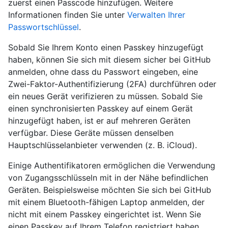
zuerst einen Passcode hinzufügen. Weitere
Informationen finden Sie unter
Verwalten Ihrer
Passwortschlüssel
.
Sobald Sie Ihrem Konto einen Passkey hinzugefügt
haben, können Sie sich mit diesem sicher bei GitHub
anmelden, ohne dass du Passwort eingeben, eine
Zwei-Faktor-Authentifizierung (2FA) durchführen oder
ein neues Gerät verifizieren zu müssen. Sobald Sie
einen synchronisierten Passkey auf einem Gerät
hinzugefügt haben, ist er auf mehreren Geräten
verfügbar. Diese Geräte müssen denselben
Hauptschlüsselanbieter verwenden (z. B. iCloud).
Einige Authentifikatoren ermöglichen die Verwendung
von Zugangsschlüsseln mit in der Nähe befindlichen
Geräten. Beispielsweise möchten Sie sich bei GitHub
mit einem Bluetooth-fähigen Laptop anmelden, der
nicht mit einem Passkey eingerichtet ist. Wenn Sie
einen Passkey auf Ihrem Telefon registriert haben,