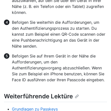
auszuwählen, auf den Sie über ein Gerät in Ihrer
Nähe (z. B. ein Telefon oder ein Tablet) zugreifen
können.
Befolgen Sie weiterhin die Aufforderungen, um
den Authentifizierungsprozess zu starten. Du
kannst zum Beispiel einen QR-Code scannen oder
eine Pushbenachrichtigung an das Gerät in der
Nähe senden.
Befolgen Sie auf Ihrem Gerät in der Nähe die
Aufforderungen, um den
Authentifizierungsvorgang abzuschließen. Wenn
Sie zum Beispiel ein iPhone benutzen, können Sie
Face ID ausführen oder Ihren Passcode eingeben.
Weiterführende Lektüre
Grundlagen zu Passkeys