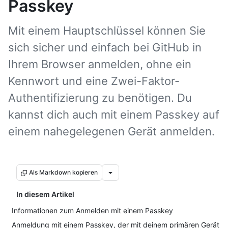
Passkey
Mit einem Hauptschlüssel können Sie
sich sicher und einfach bei GitHub in
Ihrem Browser anmelden, ohne ein
Kennwort und eine Zwei-Faktor-
Authentifizierung zu benötigen. Du
kannst dich auch mit einem Passkey auf
einem nahegelegenen Gerät anmelden.
Als Markdown kopieren
In diesem Artikel
Informationen zum Anmelden mit einem Passkey
Anmeldung mit einem Passkey, der mit deinem primären Gerät