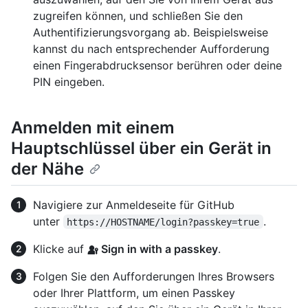
zugreifen können, und schließen Sie den
Authentifizierungsvorgang ab. Beispielsweise
kannst du nach entsprechender Aufforderung
einen Fingerabdrucksensor berühren oder deine
PIN eingeben.
Anmelden mit einem
Hauptschlüssel über ein Gerät in
der Nähe
Navigiere zur Anmeldeseite für GitHub
unter
.
https://HOSTNAME/login?passkey=true
Klicke auf
Sign in with a passkey
.
Folgen Sie den Aufforderungen Ihres Browsers
oder Ihrer Plattform, um einen Passkey