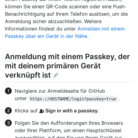
können Sie einen QR-Code scannen oder eine Push-
Benachrichtigung auf Ihrem Telefon auslösen, um die
Anmeldung sicher abzuschließen. Weitere
Informationen findest du unter
Anmelden mit einem
Passkey über ein Gerät in der Nähe
.
Anmeldung mit einem Passkey, der
mit deinem primären Gerät
verknüpft ist
Navigiere zur Anmeldeseite für GitHub
unter
.
https://HOSTNAME/login?passkey=true
Klicke auf
Sign in with a passkey
.
Folgen Sie den Aufforderungen Ihres Browsers
oder Ihrer Plattform, um einen Hauptschlüssel
auszuwählen, auf den Sie von Ihrem Gerät aus