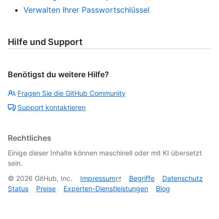
Verwalten Ihrer Passwortschlüssel
Hilfe und Support
Benötigst du weitere Hilfe?
Fragen Sie die GitHub Community
Support kontaktieren
Rechtliches
Einige dieser Inhalte können maschinell oder mit KI übersetzt
sein.
©
2026
GitHub, Inc.
Impressum
Begriffe
Datenschutz
Status
Preise
Experten-Dienstleistungen
Blog