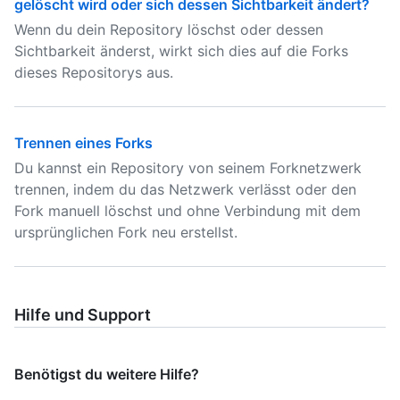
gelöscht wird oder sich dessen Sichtbarkeit ändert?
Wenn du dein Repository löschst oder dessen
Sichtbarkeit änderst, wirkt sich dies auf die Forks
dieses Repositorys aus.
Trennen eines Forks
Du kannst ein Repository von seinem Forknetzwerk
trennen, indem du das Netzwerk verlässt oder den
Fork manuell löschst und ohne Verbindung mit dem
ursprünglichen Fork neu erstellst.
Hilfe und Support
Benötigst du weitere Hilfe?