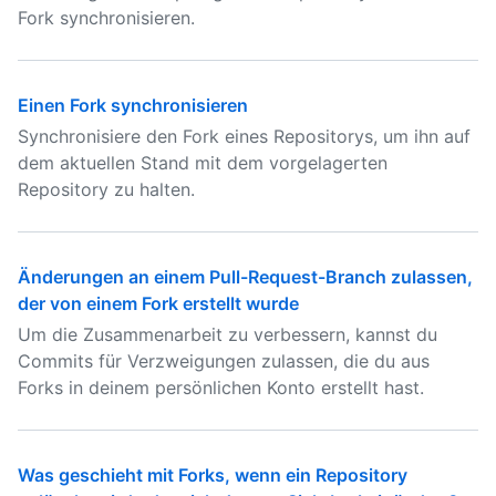
Fork synchronisieren.
Einen Fork synchronisieren
Synchronisiere den Fork eines Repositorys, um ihn auf
dem aktuellen Stand mit dem vorgelagerten
Repository zu halten.
Änderungen an einem Pull-Request-Branch zulassen,
der von einem Fork erstellt wurde
Um die Zusammenarbeit zu verbessern, kannst du
Commits für Verzweigungen zulassen, die du aus
Forks in deinem persönlichen Konto erstellt hast.
Was geschieht mit Forks, wenn ein Repository