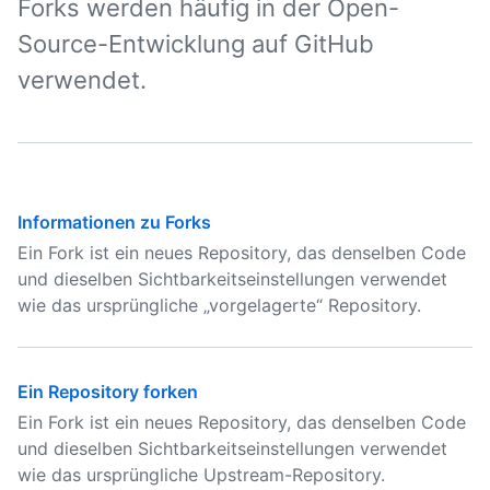
Forks werden häufig in der Open-
Source-Entwicklung auf GitHub
verwendet.
Informationen zu Forks
Ein Fork ist ein neues Repository, das denselben Code
und dieselben Sichtbarkeitseinstellungen verwendet
wie das ursprüngliche „vorgelagerte“ Repository.
Ein Repository forken
Ein Fork ist ein neues Repository, das denselben Code
und dieselben Sichtbarkeitseinstellungen verwendet
wie das ursprüngliche Upstream-Repository.