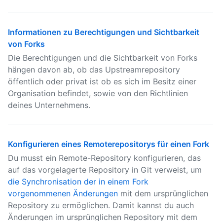
Informationen zu Berechtigungen und Sichtbarkeit
von Forks
Die Berechtigungen und die Sichtbarkeit von Forks
hängen davon ab, ob das Upstreamrepository
öffentlich oder privat ist ob es sich im Besitz einer
Organisation befindet, sowie von den Richtlinien
deines Unternehmens.
Konfigurieren eines Remoterepositorys für einen Fork
Du musst ein Remote-Repository konfigurieren, das
auf das vorgelagerte Repository in Git verweist, um
die Synchronisation der in einem Fork
vorgenommenen Änderungen
mit dem ursprünglichen
Repository zu ermöglichen. Damit kannst du auch
Änderungen im ursprünglichen Repository mit dem