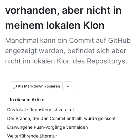
vorhanden, aber nicht in
meinem lokalen Klon
Manchmal kann ein Commit auf GitHub
angezeigt werden, befindet sich aber
nicht im lokalen Klon des Repositorys.
Als Markdown kopieren
In diesem Artikel
Das lokale Repository ist veraltet
Der Branch, der den Commit enthielt, wurde gelöscht
Erzwungene Push-Vorgänge vermeiden
Weiterführende Literatur