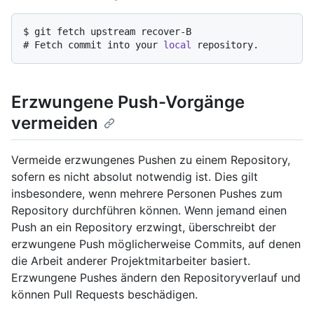
$ 
git fetch upstream recover-B
# 
Fetch commit into your 
local
 repository.
Erzwungene Push-Vorgänge
vermeiden
Vermeide erzwungenes Pushen zu einem Repository,
sofern es nicht absolut notwendig ist. Dies gilt
insbesondere, wenn mehrere Personen Pushes zum
Repository durchführen können. Wenn jemand einen
Push an ein Repository erzwingt, überschreibt der
erzwungene Push möglicherweise Commits, auf denen
die Arbeit anderer Projektmitarbeiter basiert.
Erzwungene Pushes ändern den Repositoryverlauf und
können Pull Requests beschädigen.