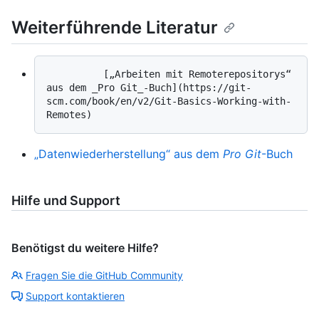
Weiterführende Literatur
          [„Arbeiten mit Remoterepositorys“ 
aus dem _Pro Git_-Buch](https://git-
scm.com/book/en/v2/Git-Basics-Working-with-
„Datenwiederherstellung“ aus dem
Pro Git
-Buch
Hilfe und Support
Benötigst du weitere Hilfe?
Fragen Sie die GitHub Community
Support kontaktieren