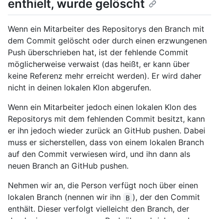
enthielt, wurde gelöscht
Wenn ein Mitarbeiter des Repositorys den Branch mit
dem Commit gelöscht oder durch einen erzwungenen
Push überschrieben hat, ist der fehlende Commit
möglicherweise verwaist (das heißt, er kann über
keine Referenz mehr erreicht werden). Er wird daher
nicht in deinen lokalen Klon abgerufen.
Wenn ein Mitarbeiter jedoch einen lokalen Klon des
Repositorys mit dem fehlenden Commit besitzt, kann
er ihn jedoch wieder zurück an GitHub pushen. Dabei
muss er sicherstellen, dass von einem lokalen Branch
auf den Commit verwiesen wird, und ihn dann als
neuen Branch an GitHub pushen.
Nehmen wir an, die Person verfügt noch über einen
lokalen Branch (nennen wir ihn
), der den Commit
B
enthält. Dieser verfolgt vielleicht den Branch, der