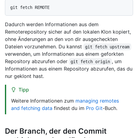
Dadurch werden Informationen aus dem
Remoterepository sicher auf den lokalen Klon kopiert,
ohne Änderungen an den von dir ausgecheckten
Dateien vorzunehmen. Du kannst
git fetch upstream
verwenden, um Informationen aus einem geforkten
Repository abzurufen oder
, um
git fetch origin
Informationen aus einem Repository abzurufen, das du
nur geklont hast.
Tipp
Weitere Informationen zum
managing remotes
and fetching data
findest du im
Pro Git
-Buch.
Der Branch, der den Commit