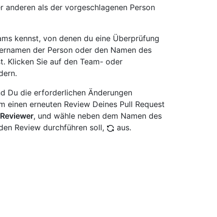
r anderen als der vorgeschlagenen Person
ms kennst, von denen du eine Überprüfung
zernamen der Person oder den Namen des
t. Klicken Sie auf den Team- oder
dern.
d Du die erforderlichen Änderungen
m einen erneuten Review Deines Pull Request
Reviewer
, und wähle neben dem Namen des
 den Review durchführen soll,
aus.