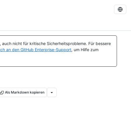
auch nicht für kritische Sicherheitsprobleme. Für bessere
ch an den GitHub Enterprise-Support
, um Hilfe zum
Als Markdown kopieren