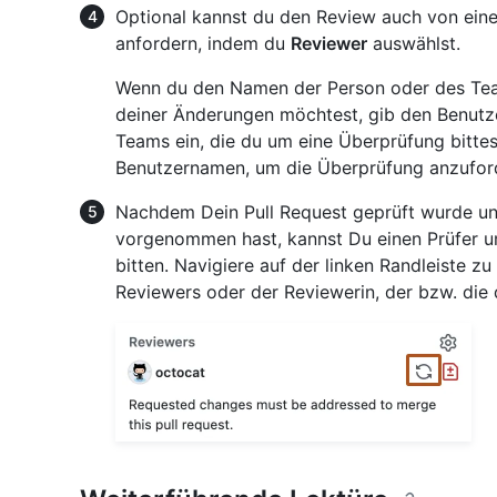
Optional kannst du den Review auch von eine
anfordern, indem du
Reviewer
auswählst.
Wenn du den Namen der Person oder des Tea
deiner Änderungen möchtest, gib den Benut
Teams ein, die du um eine Überprüfung bittes
Benutzernamen, um die Überprüfung anzufor
Nachdem Dein Pull Request geprüft wurde un
vorgenommen hast, kannst Du einen Prüfer u
bitten. Navigiere auf der linken Randleiste zu
Reviewers oder der Reviewerin, der bzw. die