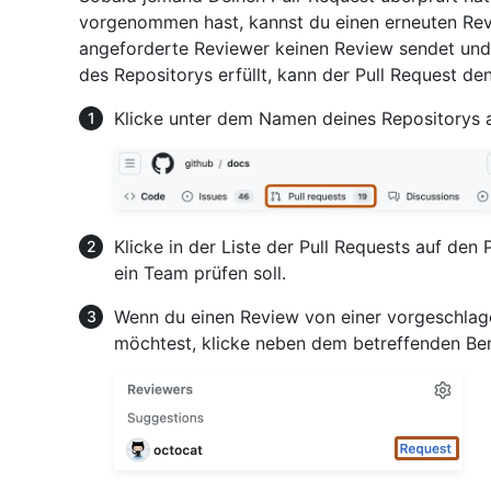
vorgenommen hast, kannst du einen erneuten Rev
angeforderte Reviewer keinen Review sendet und
des Repositorys erfüllt, kann der Pull Request 
Klicke unter dem Namen deines Repositorys 
Klicke in der Liste der Pull Requests auf den
ein Team prüfen soll.
Wenn du einen Review von einer vorgeschla
möchtest, klicke neben dem betreffenden B