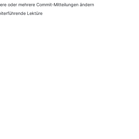
tere oder mehrere Commit-Mitteilungen ändern
iterführende Lektüre