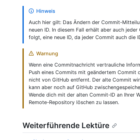
Hinweis
Auch hier gilt: Das Ändern der Commit-Mitteil
neuen ID. In diesem Fall erhält aber auch je
folgt, eine neue ID, da jeder Commit auch die
Warnung
Wenn eine Commitnachricht vertrauliche Infor
Push eines Commits mit geändertem Commit d
nicht von GitHub entfernt. Der alte Commit wir
kann aber noch auf GitHub zwischengespeicher
Wende dich mit der alten Commit-ID an Ihrer 
Remote-Repository löschen zu lassen.
Weiterführende Lektüre