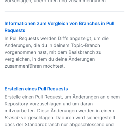
vorschlagen, überprüfen und zusammenführen.
Informationen zum Vergleich von Branches in Pull
Requests
In Pull Requests werden Diffs angezeigt, um die
Änderungen, die du in deinem Topic-Branch
vorgenommen hast, mit dem Basisbranch zu
vergleichen, in dem du deine Änderungen
zusammenführen möchtest.
Erstellen eines Pull Requests
Erstelle einen Pull Request, um Änderungen an einem
Repository vorzuschlagen und um daran
mitzuarbeiten. Diese Änderungen werden in einem
Branch
vorgeschlagen. Dadurch wird sichergestellt,
dass der Standardbranch nur abgeschlossene und