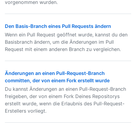
vorgenommen wurden.
Den Basis-Branch eines Pull Requests ändern
Wenn ein Pull Request geöffnet wurde, kannst du den
Basisbranch ändern, um die Änderungen im Pull
Request mit einem anderen Branch zu vergleichen.
Änderungen an einen Pull-Request-Branch
committen, der von einem Fork erstellt wurde
Du kannst Änderungen an einen Pull-Request-Branch
freigeben, der von einem Fork Deines Repositorys
erstellt wurde, wenn die Erlaubnis des Pull-Request-
Erstellers vorliegt.