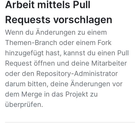
Arbeit mittels Pull
Requests vorschlagen
Wenn du Änderungen zu einem
Themen-Branch oder einem Fork
hinzugefügt hast, kannst du einen Pull
Request öffnen und deine Mitarbeiter
oder den Repository-Administrator
darum bitten, deine Änderungen vor
dem Merge in das Projekt zu
überprüfen.