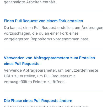
genehmigte Arbeiten enthält.
Einen Pull Request von einem Fork erstellen
Du kannst einen Pull Request erstellen, um Änderungen
vorzuschlagen, die du an einer Fork eines
vorgelagerten Repositorys vorgenommen hast.
Verwenden von Abfrageparametern zum Erstellen
eines Pull Requests
Verwende Abfrageparameter, um benutzerdefinierte
URLs zu erstellen, um Pull Requests mit
vorausgefüllten Feldern zu öffnen.
Die Phase eines Pull Requests ändern