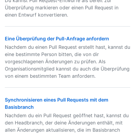
Du kannst Pull Request-Entwürfe als bereit zur
Überprüfung markieren oder einen Pull Request in
einen Entwurf konvertieren.
Eine Überprüfung der Pull-Anfrage anfordern
Nachdem du einen Pull Request erstellt hast, kannst du
eine bestimmte Person bitten, die von dir
vorgeschlagenen Änderungen zu prüfen. Als
Organisationsmitglied kannst du auch die Überprüfung
von einem bestimmten Team anfordern.
Synchronisieren eines Pull Requests mit dem
Basisbranch
Nachdem du ein Pull Request geöffnet hast, kannst du
den Headbranch, der deine Änderungen enthält, mit
allen Änderungen aktualisieren, die im Basisbranch