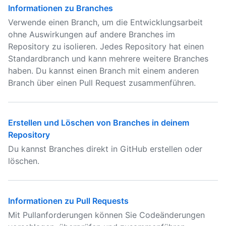
Informationen zu Branches
Verwende einen Branch, um die Entwicklungsarbeit
ohne Auswirkungen auf andere Branches im
Repository zu isolieren. Jedes Repository hat einen
Standardbranch und kann mehrere weitere Branches
haben. Du kannst einen Branch mit einem anderen
Branch über einen Pull Request zusammenführen.
Erstellen und Löschen von Branches in deinem
Repository
Du kannst Branches direkt in GitHub erstellen oder
löschen.
Informationen zu Pull Requests
Mit Pullanforderungen können Sie Codeänderungen