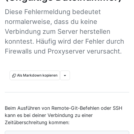
Diese Fehlermeldung bedeutet
normalerweise, dass du keine
Verbindung zum Server herstellen
konntest. Häufig wird der Fehler durch
Firewalls und Proxyserver verursacht.
Als Markdown kopieren
Beim Ausführen von Remote-Git-Befehlen oder SSH
kann es bei deiner Verbindung zu einer
Zeitüberschreitung kommen: