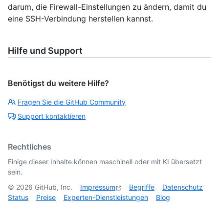
darum, die Firewall-Einstellungen zu ändern, damit du
eine SSH-Verbindung herstellen kannst.
Hilfe und Support
Benötigst du weitere Hilfe?
Fragen Sie die GitHub Community
Support kontaktieren
Rechtliches
Einige dieser Inhalte können maschinell oder mit KI übersetzt
sein.
©
2026
GitHub, Inc.
Impressum
Begriffe
Datenschutz
Status
Preise
Experten-Dienstleistungen
Blog