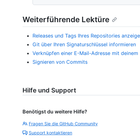
Weiterführende Lektüre
Releases und Tags Ihres Repositories anzeig
Git über Ihren Signaturschlüssel informieren
Verknüpfen einer E-Mail-Adresse mit deinem
Signieren von Commits
Hilfe und Support
Benötigst du weitere Hilfe?
Fragen Sie die GitHub Community
Support kontaktieren