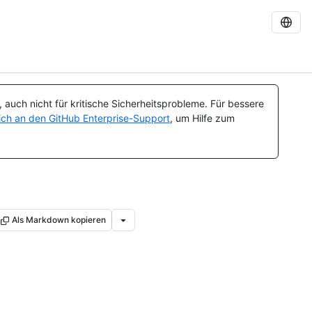
auch nicht für kritische Sicherheitsprobleme. Für bessere
ch an den GitHub Enterprise-Support
, um Hilfe zum
Als Markdown kopieren