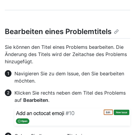
Bearbeiten eines Problemtitels
Sie können den Titel eines Problems bearbeiten. Die
Änderung des Titels wird der Zeitachse des Problems
hinzugefügt.
Navigieren Sie zu dem Issue, den Sie bearbeiten
möchten.
Klicken Sie rechts neben dem Titel des Problems
auf
Bearbeiten
.