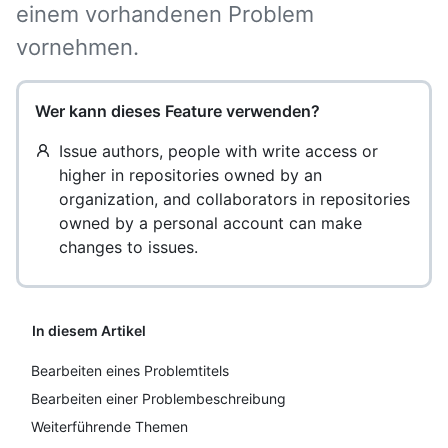
einem vorhandenen Problem
vornehmen.
Wer kann dieses Feature verwenden?
Issue authors, people with write access or
higher in repositories owned by an
organization, and collaborators in repositories
owned by a personal account can make
changes to issues.
In diesem Artikel
Bearbeiten eines Problemtitels
Bearbeiten einer Problembeschreibung
Weiterführende Themen