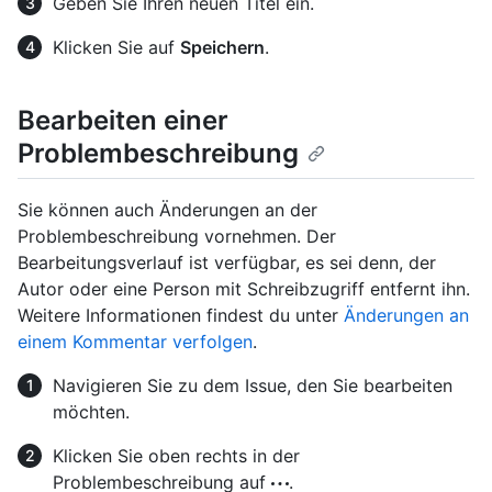
Geben Sie Ihren neuen Titel ein.
Klicken Sie auf
Speichern
.
Bearbeiten einer
Problembeschreibung
Sie können auch Änderungen an der
Problembeschreibung vornehmen. Der
Bearbeitungsverlauf ist verfügbar, es sei denn, der
Autor oder eine Person mit Schreibzugriff entfernt ihn.
Weitere Informationen findest du unter
Änderungen an
einem Kommentar verfolgen
.
Navigieren Sie zu dem Issue, den Sie bearbeiten
möchten.
Klicken Sie oben rechts in der
Problembeschreibung auf
.