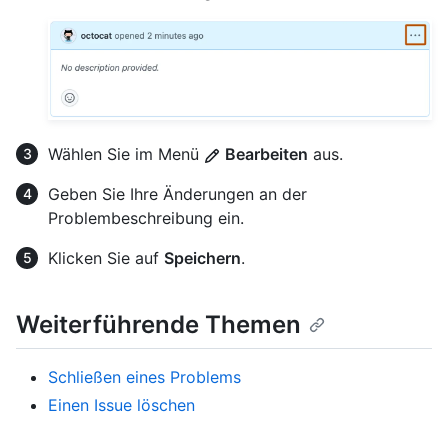
Wählen Sie im Menü
Bearbeiten
aus.
Geben Sie Ihre Änderungen an der
Problembeschreibung ein.
Klicken Sie auf
Speichern
.
Weiterführende Themen
Schließen eines Problems
Einen Issue löschen