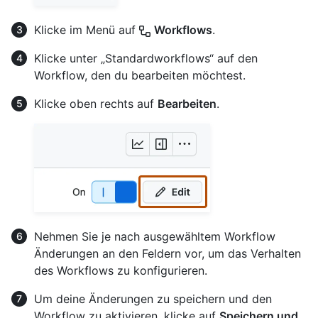
Klicke im Menü auf
Workflows
.
Klicke unter „Standardworkflows“ auf den
Workflow, den du bearbeiten möchtest.
Klicke oben rechts auf
Bearbeiten
.
Nehmen Sie je nach ausgewähltem Workflow
Änderungen an den Feldern vor, um das Verhalten
des Workflows zu konfigurieren.
Um deine Änderungen zu speichern und den
Workflow zu aktivieren, klicke auf
Speichern und