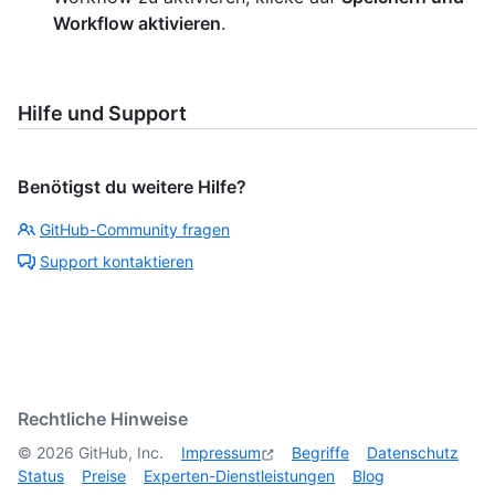
Workflow aktivieren
.
Hilfe und Support
Benötigst du weitere Hilfe?
GitHub-Community fragen
Support kontaktieren
Rechtliche Hinweise
©
2026
GitHub, Inc.
Impressum
Begriffe
Datenschutz
Status
Preise
Experten-Dienstleistungen
Blog