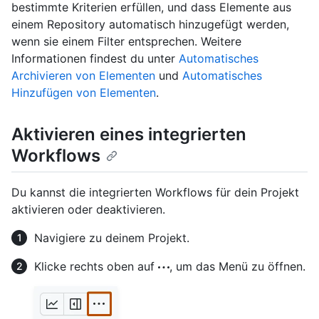
bestimmte Kriterien erfüllen, und dass Elemente aus
einem Repository automatisch hinzugefügt werden,
wenn sie einem Filter entsprechen. Weitere
Informationen findest du unter
Automatisches
Archivieren von Elementen
und
Automatisches
Hinzufügen von Elementen
.
Aktivieren eines integrierten
Workflows
Du kannst die integrierten Workflows für dein Projekt
aktivieren oder deaktivieren.
Navigiere zu deinem Projekt.
Klicke rechts oben auf
, um das Menü zu öffnen.