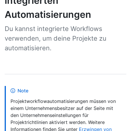
integrierten
Automatisierungen
Du kannst integrierte Workflows
verwenden, um deine Projekte zu
automatisieren.
Note
Projektworkflowautomatisierungen müssen von
einem Unternehmensbesitzer auf der Seite mit
den Unternehmenseinstellungen für
Projektrichtlinien aktiviert werden. Weitere
Informationen finden Sie unter
Erzwingen von