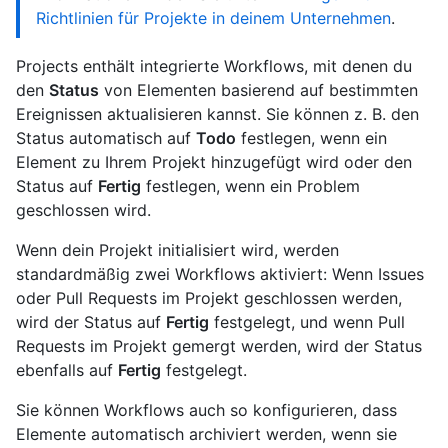
Richtlinien für Projekte in deinem Unternehmen
.
Projects enthält integrierte Workflows, mit denen du
den
Status
von Elementen basierend auf bestimmten
Ereignissen aktualisieren kannst. Sie können z. B. den
Status automatisch auf
Todo
festlegen, wenn ein
Element zu Ihrem Projekt hinzugefügt wird oder den
Status auf
Fertig
festlegen, wenn ein Problem
geschlossen wird.
Wenn dein Projekt initialisiert wird, werden
standardmäßig zwei Workflows aktiviert: Wenn Issues
oder Pull Requests im Projekt geschlossen werden,
wird der Status auf
Fertig
festgelegt, und wenn Pull
Requests im Projekt gemergt werden, wird der Status
ebenfalls auf
Fertig
festgelegt.
Sie können Workflows auch so konfigurieren, dass
Elemente automatisch archiviert werden, wenn sie