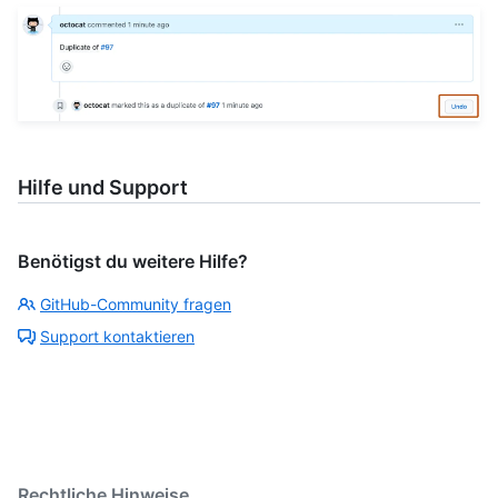
Hilfe und Support
Benötigst du weitere Hilfe?
GitHub-Community fragen
Support kontaktieren
Rechtliche Hinweise