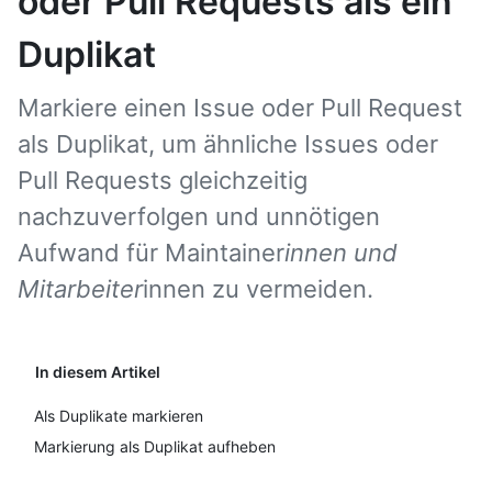
oder Pull Requests als ein
Duplikat
Markiere einen Issue oder Pull Request
als Duplikat, um ähnliche Issues oder
Pull Requests gleichzeitig
nachzuverfolgen und unnötigen
Aufwand für Maintainer
innen und
Mitarbeiter
innen zu vermeiden.
In diesem Artikel
Als Duplikate markieren
Markierung als Duplikat aufheben