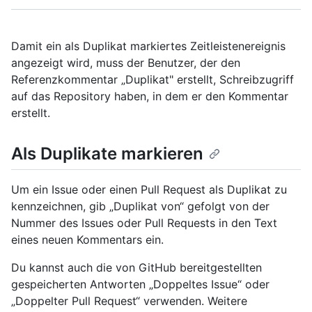
Damit ein als Duplikat markiertes Zeitleistenereignis
angezeigt wird, muss der Benutzer, der den
Referenzkommentar „Duplikat" erstellt, Schreibzugriff
auf das Repository haben, in dem er den Kommentar
erstellt.
Als Duplikate markieren
Um ein Issue oder einen Pull Request als Duplikat zu
kennzeichnen, gib „Duplikat von“ gefolgt von der
Nummer des Issues oder Pull Requests in den Text
eines neuen Kommentars ein.
Du kannst auch die von GitHub bereitgestellten
gespeicherten Antworten „Doppeltes Issue“ oder
„Doppelter Pull Request“ verwenden. Weitere