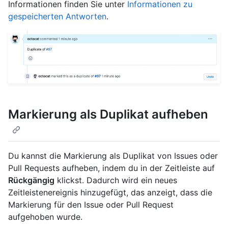
Informationen finden Sie unter
Informationen zu
gespeicherten Antworten
.
Markierung als Duplikat aufheben
Du kannst die Markierung als Duplikat von Issues oder
Pull Requests aufheben, indem du in der Zeitleiste auf
Rückgängig
klickst. Dadurch wird ein neues
Zeitleistenereignis hinzugefügt, das anzeigt, dass die
Markierung für den Issue oder Pull Request
aufgehoben wurde.