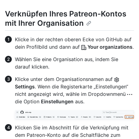
Verknüpfen Ihres Patreon-Kontos
mit Ihrer Organisation
Klicke in der rechten oberen Ecke von GitHub auf
dein Profilbild und dann auf
Your organizations
.
Wählen Sie eine Organisation aus, indem Sie
darauf klicken.
Klicke unter dem Organisationsnamen auf
Settings
. Wenn die Registerkarte „Einstellungen“
nicht angezeigt wird, wähle im Dropdownmenü
die Option
Einstellungen
aus.
Klicken Sie im Abschnitt für die Verknüpfung mit
dem Patreon-Konto auf die Schaltfläche zum