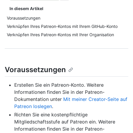
In diesem Artikel
Voraussetzungen
Verknüpfen Ihres Patreon-Kontos mit Ihrem GitHub-Konto
Verknüpfen Ihres Patreon-Kontos mit Ihrer Organisation
Voraussetzungen
Erstellen Sie ein Patreon-Konto. Weitere
Informationen finden Sie in der Patreon-
Dokumentation unter
Mit meiner Creator-Seite auf
Patreon loslegen
.
Richten Sie eine kostenpflichtige
Mitgliedschaftsstufe auf Patreon ein. Weitere
Informationen finden Sie in der Patreon-