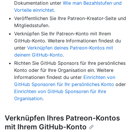
Dokumentation unter
Wie man Bezahlstufen und
Vorteile einrichtet
.
Veröffentlichen Sie Ihre Patreon-Kreator-Seite und
Mitgliedsstufen.
Verknüpfen Sie Ihr Patreon-Konto mit Ihrem
GitHub-Konto. Weitere Informationen findest du
unter
Verknüpfen deines Patreon-Kontos mit
deinem GitHub-Konto
.
Richten Sie GitHub Sponsors für Ihre persönliches
Konto oder für Ihre Organisation ein. Weitere
Informationen findest du unter
Einrichten von
GitHub Sponsoren für Ihr persönliches Konto
oder
Einrichten von GitHub Sponsoren für Ihre
Organisation
.
Verknüpfen Ihres Patreon-Kontos
mit Ihrem GitHub-Konto