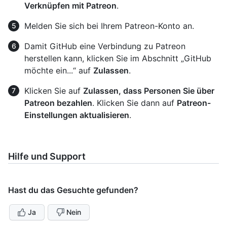
Verknüpfen mit Patreon
.
Melden Sie sich bei Ihrem Patreon-Konto an.
Damit GitHub eine Verbindung zu Patreon
herstellen kann, klicken Sie im Abschnitt „GitHub
möchte ein...“ auf
Zulassen
.
Klicken Sie auf
Zulassen, dass Personen Sie über
Patreon bezahlen
. Klicken Sie dann auf
Patreon-
Einstellungen aktualisieren
.
Hilfe und Support
Hast du das Gesuchte gefunden?
Ja
Nein