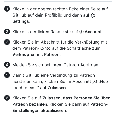
Klicke in der oberen rechten Ecke einer Seite auf
GitHub auf dein Profilbild und dann auf
Settings
.
Klicke in der linken Randleiste auf
Account
.
Klicken Sie im Abschnitt für die Verknüpfung mit
dem Patreon-Konto auf die Schaltfläche zum
Verknüpfen mit Patreon
.
Melden Sie sich bei Ihrem Patreon-Konto an.
Damit GitHub eine Verbindung zu Patreon
herstellen kann, klicken Sie im Abschnitt „GitHub
möchte ein...“ auf
Zulassen
.
Klicken Sie auf
Zulassen, dass Personen Sie über
Patreon bezahlen
. Klicken Sie dann auf
Patreon-
Einstellungen aktualisieren
.