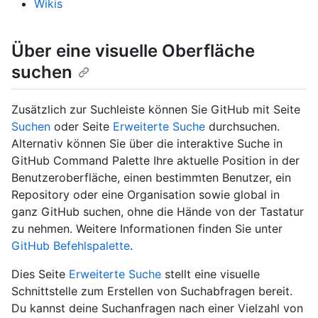
Wikis
Über eine visuelle Oberfläche
suchen
Zusätzlich zur Suchleiste können Sie GitHub mit Seite
Suchen
oder Seite
Erweiterte Suche
durchsuchen.
Alternativ können Sie über die interaktive Suche in
GitHub Command Palette Ihre aktuelle Position in der
Benutzeroberfläche, einen bestimmten Benutzer, ein
Repository oder eine Organisation sowie global in
ganz GitHub suchen, ohne die Hände von der Tastatur
zu nehmen. Weitere Informationen finden Sie unter
GitHub Befehlspalette
.
Dies Seite
Erweiterte Suche
stellt eine visuelle
Schnittstelle zum Erstellen von Suchabfragen bereit.
Du kannst deine Suchanfragen nach einer Vielzahl von