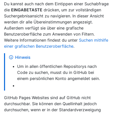
Du kannst auch nach dem Eintippen einer Suchabfrage
die
EINGABETASTE
drücken, um zur vollständigen
Suchergebnisansicht zu navigieren. In dieser Ansicht
werden dir alle Übereinstimmungen angezeigt.
Außerdem verfügt sie über eine grafische
Benutzeroberfläche zum Anwenden von Filtern.
Weitere Informationen findest du unter
Suchen mithilfe
einer grafischen Benutzeroberfläche
.
Hinweis
Um in allen öffentlichen Repositorys nach
Code zu suchen, musst du in GitHub bei
einem persönlichen Konto angemeldet sein.
GitHub Pages Websites sind auf GitHub nicht
durchsuchbar. Sie können den Quellinhalt jedoch
durchsuchen, wenn er in der Standardverzweigung