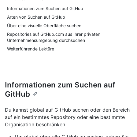
Informationen zum Suchen auf GitHub
Arten von Suchen auf GitHub
Über eine visuelle Oberfläche suchen
Repositories auf GitHub.com aus Ihrer privaten
Unternehmensumgebung durchsuchen
Weiterführende Lektüre
Informationen zum Suchen auf
GitHub
Du kannst global auf GitHub suchen oder den Bereich
auf ein bestimmtes Repository oder eine bestimmte
Organisation beschränken.
Um global über alle GitHub zu suchen, geben Sie