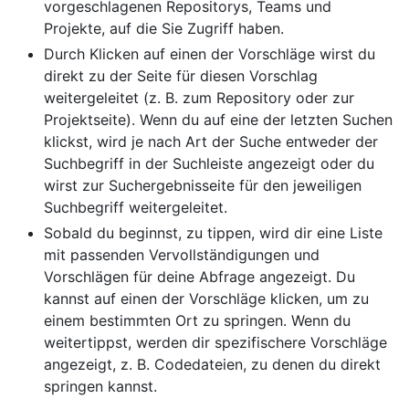
vorgeschlagenen Repositorys, Teams und
Projekte, auf die Sie Zugriff haben.
Durch Klicken auf einen der Vorschläge wirst du
direkt zu der Seite für diesen Vorschlag
weitergeleitet (z. B. zum Repository oder zur
Projektseite). Wenn du auf eine der letzten Suchen
klickst, wird je nach Art der Suche entweder der
Suchbegriff in der Suchleiste angezeigt oder du
wirst zur Suchergebnisseite für den jeweiligen
Suchbegriff weitergeleitet.
Sobald du beginnst, zu tippen, wird dir eine Liste
mit passenden Vervollständigungen und
Vorschlägen für deine Abfrage angezeigt. Du
kannst auf einen der Vorschläge klicken, um zu
einem bestimmten Ort zu springen. Wenn du
weitertippst, werden dir spezifischere Vorschläge
angezeigt, z. B. Codedateien, zu denen du direkt
springen kannst.