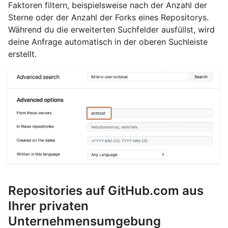
Faktoren filtern, beispielsweise nach der Anzahl der
Sterne oder der Anzahl der Forks eines Repositorys.
Während du die erweiterten Suchfelder ausfüllst, wird
deine Anfrage automatisch in der oberen Suchleiste
erstellt.
Repositories auf GitHub.com aus
Ihrer privaten
Unternehmensumgebung