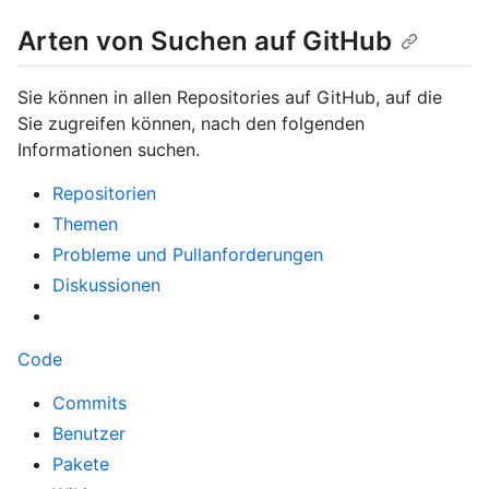
Arten von Suchen auf GitHub
Sie können in allen Repositories auf GitHub, auf die
Sie zugreifen können, nach den folgenden
Informationen suchen.
Repositorien
Themen
Probleme und Pullanforderungen
Diskussionen
Code
Commits
Benutzer
Pakete