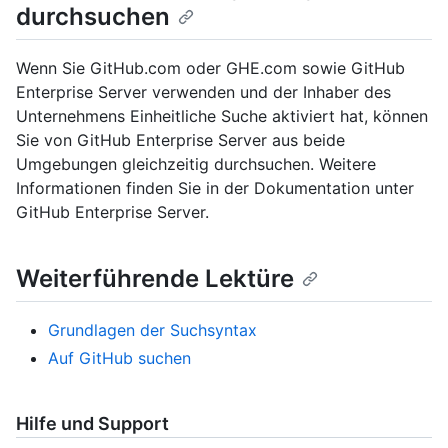
durchsuchen
Wenn Sie GitHub.com oder GHE.com sowie GitHub
Enterprise Server verwenden und der Inhaber des
Unternehmens Einheitliche Suche aktiviert hat, können
Sie von GitHub Enterprise Server aus beide
Umgebungen gleichzeitig durchsuchen. Weitere
Informationen finden Sie in der Dokumentation unter
GitHub Enterprise Server.
Weiterführende Lektüre
Grundlagen der Suchsyntax
Auf GitHub suchen
Hilfe und Support