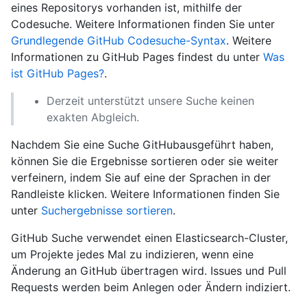
eines Repositorys vorhanden ist, mithilfe der
Codesuche. Weitere Informationen finden Sie unter
Grundlegende GitHub Codesuche-Syntax
. Weitere
Informationen zu GitHub Pages findest du unter
Was
ist GitHub Pages?
.
Derzeit unterstützt unsere Suche keinen
exakten Abgleich.
Nachdem Sie eine Suche GitHubausgeführt haben,
können Sie die Ergebnisse sortieren oder sie weiter
verfeinern, indem Sie auf eine der Sprachen in der
Randleiste klicken. Weitere Informationen finden Sie
unter
Suchergebnisse sortieren
.
GitHub Suche verwendet einen Elasticsearch-Cluster,
um Projekte jedes Mal zu indizieren, wenn eine
Änderung an GitHub übertragen wird. Issues und Pull
Requests werden beim Anlegen oder Ändern indiziert.