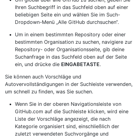
Ihren Suchbegriff in das Suchfeld oben auf einer
beliebigen Seite ein und wählen Sie im Such-
Dropdown-Menü „Alle GitHub durchsuchen“.
Um in einem bestimmten Repository oder einer
bestimmten Organisation zu suchen, navigiere zur
Repository- oder Organisationsseite, gib deine
Suchanfrage in das Suchfeld oben auf der Seite
ein, und drücke die
EINGABETASTE
.
Sie können auch Vorschläge und
Autovervollständigungen in der Suchleiste verwenden,
um schnell zu finden, was Sie suchen.
Wenn Sie in der oberen Navigationsleiste von
GitHub.com auf die Suchleiste klicken, wird eine
Liste der Vorschläge angezeigt, die nach
Kategorie organisiert sind, einschließlich der
zuletzt verwendeten Suchvorgänge und