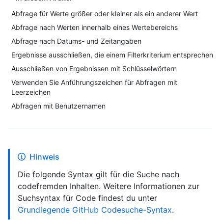
Abfrage für Werte größer oder kleiner als ein anderer Wert
Abfrage nach Werten innerhalb eines Wertebereichs
Abfrage nach Datums- und Zeitangaben
Ergebnisse ausschließen, die einem Filterkriterium entsprechen
Ausschließen von Ergebnissen mit Schlüsselwörtern
Verwenden Sie Anführungszeichen für Abfragen mit
Leerzeichen
Abfragen mit Benutzernamen
Hinweis
Die folgende Syntax gilt für die Suche nach
codefremden Inhalten. Weitere Informationen zur
Suchsyntax für Code findest du unter
Grundlegende GitHub Codesuche-Syntax
.