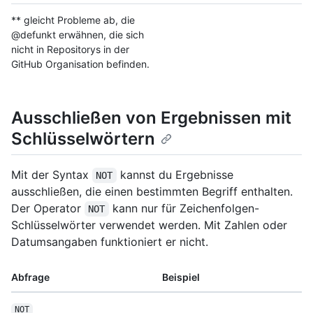
** gleicht Probleme ab, die
@defunkt erwähnen, die sich
nicht in Repositorys in der
GitHub Organisation befinden.
Ausschließen von Ergebnissen mit
Schlüsselwörtern
Mit der Syntax
kannst du Ergebnisse
NOT
ausschließen, die einen bestimmten Begriff enthalten.
Der Operator
kann nur für Zeichenfolgen-
NOT
Schlüsselwörter verwendet werden. Mit Zahlen oder
Datumsangaben funktioniert er nicht.
Abfrage
Beispiel
NOT