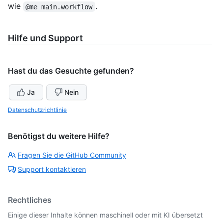
wie
.
@me main.workflow
Hilfe und Support
Hast du das Gesuchte gefunden?
Ja
Nein
Datenschutzrichtlinie
Benötigst du weitere Hilfe?
Fragen Sie die GitHub Community
Support kontaktieren
Rechtliches
Einige dieser Inhalte können maschinell oder mit KI übersetzt