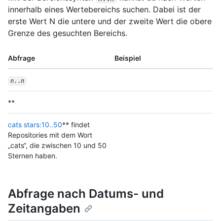
innerhalb eines Wertebereichs suchen. Dabei ist der
erste Wert N die untere und der zweite Wert die obere
Grenze des gesuchten Bereichs.
Abfrage
Beispiel
n
..
n
**
cats stars:10..50
** findet
Repositories mit dem Wort
„cats“, die zwischen 10 und 50
Sternen haben.
Abfrage nach Datums- und
Zeitangaben