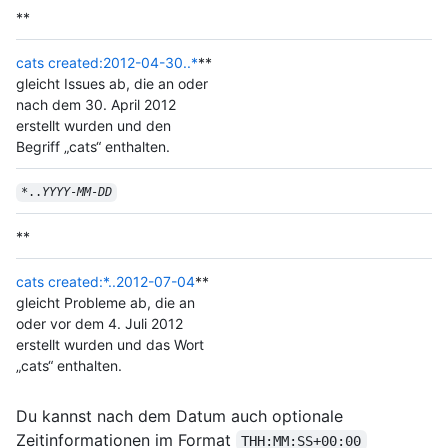
**
cats created:2012-04-30..*
**
gleicht Issues ab, die an oder
nach dem 30. April 2012
erstellt wurden und den
Begriff „cats“ enthalten.
*..
YYYY
-
MM
-
DD
**
cats created:*..2012-07-04
**
gleicht Probleme ab, die an
oder vor dem 4. Juli 2012
erstellt wurden und das Wort
„cats“ enthalten.
Du kannst nach dem Datum auch optionale
Zeitinformationen im Format
THH:MM:SS+00:00