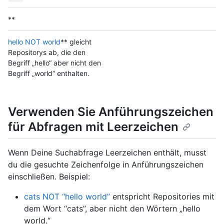
**
hello NOT world
** gleicht
Repositorys ab, die den
Begriff „hello“ aber nicht den
Begriff „world“ enthalten.
Verwenden Sie Anführungszeichen
für Abfragen mit Leerzeichen
Wenn Deine Suchabfrage Leerzeichen enthält, musst
du die gesuchte Zeichenfolge in Anführungszeichen
einschließen. Beispiel:
cats NOT “hello world”
entspricht Repositories mit
dem Wort “cats”, aber nicht den Wörtern „hello
world.“