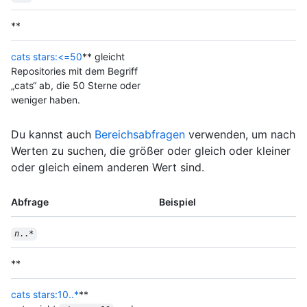
**
cats stars:<=50
** gleicht
Repositories mit dem Begriff
„cats“ ab, die 50 Sterne oder
weniger haben.
Du kannst auch
Bereichsabfragen
verwenden, um nach
Werten zu suchen, die größer oder gleich oder kleiner
oder gleich einem anderen Wert sind.
Abfrage
Beispiel
n
..*
**
cats stars:10..*
**