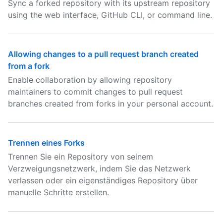
Sync a forked repository with its upstream repository
using the web interface, GitHub CLI, or command line.
Allowing changes to a pull request branch created
from a fork
Enable collaboration by allowing repository
maintainers to commit changes to pull request
branches created from forks in your personal account.
Trennen eines Forks
Trennen Sie ein Repository von seinem
Verzweigungsnetzwerk, indem Sie das Netzwerk
verlassen oder ein eigenständiges Repository über
manuelle Schritte erstellen.