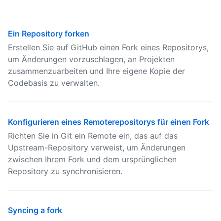
Ein Repository forken
Erstellen Sie auf GitHub einen Fork eines Repositorys,
um Änderungen vorzuschlagen, an Projekten
zusammenzuarbeiten und Ihre eigene Kopie der
Codebasis zu verwalten.
Konfigurieren eines Remoterepositorys für einen Fork
Richten Sie in Git ein Remote ein, das auf das
Upstream-Repository verweist, um Änderungen
zwischen Ihrem Fork und dem ursprünglichen
Repository zu synchronisieren.
Syncing a fork