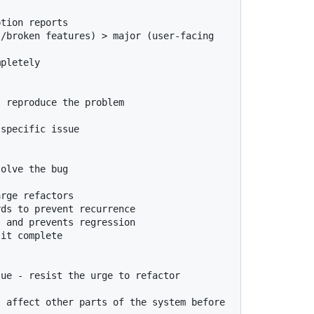
tion reports

/broken features) > major (user-facing 
pletely

 reproduce the problem

specific issue

olve the bug

rge refactors

ds to prevent recurrence

 and prevents regression

it complete

ue - resist the urge to refactor 
 affect other parts of the system before 