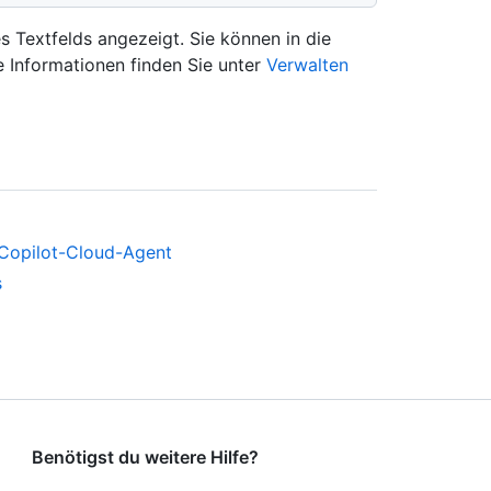
s Textfelds angezeigt. Sie können in die
 Informationen finden Sie unter
Verwalten
r Copilot-Cloud-Agent
s
Benötigst du weitere Hilfe?