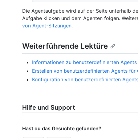
Die Agentaufgabe wird auf der Seite unterhalb de
Aufgabe klicken und dem Agenten folgen. Weitere
von Agent-Sitzungen
.
Weiterführende Lektüre
Informationen zu benutzerdefinierten Agents
Erstellen von benutzerdefinierten Agents fü
Konfiguration von benutzerdefinierten Agent
Hilfe und Support
Hast du das Gesuchte gefunden?